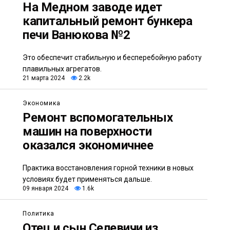
На Медном заводе идет
капитальный ремонт бункера
печи Ванюкова №2
Это обеспечит стабильную и бесперебойную работу
плавильных агрегатов.
21 марта 2024
2.2k
Экономика
Ремонт вспомогательных
машин на поверхности
оказался экономичнее
Практика восстановления горной техники в новых
условиях будет применяться дальше.
09 января 2024
1.6k
Политика
Отец и сын Селевичи из