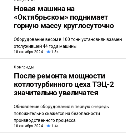
Общество
Новая машина на
«Октябрьском» поднимает
горную массу круглосуточно
Оборудование весом в 100 тонн установили взамен
отслужившей 44 года машины.
18 октября 2024
1.5k
Лонгриды
После ремонта мощности
котлотурбинного цеха ТЭЦ-2
значительно увеличатся
Обновление оборудования в первую очередь
положительно скажется на безопасности
производственного процесса.
10 октября 2024
1.4k