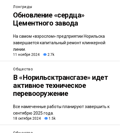
Лонгриды
Обновление «сердца»
Цементного завода
На самом «взрослом» предприятии Норильска
завершается капитальный ремонт клинкерной
линии.
11 ноября 2024
2.7k
Общество
В «Норильсктрансгазе» идет
активное техническое
перевооружение
Все намеченные работы планируют завершить к
сентябрю 2025 года.
18 октября 2024
1.5k