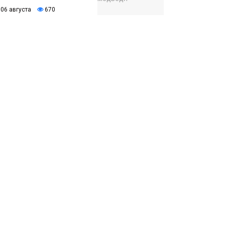
06 августа
670