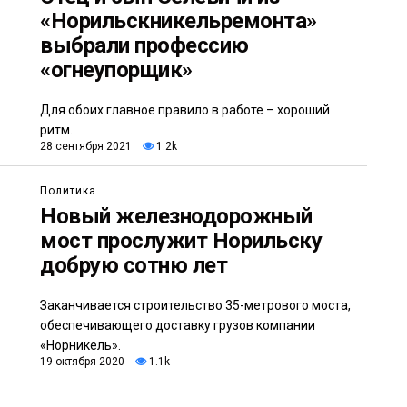
«Норильскникельремонта»
выбрали профессию
«огнеупорщик»
Для обоих главное правило в работе – хороший
ритм.
28 сентября 2021
1.2k
Политика
Новый железнодорожный
мост прослужит Норильску
добрую сотню лет
Заканчивается строительство 35-метрового моста,
обеспечивающего доставку грузов компании
«Норникель».
19 октября 2020
1.1k