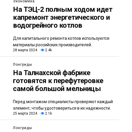
Экономика
На ТЭЦ-2 полным ходом идет
капремонт энергетического и
водогрейного котлов
Для капитального ремонта котлов используются
материалы российских производителей.
28 марта 2024
2.4k
Лонгриды
На Талнахской фабрике
готовятся к перефутеровке
самой большой мельницы
Перед монтажом специалисты проверяют каждый
элемент, чтобы удостовериться в их надежности.
25 марта 2024
2.1k
Лонгриды