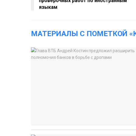
проверочных работ по иностранным
языкам
МАТЕРИАЛЫ С ПОМЕТКОЙ «