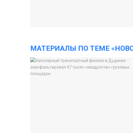
МАТЕРИАЛЫ ПО ТЕМЕ «НОВ