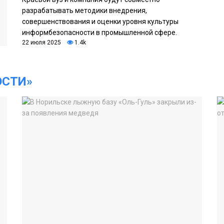
разрабатывать методики внедрения,
совершенствования и оценки уровня культуры
информбезопасности в промышленной сфере.
22 июля 2025
1.4k
ОСТИ»