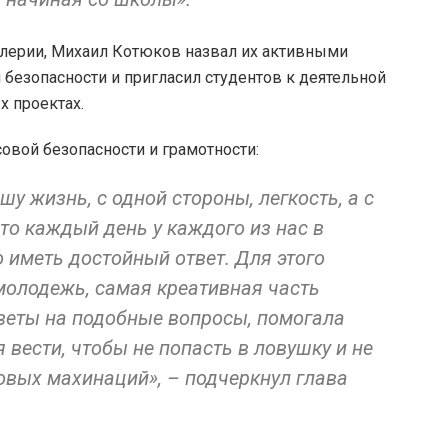
алерии, Михаил Котюков назвал их активными
безопасности и пригласил студентов к деятельной
 проектах.
овой безопасности и грамотности:
у жизнь, с одной стороны, легкость, а с
что каждый день у каждого из нас в
 иметь достойный ответ. Для этого
молодежь, самая креативная часть
тветы на подобные вопросы, помогала
 вести, чтобы не попасть в ловушку и не
овых махинаций», – подчеркнул глава