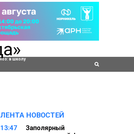
ровки
ноз:
в школу
ЛЕНТА НОВОСТЕЙ
13:47
Заполярный