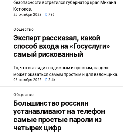
безопасности встретился губернатор края Михаил
Котюков.
25 октября 2023
736
Общество
Эксперт рассказал, какой
способ входа на «Госуслуги»
самый рискованный
То, что выглядит надежным и простым, на деле
может оказаться самым простым и для взломщика.
06 октября 2023
2.4k
Общество
Большинство россиян
устанавливают на телефон
самые простые пароли из
четырех цифр