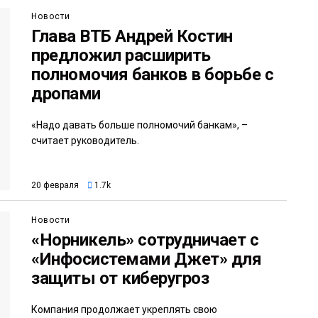
Новости
Глава ВТБ Андрей Костин
предложил расширить
полномочия банков в борьбе с
дропами
«Надо давать больше полномочий банкам», –
считает руководитель.
20 февраля
1.7k
Новости
«Норникель» сотрудничает с
«Инфосистемами Джет» для
защиты от киберугроз
Компания продолжает укреплять свою