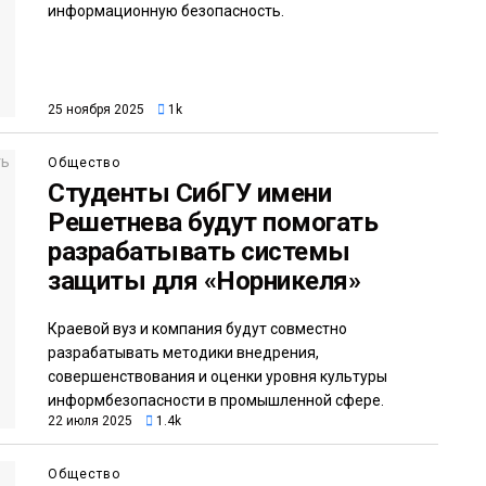
информационную безопасность.
25 ноября 2025
1k
Общество
Студенты СибГУ имени
Решетнева будут помогать
разрабатывать системы
защиты для «Норникеля»
Краевой вуз и компания будут совместно
разрабатывать методики внедрения,
совершенствования и оценки уровня культуры
информбезопасности в промышленной сфере.
22 июля 2025
1.4k
Общество