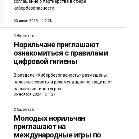
соглашение о партнерстве в сфере
кибербезопасности.
03 июня 2025
2.2k
Общество
Норильчане приглашают
ознакомиться с правилами
цифровой гигиены
В разделе «Кибербезопасность» размещены
полезные советы и рекомендации по защите от
различных типов угроз.
06 ноября 2024
1.2k
Общество
Молодых норильчан
приглашают на
международные игры по