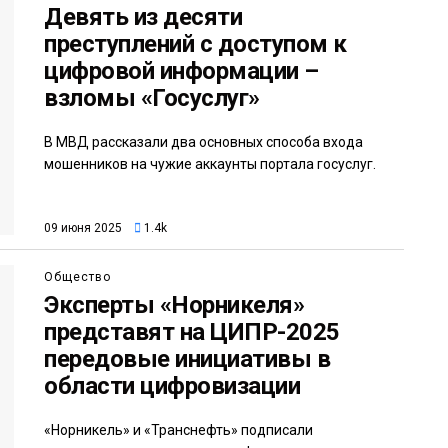
Девять из десяти
преступлений с доступом к
цифровой информации –
взломы «Госуслуг»
В МВД рассказали два основных способа входа
мошенников на чужие аккаунты портала госуслуг.
09 июня 2025
1.4k
Общество
Эксперты «Норникеля»
представят на ЦИПР-2025
передовые инициативы в
области цифровизации
«Норникель» и «Транснефть» подписали