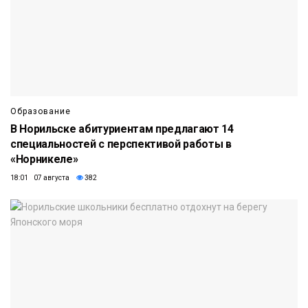
Образование
В Норильске абитуриентам предлагают 14
специальностей с перспективой работы в
«Норникеле»
18:01 07 августа
382