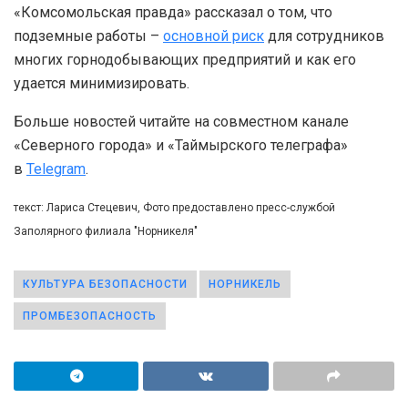
«Комсомольская правда» рассказал о том, что
подземные работы –
основной риск
для сотрудников
многих горнодобывающих предприятий и как его
удается минимизировать.
Больше новостей читайте на совместном канале
«Северного города» и «Таймырского телеграфа»
в
Telegram
.
текст: Лариса Стецевич, Фото предоставлено пресс-службой
Заполярного филиала "Норникеля"
КУЛЬТУРА БЕЗОПАСНОСТИ
НОРНИКЕЛЬ
ПРОМБЕЗОПАСНОСТЬ