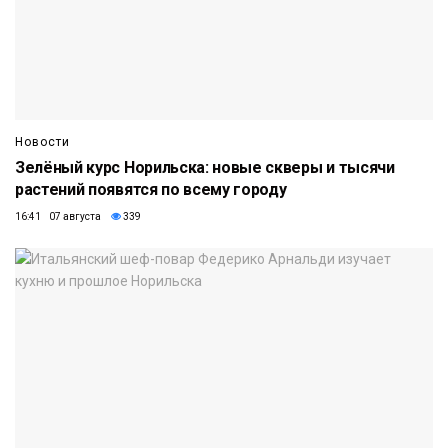
Новости
Зелёный курс Норильска: новые скверы и тысячи
растений появятся по всему городу
16:41 07 августа
339