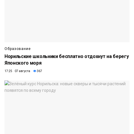
Образование
Норильские школьники бесплатно отдохнут на берегу
Японского моря
17:25 07 августа
367