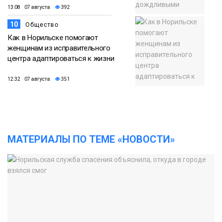
13:08 07 августа
392
10
Общество
Как в Норильске помогают
женщинам из исправительного
центра адаптироваться к жизни
12:32 07 августа
351
МАТЕРИАЛЫ ПО ТЕМЕ «НОВОСТИ»