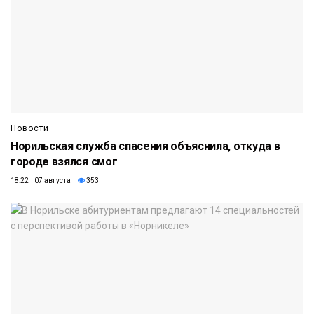
Новости
Норильская служба спасения объяснила, откуда в
городе взялся смог
18:22 07 августа
353