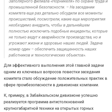
Заполярного филиала «Норникеля» по охране труда и
промышленной безопасности. – На заседании
комитета еще раз детально обсудили все моменты
происшествий, посмотрели, какие еще мероприятия
необходимо внедрить, чтобы в дальнейшем
полностью исключить подобные инциденты, которые
не только ведут к аварийности производства, но и
угрожают жизни и здоровью наших людей. Задача
номер один – обеспечить защищенность наших
работников и технологических объектов».
Для эффективного выполнения этой главной задачи
одним из ключевых вопросов повестки заседания
комитета стало обсуждение положительных практик в
сфере промбезопасности в дивизионах компании.
К, примеру, в Забайкальском дивизионе успешно
реализуется программа антистолкновений
крупногабаритной техники на открытых горных