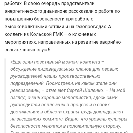
работах. В свою очередь представители
энергетического дивизиона рассказали о работе по
повышению безопасности при работе с
высоковольтными сетями и на газопроводах. А
коллеги из Кольской ГМК – о ключевых
мероприятиях, направленных на развитие аварийно-
спасательных служб.
«Еще один позитивный момент комитета –
обсуждение индивидуальных планов для первых
руководителей наших производственных
подразделений. Посмотрели, на каком этапе они
реализованы, – отмечает Сергей Шиленко. – На мой
взгляд, очень хорошие мероприятия, здесь сами
руководители вовлечены в процесс и о своих
достижениях в области охраны труда докладывают
на заседаниях комитета. Видно, что уровень культуры
безопасности меняется в положительную сторону.