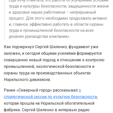
Еще хочу отметить, что работа по улучшению условий
труда и культуры безопасности, защищенности жизни
и здоровья наших работников – непрерывный
процесс. Для этого необходимо продолжать активно
и, главное, эффективно работать в области охраны
труда и промышленной безопасности на всех
уровнях руководства компании».
Как подчеркнул Сергей Шиленко, фундамент уже
заложен, и сегодня общими усилиями формируется
совершенно новый подход и отношение к контролю
промышленной, экологической безопасности и
охраны труда на производственных объектах
Норильского дивизиона.
Ранее «Северный город» рассказывал
о
стратегической сессии по культуре безопасности
,
которая прошла на Норильской обогатительной
фабрике. Сергей Шиленко в интервью радио