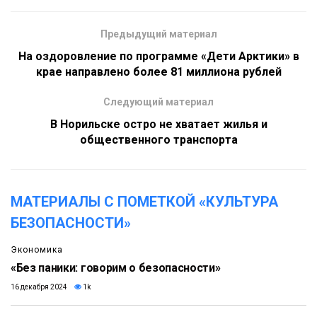
Предыдущий материал
На оздоровление по программе «Дети Арктики» в
крае направлено более 81 миллиона рублей
Следующий материал
В Норильске остро не хватает жилья и
общественного транспорта
МАТЕРИАЛЫ С ПОМЕТКОЙ «КУЛЬТУРА
БЕЗОПАСНОСТИ»
Экономика
«Без паники: говорим о безопасности»
16 декабря 2024
1k