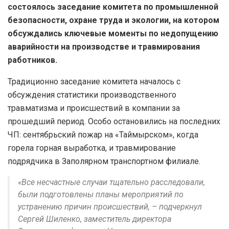
состоялось заседание комитета по промышленной
безопасности, охране труда и экологии, на котором
обсуждались ключевые моменты по недопущению
аварийности на производстве и травмирования
работников.
Традиционно заседание комитета началось с
обсуждения статистики производственного
травматизма и происшествий в компании за
прошедший период. Особо остановились на последних
ЧП: сентябрьский пожар на «Таймырском», когда
горела горная выработка, и травмирование
подрядчика в Заполярном транспортном филиале.
«Все несчастные случаи тщательно расследовали,
были подготовлены планы мероприятий по
устранению причин происшествий, – подчеркнул
Сергей Шиленко, заместитель директора