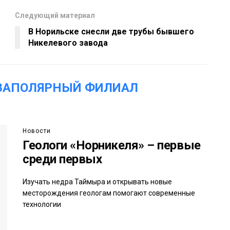
Следующий материал
В Норильске снесли две трубы бывшего
Никелевого завода
«ЗАПОЛЯРНЫЙ ФИЛИАЛ
Новости
Геологи «Норникеля» – первые
среди первых
Изучать недра Таймыра и открывать новые
месторождения геологам помогают современные
технологии