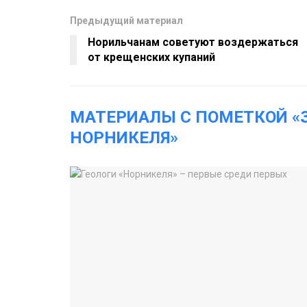
Предыдущий материал
Норильчанам советуют воздержаться
от крещенских купаний
МАТЕРИАЛЫ С ПОМЕТКОЙ 
НОРНИКЕЛЯ»