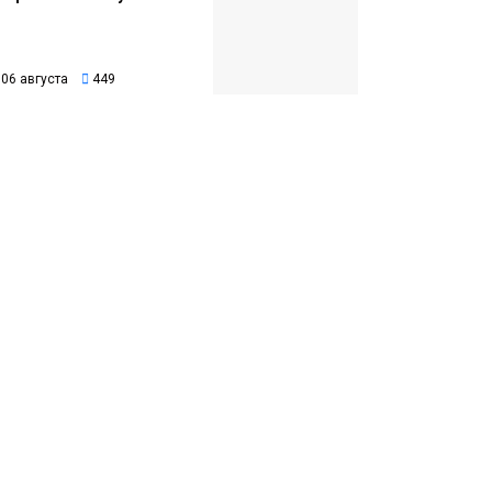
06 августа
449