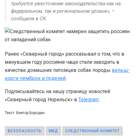
требуется ужесточение законодательства как на
федеральном, так и региональном уровне», –
сообщили в СК.
Ранее «Северный город» рассказывал о том, что в
минувшем году россияне чаще стали заводить в
качестве домашних питомцев собак породы
вельш-
корги-пемброк и пуделей
.
Подписывайтесь на нашу страницу новостей
«Северный город Норильск» в
Telegram
.
Текст: Виктор Бородин
БЕЗОПАСНОСТЬ
МВД
СЛЕДСТВЕННЫЙ КОМИТЕТ