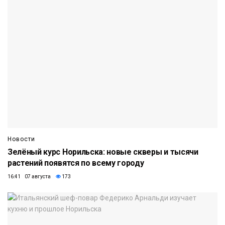
Новости
Зелёный курс Норильска: новые скверы и тысячи
растений появятся по всему городу
16:41 07 августа
173