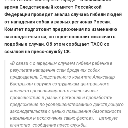
время Следственный комитет Российской
Федерации проведет анализ случаев гибели людей
от нападения собак в разных регионах России.
Комитет подготовит предложения по изменению
законодательства, которое позволит исключить
подобные случаи. Об этом сообщает ТАСС со
ссылкой на пресс-службу СК.
«В связи с очередным случаем гибели ребенка в
результате нападения стаи бродячих собак
председатель Следственного комитета Александр
Бастрыкин поручил сотрудникам центрального
аппарата проанализировать аналогичные
происшествия в разных регионах и проработать
предложения по усовершенствованию действующего
законодательства с целью повышения безопасности
населения и исключения таких фактов», – цитирует
агентство сообщение пресс-службы.