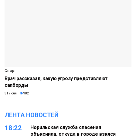
Спорт
Врач рассказал, какую угрозу представляют
сапборды
31 июля
982
ЛЕНТА НОВОСТЕЙ
18:22
Норильская служба спасения
объяснила, откуда в городе взялся