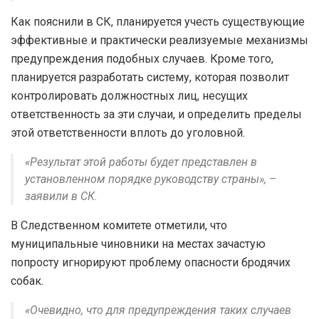
Как пояснили в СК, планируется учесть существующие
эффективные и практически реализуемые механизмы
предупреждения подобных случаев. Кроме того,
планируется разработать систему, которая позволит
контролировать должностных лиц, несущих
ответственность за эти случаи, и определить пределы
этой ответственности вплоть до уголовной.
«Результат этой работы будет представлен в
установленном порядке руководству страны», –
заявили в СК.
В Следственном комитете отметили, что
муниципальные чиновники на местах зачастую
попросту игнорируют проблему опасности бродячих
собак.
«Очевидно, что для предупреждения таких случаев