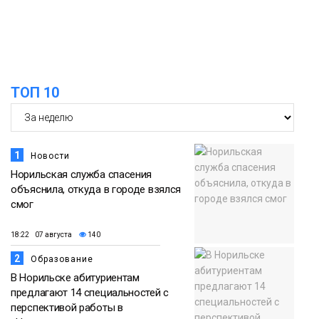
ТОП 10
1
Новости
Норильская служба спасения
объяснила, откуда в городе взялся
смог
18:22 07 августа
140
2
Образование
В Норильске абитуриентам
предлагают 14 специальностей с
перспективой работы в