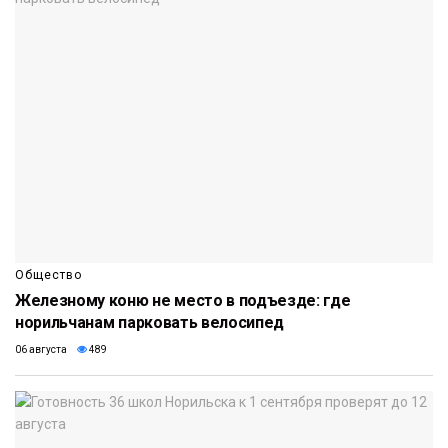
Общество
Железному коню не место в подъезде: где
норильчанам парковать велосипед
06 августа
489