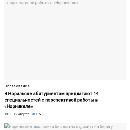
Образование
В Норильске абитуриентам предлагают 14
специальностей с перспективой работы в
«Норникеле»
18:01 07 августа
165