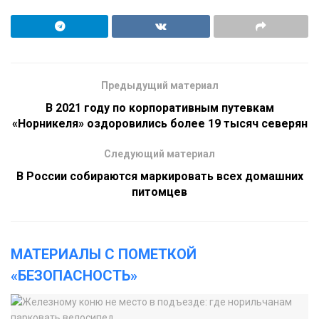
Предыдущий материал
В 2021 году по корпоративным путевкам
«Норникеля» оздоровились более 19 тысяч северян
Следующий материал
В России собираются маркировать всех домашних
питомцев
МАТЕРИАЛЫ С ПОМЕТКОЙ
«БЕЗОПАСНОСТЬ»