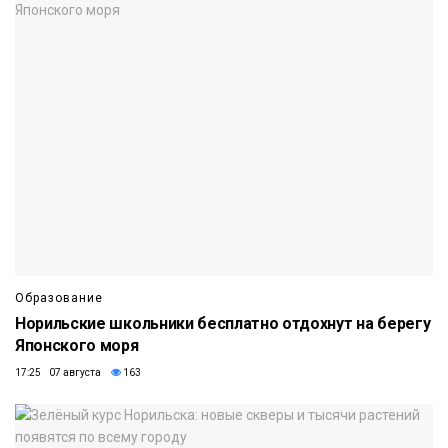
Образование
Норильские школьники бесплатно отдохнут на берегу
Японского моря
17:25 07 августа
163