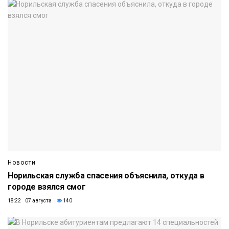
Новости
Норильская служба спасения объяснила, откуда в
городе взялся смог
18:22 07 августа
140