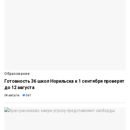
Образование
Готовность 36 школ Норильска к 1 сентября проверят
до 12 августа
04 августа
561