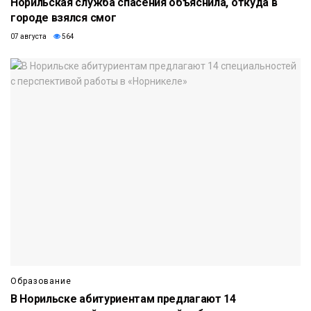
Норильская служба спасения объяснила, откуда в
городе взялся смог
07 августа
564
Образование
В Норильске абитуриентам предлагают 14