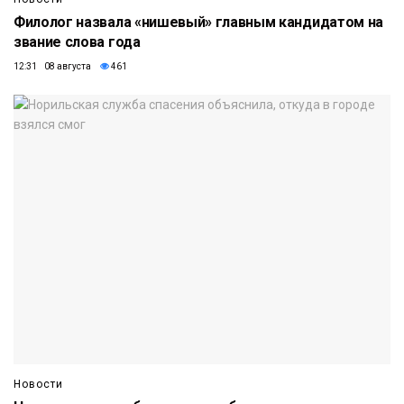
Филолог назвала «нишевый» главным кандидатом на
звание слова года
12:31 08 августа
461
Новости