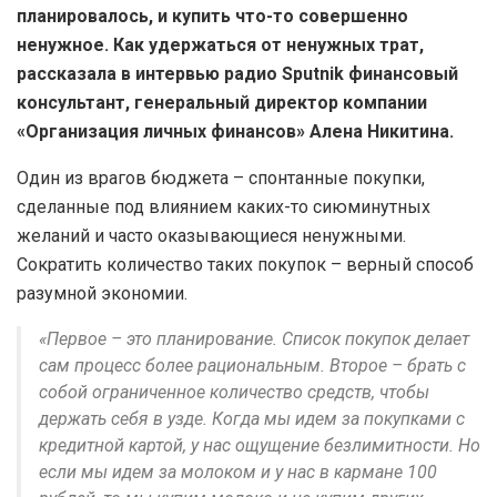
планировалось, и купить что-то совершенно
ненужное. Как удержаться от ненужных трат,
рассказала в интервью радио Sputnik финансовый
консультант, генеральный директор компании
«Организация личных финансов» Алена Никитина.
Один из врагов бюджета – спонтанные покупки,
сделанные под влиянием каких-то сиюминутных
желаний и часто оказывающиеся ненужными.
Сократить количество таких покупок – верный способ
разумной экономии.
«Первое – это планирование. Список покупок делает
сам процесс более рациональным. Второе – брать с
собой ограниченное количество средств, чтобы
держать себя в узде. Когда мы идем за покупками с
кредитной картой, у нас ощущение безлимитности. Но
если мы идем за молоком и у нас в кармане 100