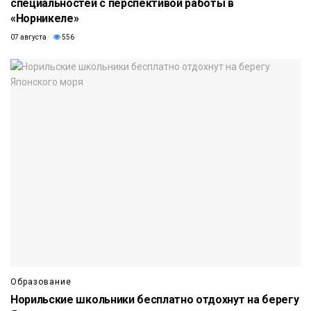
специальностей с перспективой работы в
«Норникеле»
07 августа
556
Образование
Норильские школьники бесплатно отдохнут на берегу