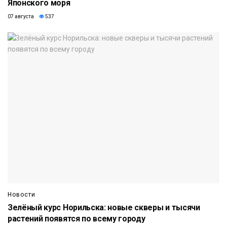
Японского моря
07 августа
537
Новости
Зелёный курс Норильска: новые скверы и тысячи
растений появятся по всему городу