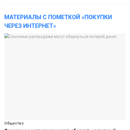
МАТЕРИАЛЫ С ПОМЕТКОЙ «ПОКУПКИ
ЧЕРЕЗ ИНТЕРНЕТ»
Общество