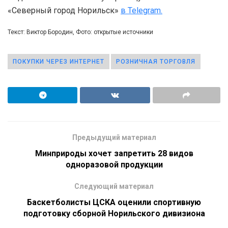
«Северный город Норильск»
в Telegram.
Текст: Виктор Бородин, Фото: открытые источники
ПОКУПКИ ЧЕРЕЗ ИНТЕРНЕТ
РОЗНИЧНАЯ ТОРГОВЛЯ
Предыдущий материал
Минприроды хочет запретить 28 видов
одноразовой продукции
Следующий материал
Баскетболисты ЦСКА оценили спортивную
подготовку сборной Норильского дивизиона