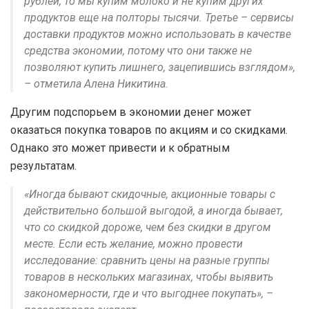
рублей, то мы купим молоко и не купим других
продуктов еще на полторы тысячи. Третье – сервисы
доставки продуктов можно использовать в качестве
средства экономии, потому что они также не
позволяют купить лишнего, зацепившись взглядом»,
– отметила Алена Никитина.
Другим подспорьем в экономии денег может
оказаться покупка товаров по акциям и со скидками.
Однако это может привести и к обратным
результатам.
«Иногда бывают скидочные, акционные товары с
действительно большой выгодой, а иногда бывает,
что со скидкой дороже, чем без скидки в другом
месте. Если есть желание, можно провести
исследование: сравнить цены на разные группы
товаров в нескольких магазинах, чтобы выявить
закономерности, где и что выгоднее покупать», –