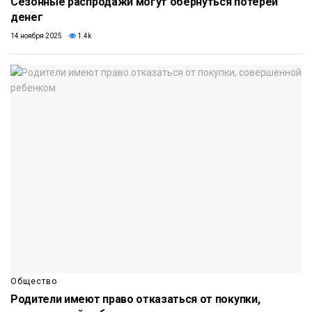
Сезонные распродажи могут обернуться потерей
денег
14 ноября 2025
1.4k
Общество
Родители имеют право отказаться от покупки,