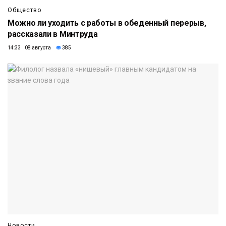
Общество
Можно ли уходить с работы в обеденный перерыв,
рассказали в Минтруда
14:33 08 августа
385
Новости