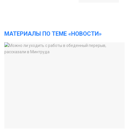
МАТЕРИАЛЫ ПО ТЕМЕ «НОВОСТИ»