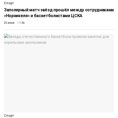
Спорт
Заполярный матч звёзд прошёл между сотрудниками
«Норникеля» и баскетболистами ЦСКА
25 июня
1.5k
Спорт