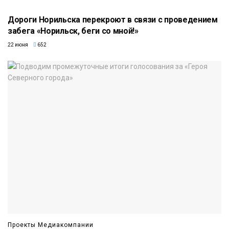
Дороги Норильска перекроют в связи с проведением
забега «Норильск, беги со мной!»
22 июня
652
Проекты Медиакомпании