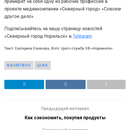
примерит на себя одну из рабочих профессий в
проекте медиакомпании «Северный город» «Совсем
другое дело».
Подписывайтесь на нашу страницу новостей
«Северный город Норильск» в
Telegram
.
Текст: Екатерина Елканова, Фото: пресс-служба ЗФ «Норникеля»
БАСКЕТБОЛ
ЦСКА
Предыдущий материал
Как сэкономить, покупая продукты
Следующий материал