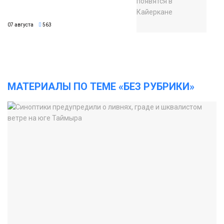
07 августа
563
МАТЕРИАЛЫ ПО ТЕМЕ «БЕЗ РУБРИКИ»