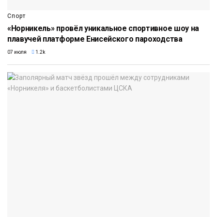
Спорт
«Норникель» провёл уникальное спортивное шоу на
плавучей платформе Енисейского пароходства
07 июля
1.2k