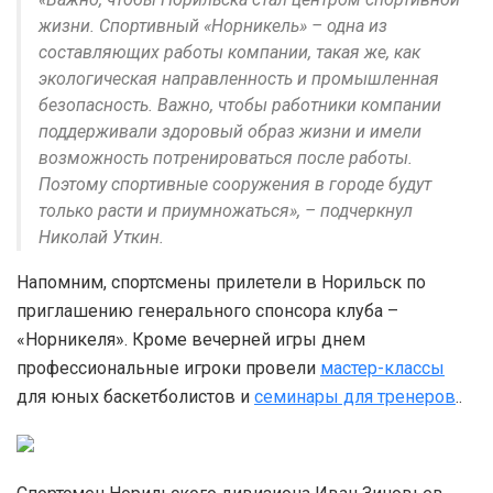
жизни. Спортивный «Норникель» – одна из
составляющих работы компании, такая же, как
экологическая направленность и промышленная
безопасность. Важно, чтобы работники компании
поддерживали здоровый образ жизни и имели
возможность потренироваться после работы.
Поэтому спортивные сооружения в городе будут
только расти и приумножаться», – подчеркнул
Николай Уткин.
Напомним, спортсмены прилетели в Норильск по
приглашению генерального спонсора клуба –
«Норникеля». Кроме вечерней игры днем
профессиональные игроки провели
мастер-классы
для юных баскетболистов и
семинары для тренеров
..