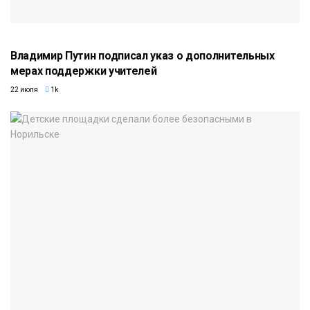
Владимир Путин подписал указ о дополнительных
мерах поддержки учителей
22 июля
1k