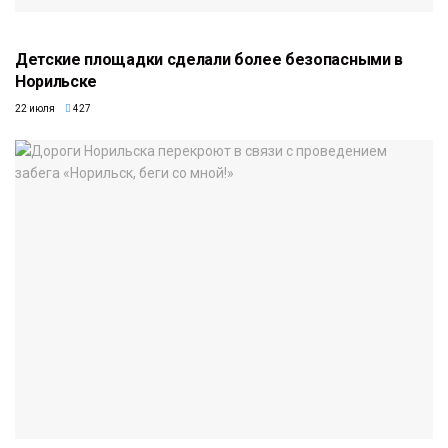
Детские площадки сделали более безопасными в
Норильске
22 июля
427