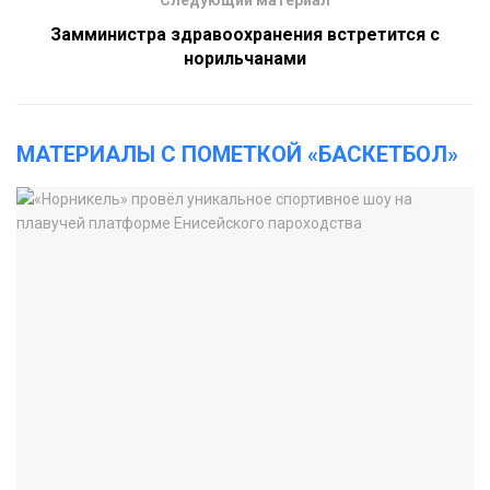
Замминистра здравоохранения встретится с
норильчанами
МАТЕРИАЛЫ С ПОМЕТКОЙ «БАСКЕТБОЛ»