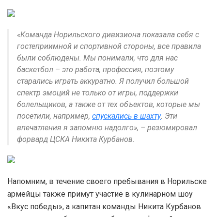
«Команда Норильского дивизиона показала себя с
гостеприимной и спортивной стороны, все правила
были соблюдены. Мы понимали, что для нас
баскетбол – это работа, профессия, поэтому
старались играть аккуратно. Я получил большой
спектр эмоций не только от игры, поддержки
болельщиков, а также от тех объектов, которые мы
посетили, например,
спускались в шахту
. Эти
впечатления я запомню надолго», – резюмировал
форвард ЦСКА Никита Курбанов.
Напомним, в течение своего пребывания в Норильске
армейцы также примут участие в кулинарном шоу
«Вкус победы», а капитан команды Никита Курбанов