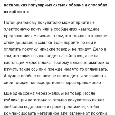
нескольких популярных схемах обмана и способах
их избежать.
Потенциальному покупателю может прийти на
электронную почту или в сообщениях «выгодное
предложение» – письмо о том, что товары в корзине
стали дешевле и ссылка. Если перейти по ней и
оплатить покупку, никакие товары не придут. Дело в
том, что такая ссылка ведет на сайт-клон, а не на
настоящий маркетплейс. Поэтому важно внимательно
изучать такие ссылки, прежде чем что-то оплачивать.
А лучше вообще по ним не переходить и оплачивать
свои товары непосредственно через приложение.
Еще одна схема: через жалобы на товар. После
публикации негативного отзыва покупателю пишет
фейковая поддержка и просит реквизиты, чтобы
компенсировать негативное впечатление от покупки.