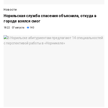
Новости
Норильская служба спасения объяснила, откуда в
городе взялся смог
18:22 07 августа
140