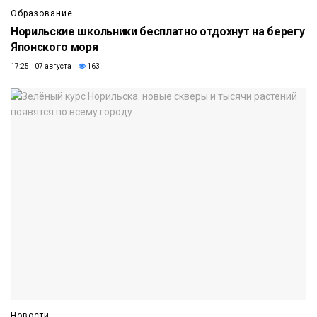
Образование
Норильские школьники бесплатно отдохнут на берегу
Японского моря
17:25 07 августа
163
Новости