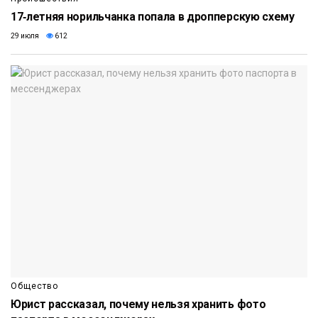
17‑летняя норильчанка попала в дропперскую схему
29 июля
612
Общество
Юрист рассказал, почему нельзя хранить фото