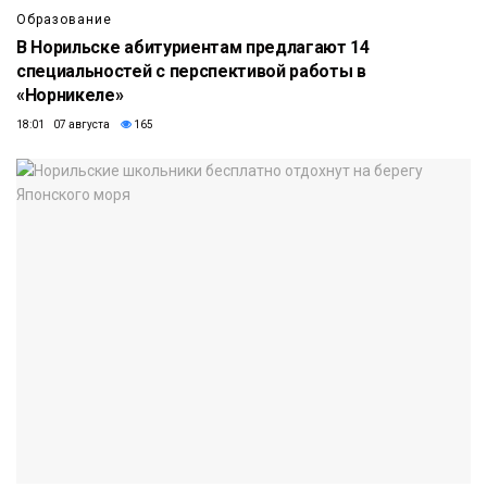
Образование
В Норильске абитуриентам предлагают 14
специальностей с перспективой работы в
«Норникеле»
18:01 07 августа
165