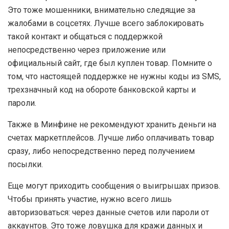
Это тоже мошенники, внимательно следящие за
жалобами в соцсетях. Лучше всего заблокировать
такой контакт и общаться с поддержкой
непосредственно через приложение или
официальный сайт, где был куплен товар. Помните о
том, что настоящей поддержке не нужны коды из SMS,
трехзначный код на обороте банковской карты и
пароли.
Также в Минфине не рекомендуют хранить деньги на
счетах маркетплейсов. Лучше либо оплачивать товар
сразу, либо непосредственно перед получением
посылки.
Еще могут приходить сообщения о выигрышах призов.
Чтобы принять участие, нужно всего лишь
авторизоваться: через данные счетов или пароли от
аккаунтов. Это тоже ловушка для кражи данных и