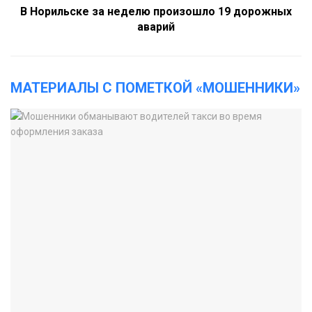
В Норильске за неделю произошло 19 дорожных
аварий
МАТЕРИАЛЫ С ПОМЕТКОЙ «МОШЕННИКИ»