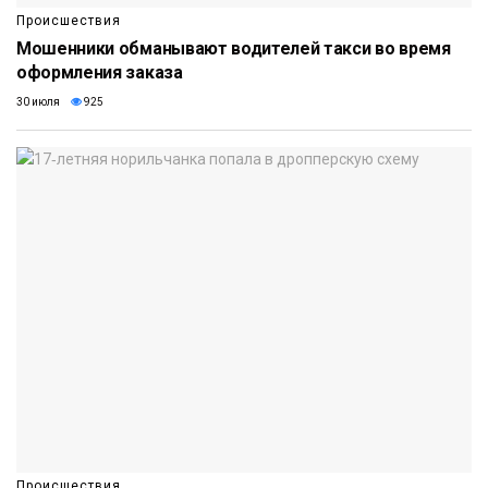
Происшествия
Мошенники обманывают водителей такси во время
оформления заказа
30 июля
925
Происшествия