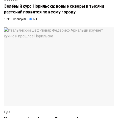
Зелёный курс Норильска: новые скверы и тысячи
растений появятся по всему городу
16:41 07 августа
171
Еда