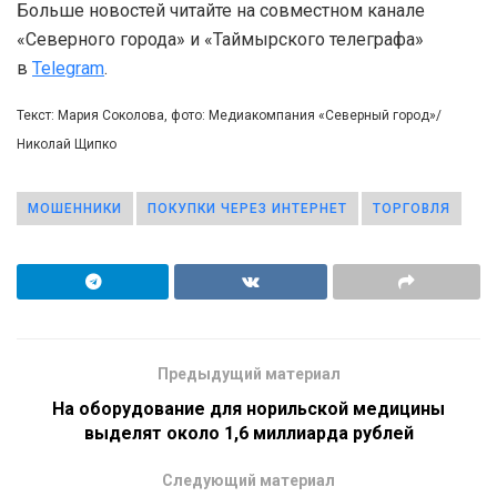
Больше новостей читайте на совместном канале
«Северного города» и «Таймырского телеграфа»
в
Telegram
.
Текст: Мария Соколова, фото: Медиакомпания «Северный город»/
Николай Щипко
МОШЕННИКИ
ПОКУПКИ ЧЕРЕЗ ИНТЕРНЕТ
ТОРГОВЛЯ
Предыдущий материал
На оборудование для норильской медицины
выделят около 1,6 миллиарда рублей
Следующий материал