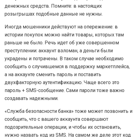
денежных средств. Помните: в настоящих
розыгрышах подобные данные не нужны.
Иногда мошенники действуют на опережение: в
истории покупок можно найти товары, которых там
раньше не было. Речь идет об уже совершенном
преступлении: аккаунт взломан, а деньги были
украдены и потрачены. В таком случае необходимо
сообщить о случившемся в поддержку маркетплейса,
а на аккаунте сменить пароль и поставить
двухфакторную аутентификацию. Чаще всего это
пароль + SMS-сообщение. Сами пароли тоже важно
создавать надежными.
«Служба безопасности банка» тоже может позвонить и
сообщить, что с вашего аккаунта совершают
подозрительные операции, и чтобы их остановить,
нужно назвать код из SMS. На самом же деле этот код