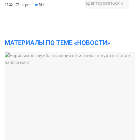
12:32 07 августа
251
МАТЕРИАЛЫ ПО ТЕМЕ «НОВОСТИ»