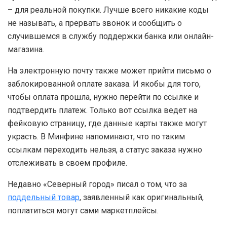
– для реальной покупки. Лучше всего никакие коды
не называть, а прервать звонок и сообщить о
случившемся в службу поддержки банка или онлайн-
магазина.
На электронную почту также может прийти письмо о
заблокированной оплате заказа. И якобы для того,
чтобы оплата прошла, нужно перейти по ссылке и
подтвердить платеж. Только вот ссылка ведет на
фейковую страницу, где данные карты также могут
украсть. В Минфине напоминают, что по таким
ссылкам переходить нельзя, а статус заказа нужно
отслеживать в своем профиле.
Недавно «Северный город» писал о том, что за
поддельный товар
, заявленный как оригинальный,
поплатиться могут сами маркетплейсы.