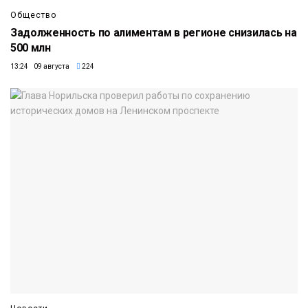
Общество
Задолженность по алиментам в регионе снизилась на
500 млн
13:24 09 августа
224