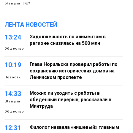
04 августа
674
ЛЕНТА НОВОСТЕЙ
13:24
Задолженность по алиментам в
регионе снизилась на 500 млн
Общество
10:19
Глава Норильска проверил работы по
сохранению исторических домов на
Ленинском проспекте
Новости
14:33
Можно ли уходить с работы в
обеденный перерыв, рассказали в
08 августа
Минтруда
Общество
12:31
Филолог назвала «нишевый» главным