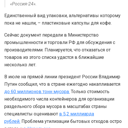
«Россия-24».
Единственный вид упаковки, альтернативы которому
пока не нашли, – пластиковые капсулы для кофе.
Сейчас документ передали в Министерство
промышленности и торговли РФ для обсуждения с
производителями. Планируется, что отказаться от
товаров из этого списка удастся в ближайшие
несколько лет.
В июле на прямой линии президент России Владимир
Путин сообщил, что в стране ежегодно накапливается
до 60 миллионов тонн мусора.
Только стоимость
необходимого числа контейнеров для организации
раздельного сбора мусора в масштабах страны
специалисты оценивают
в 5,2 миллиарда
рублей.
Проблема утилизации бытовых отходов остро