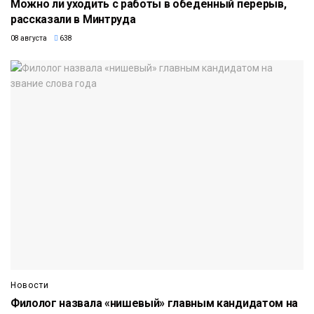
Можно ли уходить с работы в обеденный перерыв,
рассказали в Минтруда
08 августа
638
Новости
Филолог назвала «нишевый» главным кандидатом на