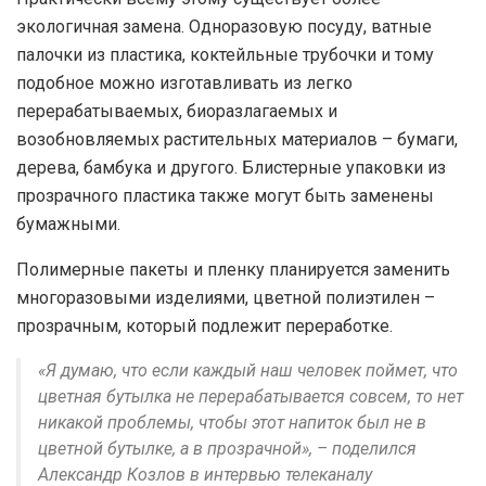
экологичная замена. Одноразовую посуду, ватные
палочки из пластика, коктейльные трубочки и тому
подобное можно изготавливать из легко
перерабатываемых, биоразлагаемых и
возобновляемых растительных материалов – бумаги,
дерева, бамбука и другого. Блистерные упаковки из
прозрачного пластика также могут быть заменены
бумажными.
Полимерные пакеты и пленку планируется заменить
многоразовыми изделиями, цветной полиэтилен –
прозрачным, который подлежит переработке.
«Я думаю, что если каждый наш человек поймет, что
цветная бутылка не перерабатывается совсем, то нет
никакой проблемы, чтобы этот напиток был не в
цветной бутылке, а в прозрачной», – поделился
Александр Козлов в интервью телеканалу