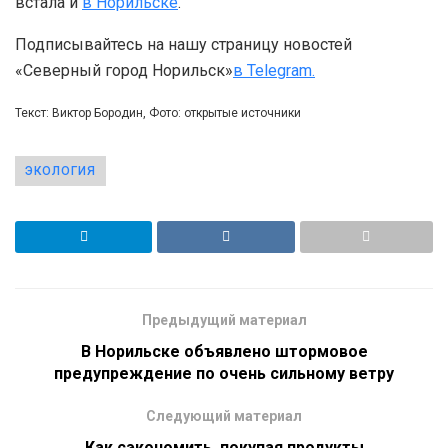
встала и
в Норильске
.
Подписывайтесь на нашу страницу новостей
«Северный город Норильск»
в Telegram.
Текст: Виктор Бородин, Фото: открытые источники
ЭКОЛОГИЯ
Предыдущий материал
В Норильске объявлено штормовое
предупреждение по очень сильному ветру
Следующий материал
Как сэкономить, покупая продукты