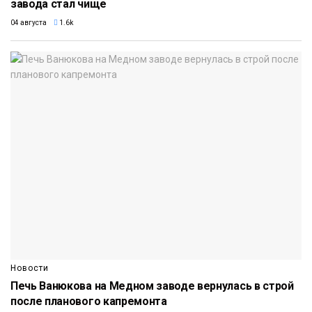
завода стал чище
04 августа
1.6k
Новости
Печь Ванюкова на Медном заводе вернулась в строй
после планового капремонта