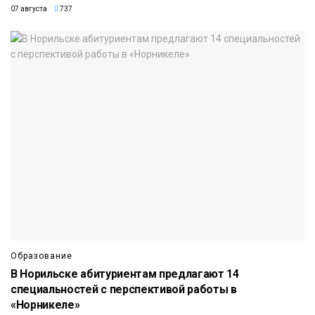
07 августа
737
Образование
В Норильске абитуриентам предлагают 14
специальностей с перспективой работы в
«Норникеле»