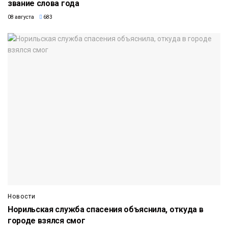
звание слова года
08 августа
683
Новости
Норильская служба спасения объяснила, откуда в
городе взялся смог