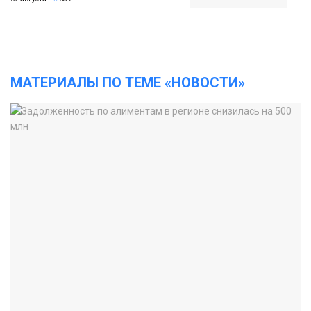
МАТЕРИАЛЫ ПО ТЕМЕ «НОВОСТИ»