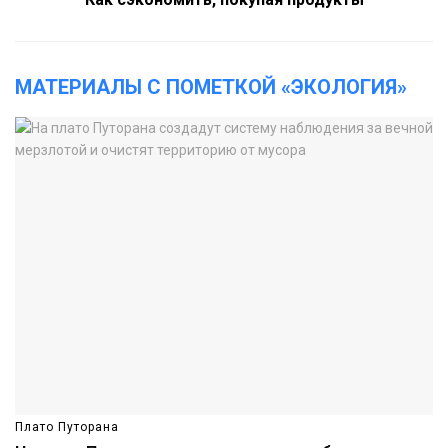
МАТЕРИАЛЫ С ПОМЕТКОЙ «ЭКОЛОГИЯ»
Плато Путорана