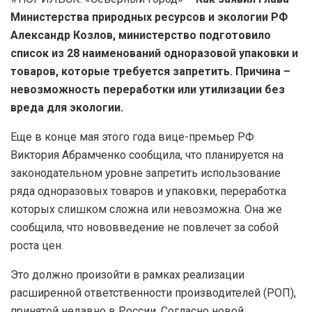
Министерства природных ресурсов и экологии РФ
Александр Козлов, министерство подготовило
список из 28 наименований одноразовой упаковки и
товаров, которые требуется запретить. Причина –
невозможность переработки или утилизации без
вреда для экологии.
Еще в конце мая этого года вице-премьер РФ
Виктория Абрамченко сообщила, что планируется на
законодательном уровне запретить использование
ряда одноразовых товаров и упаковки, переработка
которых слишком сложна или невозможна. Она же
сообщила, что нововведение не повлечет за собой
роста цен.
Это должно произойти в рамках реализации
расширенной ответственности производителей (РОП),
принятой недавно в России. Согласно новой