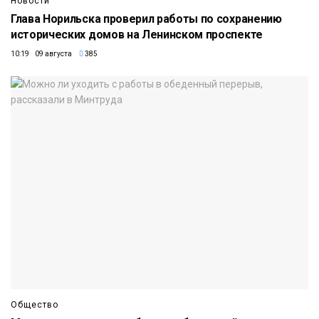
Новости
Глава Норильска проверил работы по сохранению
исторических домов на Ленинском проспекте
10:19 09 августа
385
Общество