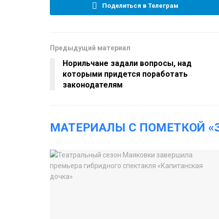
Поделиться в Телеграм
Предыдущий материал
Норильчане задали вопросы, над
которыми придется поработать
законодателям
МАТЕРИАЛЫ С ПОМЕТКОЙ «