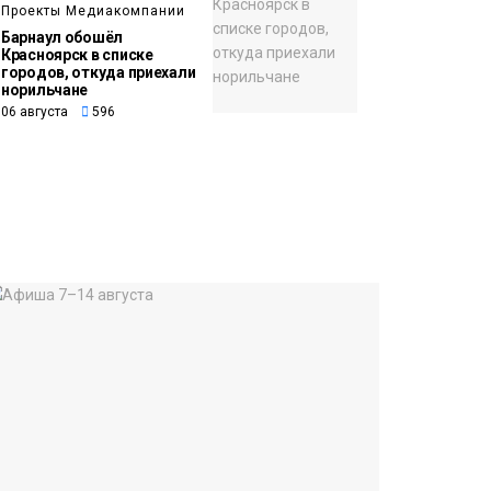
Проекты Медиакомпании
Барнаул обошёл
Красноярск в списке
городов, откуда приехали
норильчане
06 августа
596