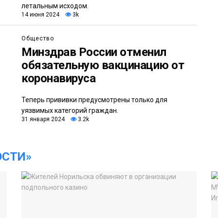
летальным исходом.
14 июня 2024
3k
Общество
Минздрав России отменил
обязательную вакцинацию от
коронавируса
Теперь прививки предусмотрены только для
уязвимых категорий граждан.
31 января 2024
3.2k
ОСТИ»