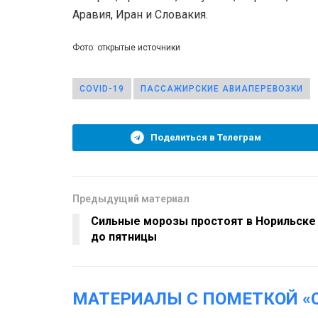
Аравия, Иран и Словакия.
Фото: открытые источники
COVID-19
ПАССАЖИРСКИЕ АВИАПЕРЕВОЗКИ
Поделиться в Телеграм
Предыдущий материал
Сильные морозы простоят в Норильске
до пятницы
МАТЕРИАЛЫ С ПОМЕТКОЙ «C