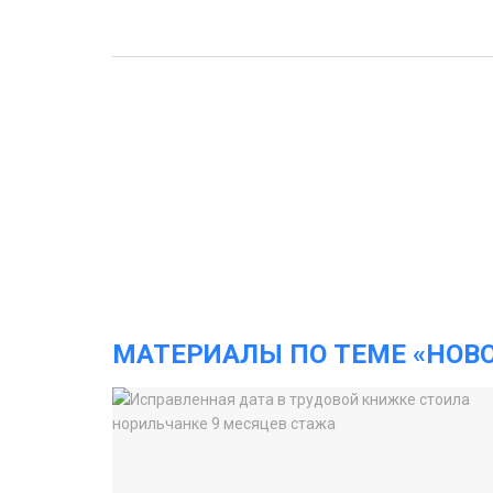
МАТЕРИАЛЫ ПО ТЕМЕ «НОВ