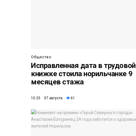
Общество
Исправленная дата в трудовой
книжке стоила норильчанке 9
месяцев стажа
10:25 07 августа
61