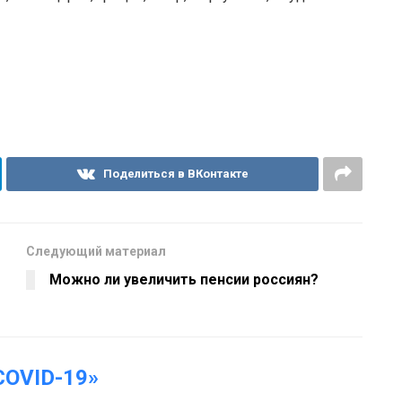
Поделиться в ВКонтакте
Следующий материал
Можно ли увеличить пенсии россиян?
OVID-19»