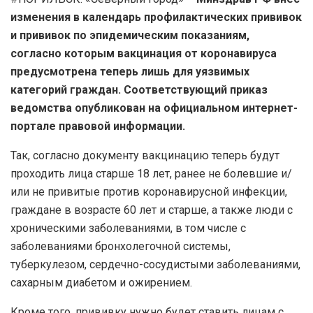
изменения в календарь профилактических прививок
и прививок по эпидемическим показаниям,
согласно которым вакцинация от коронавируса
предусмотрена теперь лишь для уязвимых
категорий граждан. Соответствующий приказ
ведомства опубликован на официальном интернет-
портале правовой информации.
Так, согласно документу вакцинацию теперь будут
проходить лица старше 18 лет, ранее не болевшие и/
или не привитые против коронавирусной инфекции,
граждане в возрасте 60 лет и старше, а также люди с
хроническими заболеваниями, в том числе с
заболеваниями бронхолегочной системы,
туберкулезом, сердечно-сосудистыми заболеваниями,
сахарным диабетом и ожирением.
Кроме того, прививку нужно будет ставить лицам с