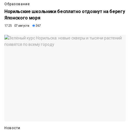
Образование
Норильские школьники бесплатно отдохнут на берегу
Японского моря
17:25 07 августа
367
Новости