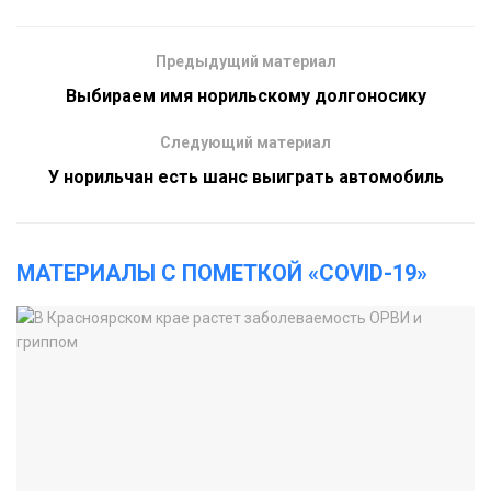
Предыдущий материал
Выбираем имя норильскому долгоносику
Следующий материал
У норильчан есть шанс выиграть автомобиль
МАТЕРИАЛЫ С ПОМЕТКОЙ «COVID-19»