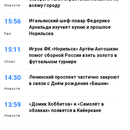
всему городу
Новости
15:56
Итальянский шеф-повар Федерико
Арнальди изучает кухню и прошлое
Норильска
Еда
15:11
Игрок ФК «Норильск» Артём Антошкин
помог сборной России взять золото в
футзальном турнире
Спорт
14:30
Ленинский проспект частично закроют
в связи с Днём рождения «Башни»
Новости
13:59
«Домик Хоббитов» и «Самолёт в
облаках» появятся в Кайеркане
Новости