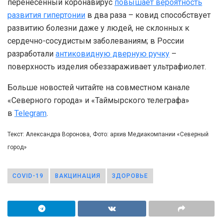
перенесенный коронавирус
повышает вероятность
развития гипертонии
в два раза – ковид способствует
развитию болезни даже у людей, не склонных к
сердечно-сосудистым заболеваниям; в России
разработали
антиковидную дверную ручку
–
поверхность изделия обеззараживает ультрафиолет.
Больше новостей читайте на совместном канале
«Северного города» и «Таймырского телеграфа»
в
Telegram
.
Текст: Александра Воронова, Фото: архив Медиакомпании «Северный
город»
COVID-19
ВАКЦИНАЦИЯ
ЗДОРОВЬЕ