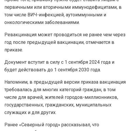
первичными или вторичными иммунодефицитами, в
том числе ВИЧ-инфекцией, аутоиммунными и
онкологическими заболеваниями.
Ревакцинация может проводиться не ранее чем через
год после предыдущей вакцинации, отмечается в
приказе.
Документ вступит в силу с 1 сентября 2024 года и
будет действовать до 1 сентября 2030 года.
Напомним, в предыдущей версии приказа вакцинация
требовалась для многих категорий граждан, в том
числе для врачей, жителей городов-миллионников,
государственных, гражданских, муниципальных
служащих и для других.
Ранее «Северный город» рассказывал, что