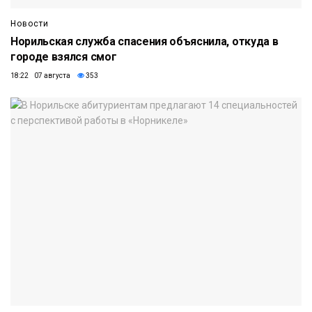
Новости
Норильская служба спасения объяснила, откуда в
городе взялся смог
18:22 07 августа
353