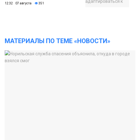
12:32 07 августа
351
МАТЕРИАЛЫ ПО ТЕМЕ «НОВОСТИ»