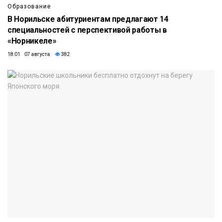
Образование
В Норильске абитуриентам предлагают 14
специальностей с перспективой работы в
«Норникеле»
18:01 07 августа
382