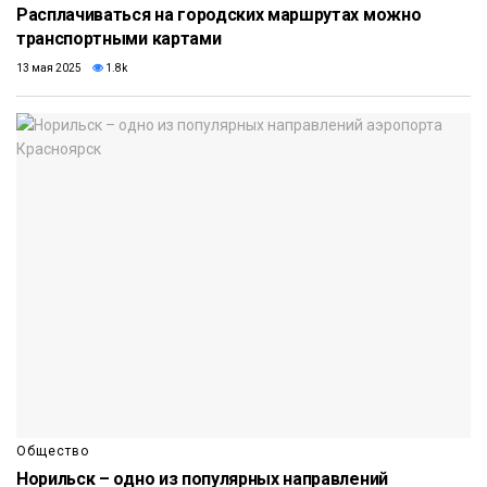
Расплачиваться на городских маршрутах можно
транспортными картами
13 мая 2025
1.8k
Общество
Норильск – одно из популярных направлений