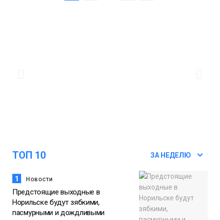
ТОП 10
ЗА НЕДЕЛЮ
1
Новости
Предстоящие выходные в
Норильске будут зябкими,
пасмурными и дождливыми