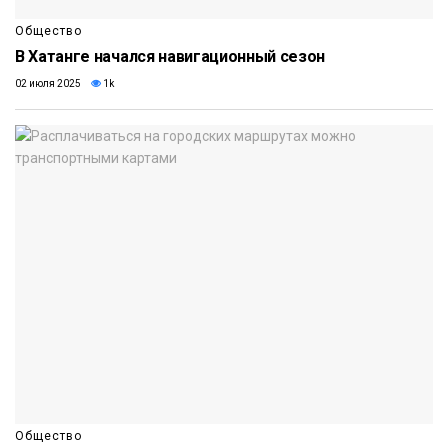
Общество
В Хатанге начался навигационный сезон
02 июля 2025
1k
Общество