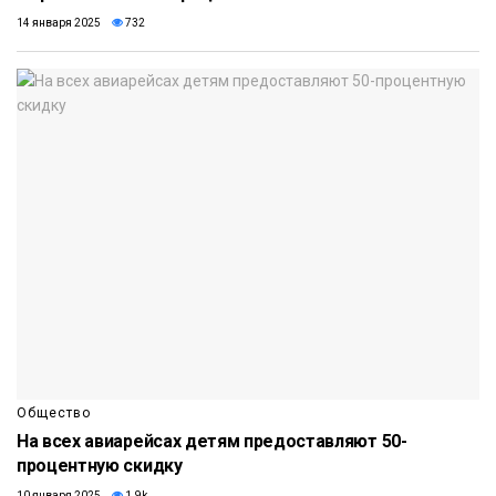
14 января 2025
732
Общество
На всех авиарейсах детям предоставляют 50-
процентную скидку
10 января 2025
1.9k