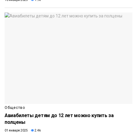
Общество
Авиабилеты детям до 12 лет можно купить за
полцены
01 января 2025
2.4k