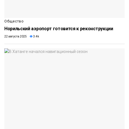
Общество
Норильский аэропорт готовится к реконструкции
22 августа 2025
3.4k