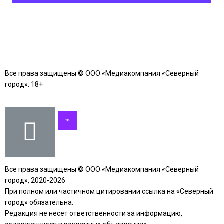
Все права защищены © ООО «Медиакомпания «Северный
город». 18+
Все права защищены © ООО «Медиакомпания «Северный
город», 2020-2026
При полном или частичном цитировании ссылка на «Северный
город» обязательна.
Редакция не несет ответственности за информацию,