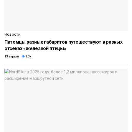
Новости
Питомцы разных габаритов путешествуют в разных
отсеках «железной птицы»
13 апреля
1.3k