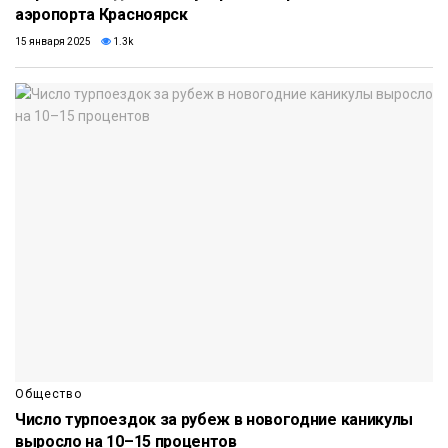
аэропорта Красноярск
15 января 2025
1.3k
Общество
Число турпоездок за рубеж в новогодние каникулы
выросло на 10–15 процентов