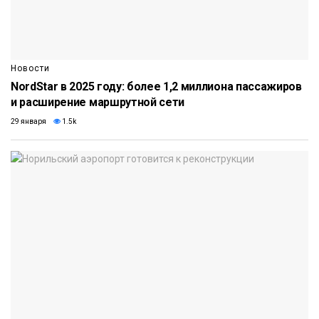
Новости
NordStar в 2025 году: более 1,2 миллиона пассажиров
и расширение маршрутной сети
29 января
1.5k