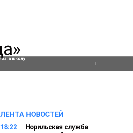
ровки
ноз:
в школу
ЛЕНТА НОВОСТЕЙ
18:22
Норильская служба