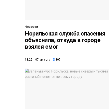
Новости
Норильская служба спасения
объяснила, откуда в городе
взялся смог
18:22 07 августа
307