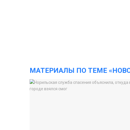
МАТЕРИАЛЫ ПО ТЕМЕ «НОВ