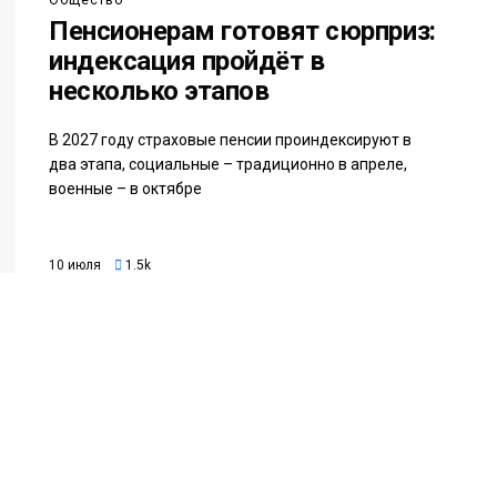
Общество
Пенсионерам готовят сюрприз:
индексация пройдёт в
несколько этапов
В 2027 году страховые пенсии проиндексируют в
два этапа, социальные – традиционно в апреле,
военные – в октябре
10 июля
1.5k