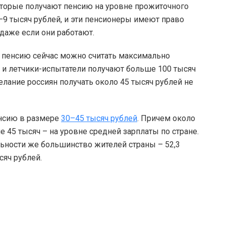
которые получают пенсию на уровне прожиточного
–9 тысяч рублей, и эти пенсионеры имеют право
даже если они работают.
ю пенсию сейчас можно считать максимально
 и летчики-испытатели получают больше 100 тысяч
елание россиян получать около 45 тысяч рублей не
енсию в размере
30–45 тысяч рублей
. Причем около
45 тысяч – на уровне средней зарплаты по стране.
льности же большинство жителей страны – 52,3
яч рублей.