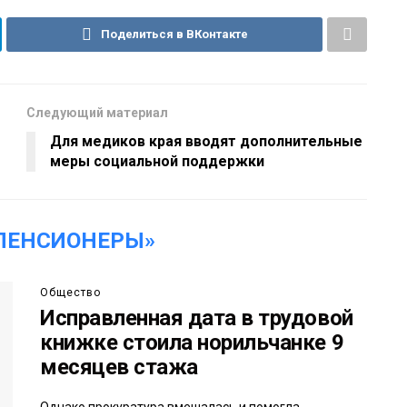
Поделиться в ВКонтакте
Следующий материал
Для медиков края вводят дополнительные
меры социальной поддержки
ПЕНСИОНЕРЫ»
Общество
Исправленная дата в трудовой
книжке стоила норильчанке 9
месяцев стажа
Однако прокуратура вмешалась и помогла