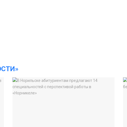
ОСТИ»