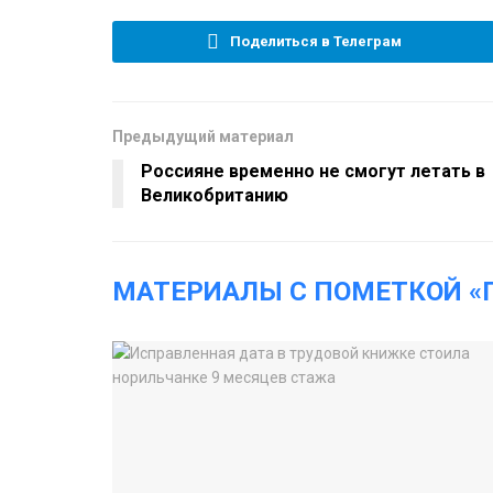
Поделиться в Телеграм
Предыдущий материал
Россияне временно не смогут летать в
Великобританию
МАТЕРИАЛЫ С ПОМЕТКОЙ «