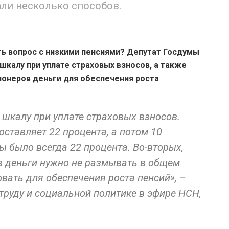
али несколько способов.
ь вопрос с низкими пенсиями? Депутат Госдумы
шкалу при уплате страховых взносов, а также
ионеров деньги для обеспечения роста
 шкалу при уплате страховых взносов.
оставляет 22 процента, а потом 10
ы было всегда 22 процента. Во-вторых,
 деньги нужно не размывать в общем
вать для обеспечения роста пенсий», –
труду и социальной политике в эфире НСН,