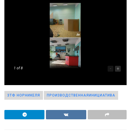
-
+
1
of 8
ЗТФ НОРНИКЕЛЯ
ПРОИЗВОДСТВЕННАЯИНИЦИАТИВА