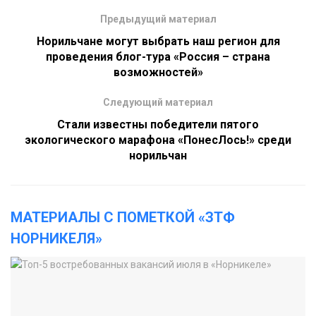
Предыдущий материал
Норильчане могут выбрать наш регион для
проведения блог-тура «Россия – страна
возможностей»
Следующий материал
Стали известны победители пятого
экологического марафона «ПонесЛось!» среди
норильчан
МАТЕРИАЛЫ С ПОМЕТКОЙ «ЗТФ
НОРНИКЕЛЯ»