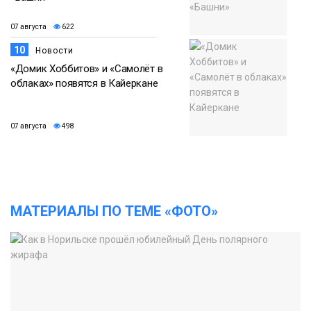
07 августа
622
10
Новости
«Домик Хоббитов» и «Самолёт в
облаках» появятся в Кайеркане
07 августа
498
МАТЕРИАЛЫ ПО ТЕМЕ «ФОТО»