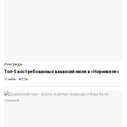
Лонгриды
Топ-5 востребованных вакансий июля в «Норникеле»
17 июля
2.5k