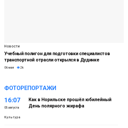
Новости
Учебный полигон для подготовки специалистов
транспортной отрасли открылся в Дудинке
06 мая
2k
ФОТОРЕПОРТАЖИ
16:07
Как в Норильске прошёл юбилейный
День полярного жирафа
05 августа
Культура