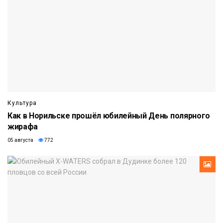
Культура
Как в Норильске прошёл юбилейный День полярного
жирафа
05 августа
772