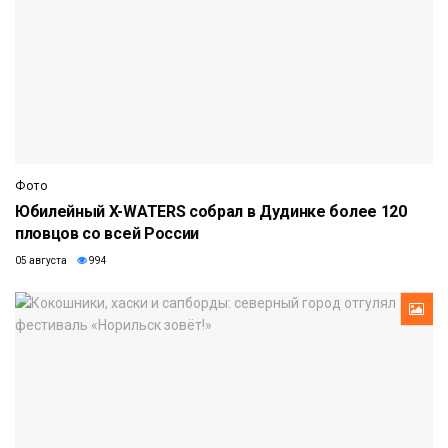
Фото
Юбилейный X-WATERS собрал в Дудинке более 120
пловцов со всей России
05 августа
994