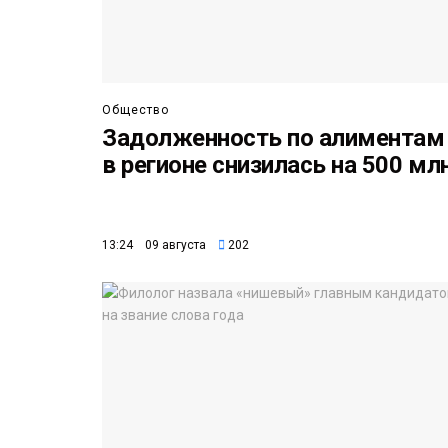
Общество
Задолженность по алиментам
в регионе снизилась на 500 мл
13:24 09 августа
202