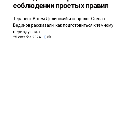
соблюдении простых правил
Терапевт Артем Долинский и невролог Степан
Вединов рассказали, как подготовиться к темному
периоду года.
25 октября 2024
6k