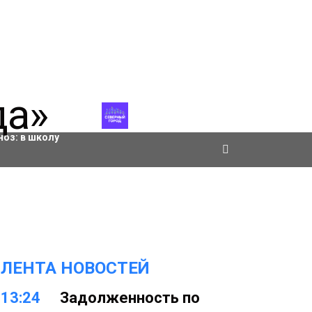
ровки
ноз:
в школу
ЛЕНТА НОВОСТЕЙ
13:24
Задолженность по