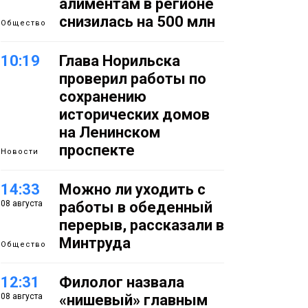
алиментам в регионе
снизилась на 500 млн
Общество
10:19
Глава Норильска
проверил работы по
сохранению
исторических домов
на Ленинском
проспекте
Новости
14:33
Можно ли уходить с
08 августа
работы в обеденный
перерыв, рассказали в
Минтруда
Общество
12:31
Филолог назвала
08 августа
«нишевый» главным