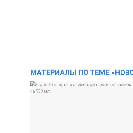
МАТЕРИАЛЫ ПО ТЕМЕ «НОВ