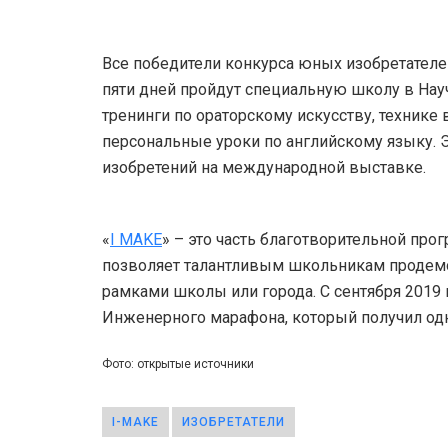
Все победители конкурса юных изобретателей
пяти дней пройдут специальную школу в Нау
тренинги по ораторскому искусству, технике
персональные уроки по английскому языку. 
изобретений на международной выставке.
«
I MAKE
» – это часть благотворительной про
позволяет талантливым школьникам продемон
рамками школы или города. С сентября 2019 
Инженерного марафона, который получил од
Фото: открытые источники
I-MAKE
ИЗОБРЕТАТЕЛИ