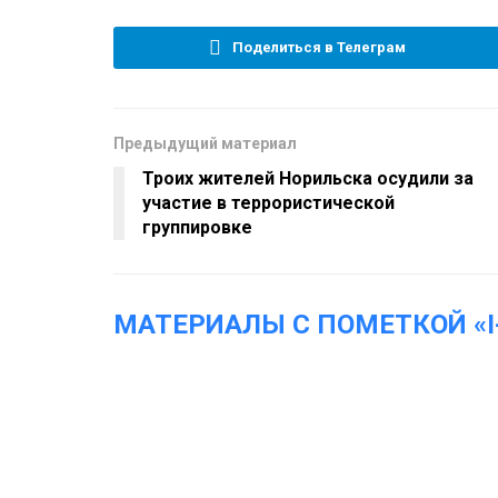
Поделиться в Телеграм
Предыдущий материал
Троих жителей Норильска осудили за
участие в террористической
группировке
МАТЕРИАЛЫ С ПОМЕТКОЙ «I