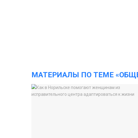
МАТЕРИАЛЫ ПО ТЕМЕ «ОБЩ