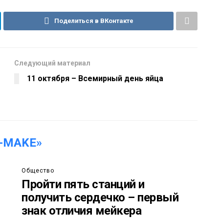
Поделиться в ВКонтакте
Следующий материал
11 октября – Всемирный день яйца
-MAKE»
Общество
Пройти пять станций и
получить сердечко – первый
знак отличия мейкера