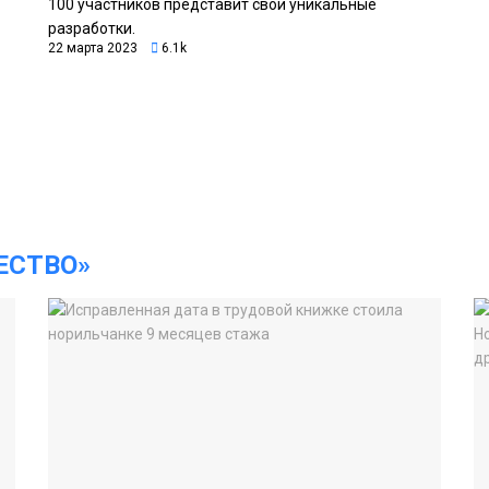
100 участников представит свои уникальные
разработки.
22 марта 2023
6.1k
ЕСТВО»