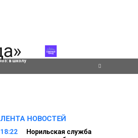
ровки
ноз:
в школу
ЛЕНТА НОВОСТЕЙ
18:22
Норильская служба