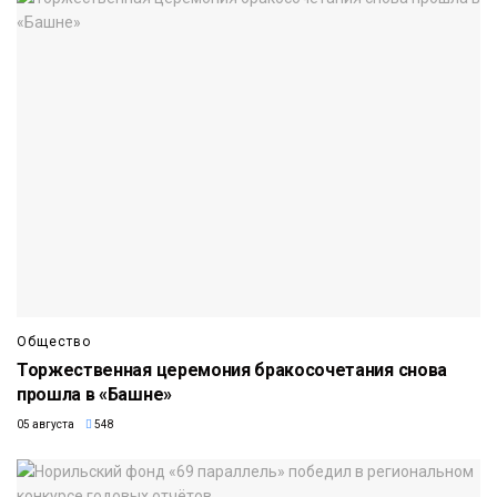
Общество
Торжественная церемония бракосочетания снова
прошла в «Башне»
05 августа
548