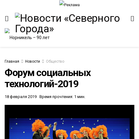
Главная
Новости
Общество
Форум социальных
технологий-2019
ИТЕТ
18 февраля 2019
Время прочтения: 1 мин.