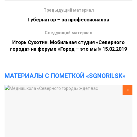
Предыдущий материал
Губернатор – за профессионалов
Следующий материал
Игорь Сухотин. Мобильная студия «Северного
города» на форуме «Город – это мы!» 15.02.2019
МАТЕРИАЛЫ С ПОМЕТКОЙ «SGNORILSK»