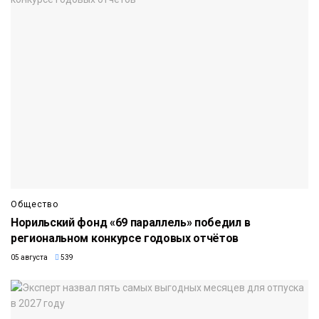
Общество
Норильский фонд «69 параллель» победил в
региональном конкурсе годовых отчётов
05 августа
539