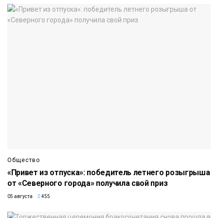
Общество
«Привет из отпуска»: победитель летнего розыгрыша
от «Северного города» получила свой приз
05 августа
455