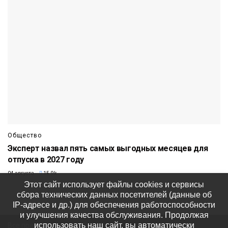
Общество
Эксперт назвал пять самых выгодных месяцев для
отпуска в 2027 году
04 августа
15.9k
Этот сайт использует файлы cookies и сервисы
сбора технических данных посетителей (данные об
IP-адресе и др.) для обеспечения работоспособности
и улучшения качества обслуживания. Продолжая
использовать наш сайт, вы автоматически
Все права защищены © ООО