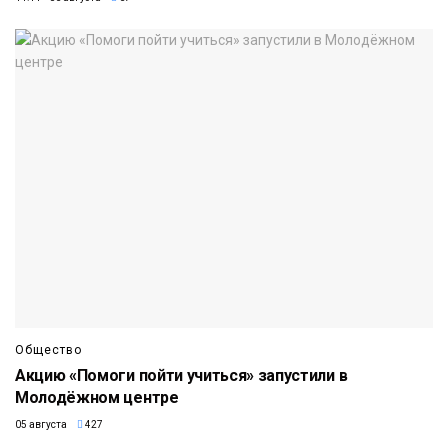
Общество
Акцию «Помоги пойти учиться» запустили в
Молодёжном центре
05 августа
427