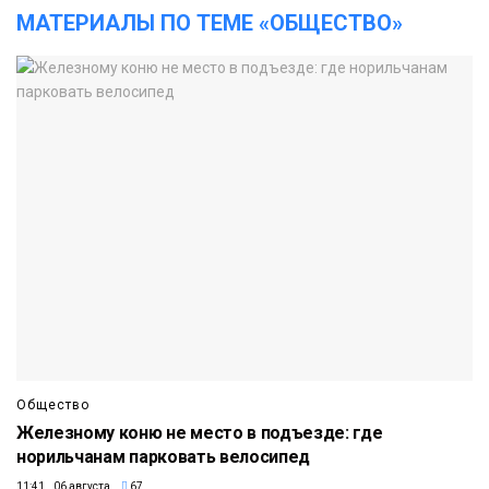
МАТЕРИАЛЫ ПО ТЕМЕ «ОБЩЕСТВО»
Общество
Железному коню не место в подъезде: где
норильчанам парковать велосипед
11:41 06 августа
67