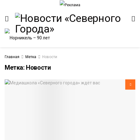
Главная
Метка
Новости
Метка:
Новости
ИТЕТ