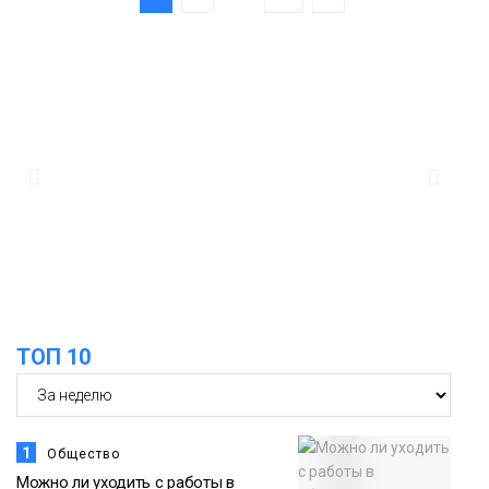
ТОП 10
1
Общество
Можно ли уходить с работы в