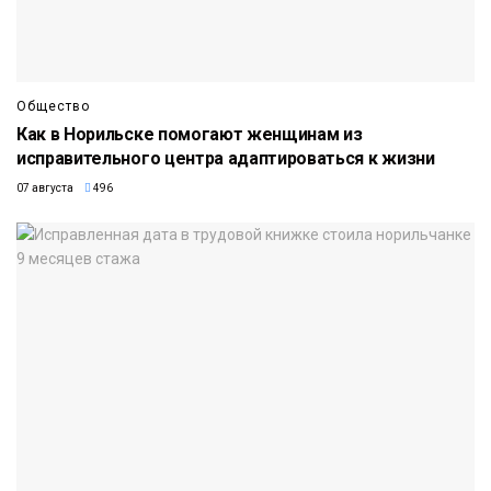
Общество
Как в Норильске помогают женщинам из
исправительного центра адаптироваться к жизни
07 августа
496