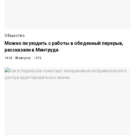
Общество
Можно ли уходить с работы в обеденный перерыв,
рассказали в Минтруда
14:33 08 августа
476