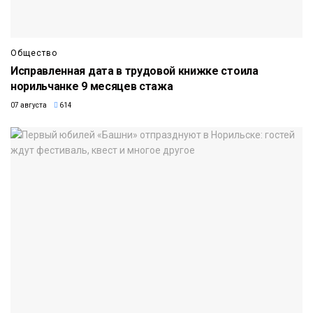
Общество
Исправленная дата в трудовой книжке стоила
норильчанке 9 месяцев стажа
07 августа
614