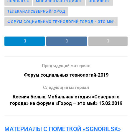
SGNORILSK
МОБИЛЬНАЯСТУДИЯСГ
НОРИЛЬСК
ТЕЛЕКАНАЛСЕВЕРНЫЙГОРОД
ФОРУМ СОЦИАЛЬНЫХ ТЕХНОЛОГИЙ ГОРОД - ЭТО МЫ!
Предыдущий материал
Форум социальных технологий-2019
Следующий материал
Ксения Белых. Мобильная студия «Северного
города» на форуме «Город – это мы!» 15.02.2019
МАТЕРИАЛЫ С ПОМЕТКОЙ «SGNORILSK»