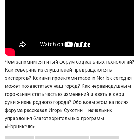
Чем запомнится пятый форум социальных технологий?
Как северяне из слушателей превращаются в
экспертов? Какими проектами made in Norilsk сегодня
может похвастаться наш город? Как неравнодушным
горожанам стать частью изменений и взять в свои
руки жизнь родного города? Обо всем этом на полях
форума рассказал Игорь Сухотин – начальник
управления благотворительных программ
«Норникеля».