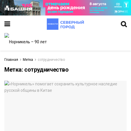
Главная
Метка
сотрудничество
Метка:
сотрудничество
ИТЕТ