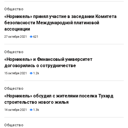
Общество
«Норникель» принял участие в заседании Комитета
безопасности Международной платиновой
ассоциации
27 октября 2021
621
Общество
«Норникель» и Финансовый университет
договорились о сотрудничестве
15 октября 2021
1.2k
Общество
«Норникель» обсудил с жителями поселка Тухард
строительство нового жилья
14 октября 2021
1.3k
Общество