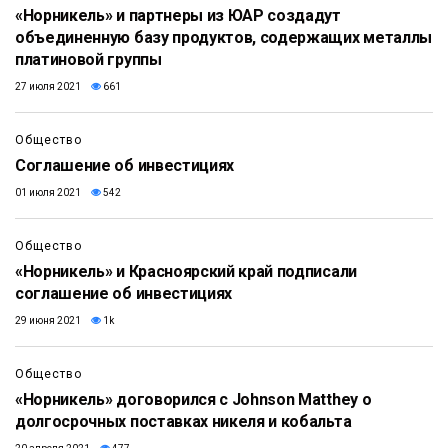
«Норникель» и партнеры из ЮАР создадут
объединенную базу продуктов, содержащих металлы
платиновой группы
27 июля 2021
661
Общество
Соглашение об инвестициях
01 июля 2021
542
Общество
«Норникель» и Красноярский край подписали
соглашение об инвестициях
29 июня 2021
1k
Общество
«Норникель» договорился с Johnson Matthey о
долгосрочных поставках никеля и кобальта