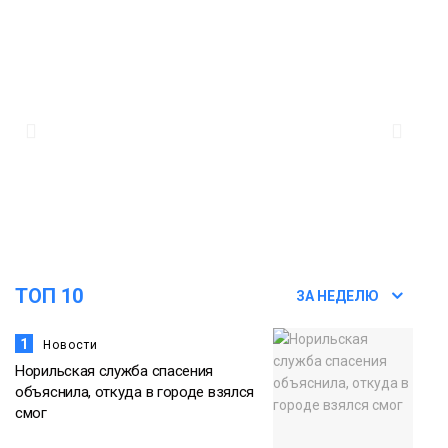
ТОП 10
ЗА НЕДЕЛЮ
1
Новости
Норильская служба спасения
объяснила, откуда в городе взялся
смог