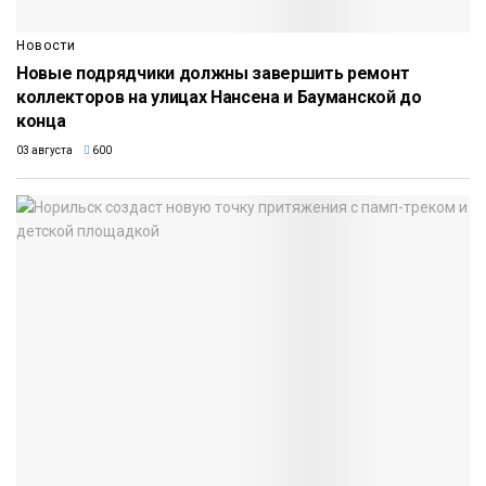
Новости
Новые подрядчики должны завершить ремонт
коллекторов на улицах Нансена и Бауманской до
конца
03 августа
600