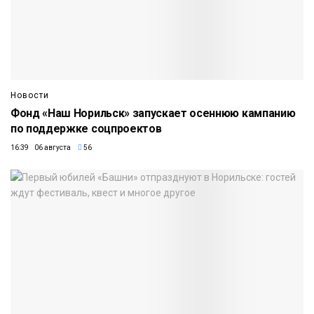
Новости
Фонд «Наш Норильск» запускает осеннюю кампанию
по поддержке соцпроектов
16:39 06 августа
56