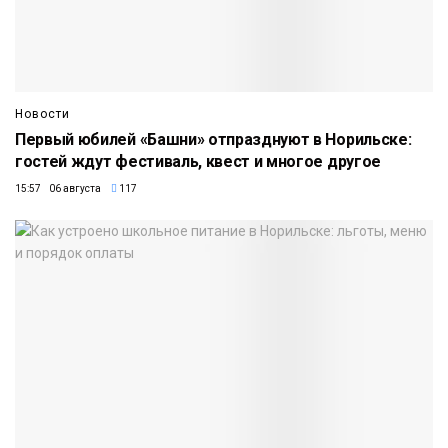
Новости
Первый юбилей «Башни» отпразднуют в Норильске:
гостей ждут фестиваль, квест и многое другое
15:57 06 августа
117