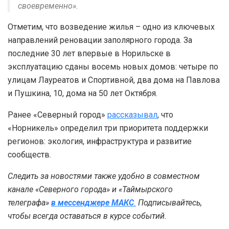
своевременно».
Отметим, что возведение жилья – одно из ключевых
направлений реновации заполярного города. За
последние 30 лет впервые в Норильске в
эксплуатацию сданы восемь новых домов: четыре по
улицам Лауреатов и Спортивной, два дома на Павлова
и Пушкина, 10, дома на 50 лет Октября.
Ранее «Северный город»
рассказывал
, что
«Норникель» определил три приоритета поддержки
регионов: экология, инфраструктура и развитие
сообществ.
Следить за новостями также удобно в совместном
канале «Северного города» и «Таймырского
телеграфа»
в мессенджере MAКС
.
Подписывайтесь,
чтобы всегда оставаться в курсе событий.