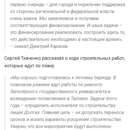
первую очередь – для города и норильчан поддержка
со стороны региональной и федеральной власти
очень важна. Мы заявляемся и получаем
соответствующее финансирование. И наша задача –
это финансирование реализовать, построить здесь то,
что действительно необходимо в настоящее время»,
– сказал Дмитрий Карасев.
Сергей Ткаченко рассказал о ходе строительных работ,
которые идут по плану:
«Мы хорошо подготовились к летнему периоду. В
плановом режиме идут работы по ремонту
Заполярного государственного университета и
возведению поликлиники в Талнахе. Задача этого
года – определить исполнителя по строительству
лицея Долгих. Главная цель – не допускать переноса
сроков и искать варианты ускорения строительства.
Уверен, что все мероприятия будут выполнены