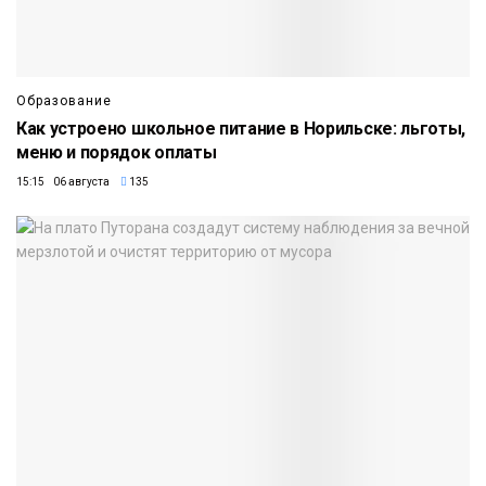
Образование
Как устроено школьное питание в Норильске: льготы,
меню и порядок оплаты
15:15 06 августа
135