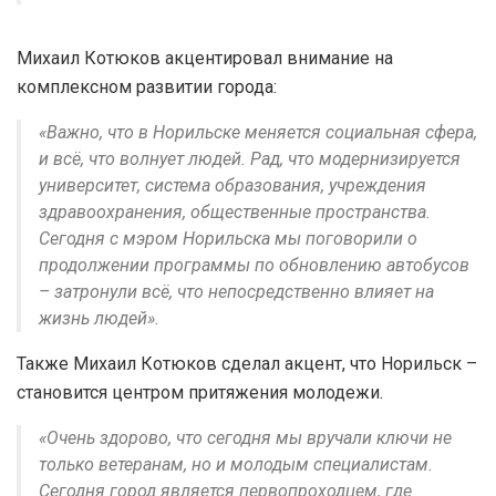
Михаил Котюков акцентировал внимание на
комплексном развитии города:
«Важно, что в Норильске меняется социальная сфера,
и всё, что волнует людей. Рад, что модернизируется
университет, система образования, учреждения
здравоохранения, общественные пространства.
Сегодня с мэром Норильска мы поговорили о
продолжении программы по обновлению автобусов
– затронули всё, что непосредственно влияет на
жизнь людей».
Также Михаил Котюков сделал акцент, что Норильск –
становится центром притяжения молодежи.
«Очень здорово, что сегодня мы вручали ключи не
только ветеранам, но и молодым специалистам.
Сегодня город является первопроходцем, где