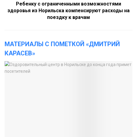
Ребенку с ограниченными возможностями
здоровья из Норильска компенсируют расходы на
поездку к врачам
МАТЕРИАЛЫ С ПОМЕТКОЙ «ДМИТРИЙ
КАРАСЕВ»