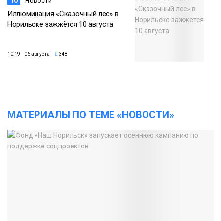
10
Новости
Иллюминация «Сказочный лес» в
Норильске зажжётся 10 августа
10:19 06 августа
348
МАТЕРИАЛЫ ПО ТЕМЕ «НОВОСТИ»