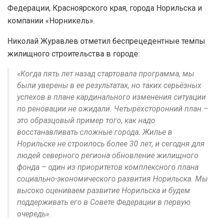
Федерации, Красноярского края, города Норильска и
компании «Норникель».
Николай Журавлев отметил беспрецедентные темпы
жилищного строительства в городе:
«Когда пять лет назад стартовала программа, мы
были уверены в ее результатах, но таких серьёзных
успехов в плане кардинального изменения ситуации
по реновации не ожидали. Четырёхсторонний план –
это образцовый пример того, как надо
восстанавливать сложные города. Жилье в
Норильске не строилось более 30 лет, и сегодня для
людей северного региона обновление жилищного
фонда – один из приоритетов комплексного плана
социально-экономического развития Норильска. Мы
высоко оцениваем развитие Норильска и будем
поддерживать его в Совете Федерации в первую
очередь».