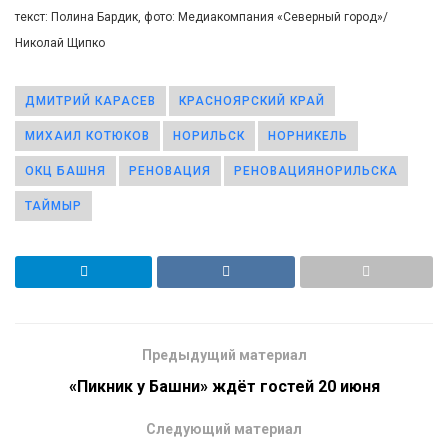
текст: Полина Бардик, фото: Медиакомпания «Северный город»/
Николай Щипко
ДМИТРИЙ КАРАСЕВ
КРАСНОЯРСКИЙ КРАЙ
МИХАИЛ КОТЮКОВ
НОРИЛЬСК
НОРНИКЕЛЬ
ОКЦ БАШНЯ
РЕНОВАЦИЯ
РЕНОВАЦИЯНОРИЛЬСКА
ТАЙМЫР
Предыдущий материал
«Пикник у Башни» ждёт гостей 20 июня
Следующий материал