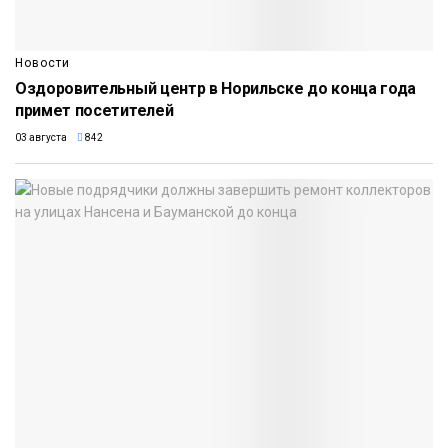
Новости
Оздоровительный центр в Норильске до конца года
примет посетителей
03 августа
842