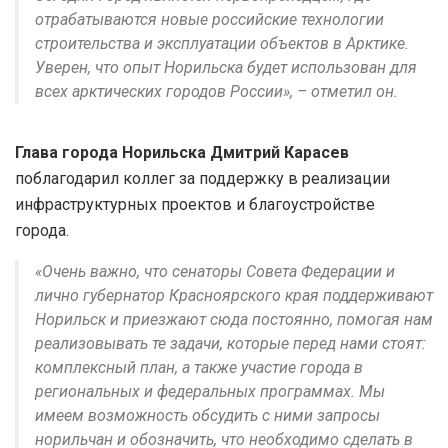
отрабатываются новые российские технологии
строительства и эксплуатации объектов в Арктике.
Уверен, что опыт Норильска будет использован для
всех арктических городов России», – отметил он.
Глава города Норильска Дмитрий Карасев
поблагодарил коллег за поддержку в реализации
инфраструктурных проектов и благоустройстве
города.
«Очень важно, что сенаторы Совета Федерации и
лично губернатор Красноярского края поддерживают
Норильск и приезжают сюда постоянно, помогая нам
реализовывать те задачи, которые перед нами стоят:
комплексный план, а также участие города в
региональных и федеральных программах. Мы
имеем возможность обсудить с ними запросы
норильчан и обозначить, что необходимо сделать в