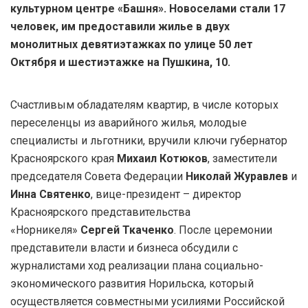
культурном центре «Башня». Новоселами стали 17
человек, им предоставили жилье в двух
монолитных девятиэтажках по улице 50 лет
Октября и шестиэтажке на Пушкина, 10.
Счастливым обладателям квартир, в числе которых
переселенцы из аварийного жилья, молодые
специалисты и льготники, вручили ключи губернатор
Красноярского края
Михаил Котюков
, заместители
председателя Совета Федерации
Николай Журавлев
и
Инна Святенко
, вице-президент – директор
Красноярского представительства
«Норникеля»
Сергей Ткаченко
. После церемонии
представители власти и бизнеса обсудили с
журналистами ход реализации плана социально-
экономического развития Норильска, который
осуществляется совместными усилиями Российской