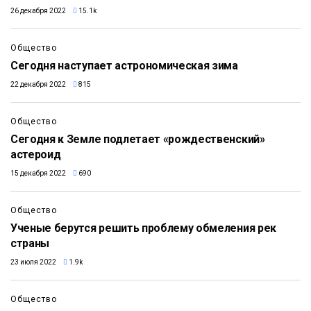
26 декабря 2022
15.1k
Общество
Сегодня наступает астрономическая зима
22 декабря 2022
815
Общество
Сегодня к Земле подлетает «рождественский»
астероид
15 декабря 2022
690
Общество
Ученые берутся решить проблему обмеления рек
страны
23 июля 2022
1.9k
Общество