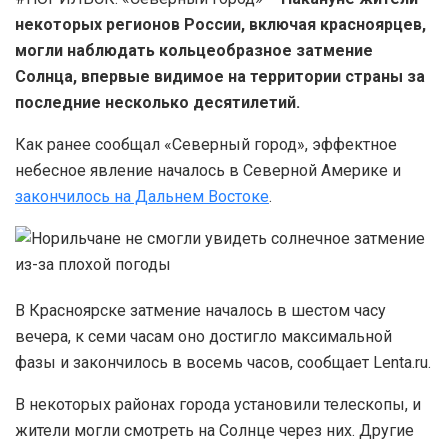
некоторых регионов России, включая красноярцев,
могли наблюдать кольцеобразное затмение
Солнца, впервые видимое на территории страны за
последние несколько десятилетий.
Как ранее сообщал «Северный город», эффектное
небесное явление началось в Северной Америке и
закончилось на Дальнем Востоке
.
В Красноярске затмение началось в шестом часу
вечера, к семи часам оно достигло максимальной
фазы и закончилось в восемь часов, сообщает Lenta.ru.
В некоторых районах города установили телескопы, и
жители могли смотреть на Солнце через них. Другие