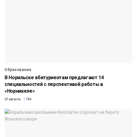
Образование
В Норильске абитуриентам предлагают 14
специальностей с перспективой работы в
«Норникеле»
07 августа
744