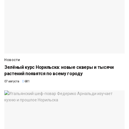
Новости
Зелёный курс Норильска: новые скверы и тысячи
растений появятся по всему городу
07 августа
681