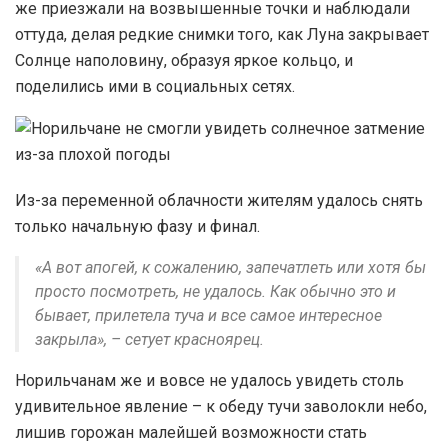
же приезжали на возвышенные точки и наблюдали
оттуда, делая редкие снимки того, как Луна закрывает
Солнце наполовину, образуя яркое кольцо, и
поделились ими в социальных сетях.
Из-за переменной облачности жителям удалось снять
только начальную фазу и финал.
«А вот апогей, к сожалению, запечатлеть или хотя бы
просто посмотреть, не удалось. Как обычно это и
бывает, прилетела туча и все самое интересное
закрыла», – сетует красноярец.
Норильчанам же и вовсе не удалось увидеть столь
удивительное явление – к обеду тучи заволокли небо,
лишив горожан малейшей возможности стать