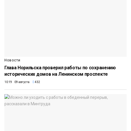
Новости
Глава Норильска проверил работы по сохранению
исторических домов на Ленинском проспекте
10:19 09 августа
432