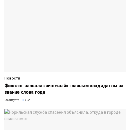
Новости
Филолог назвала «нишевый» главным кандидатом на
звание слова года
08 августа
702