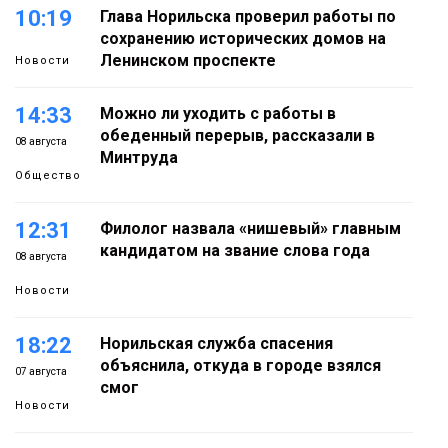
10:19
Глава Норильска проверил работы по
сохранению исторических домов на
Ленинском проспекте
Новости
14:33
Можно ли уходить с работы в
обеденный перерыв, рассказали в
08 августа
Минтруда
Общество
12:31
Филолог назвала «нишевый» главным
кандидатом на звание слова года
08 августа
Новости
18:22
Норильская служба спасения
объяснила, откуда в городе взялся
07 августа
смог
Новости