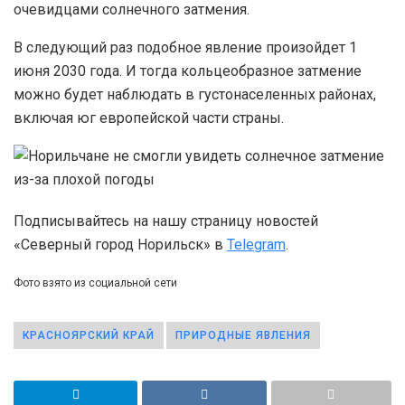
очевидцами солнечного затмения.
В следующий раз подобное явление произойдет 1
июня 2030 года. И тогда кольцеобразное затмение
можно будет наблюдать в густонаселенных районах,
включая юг европейской части страны.
Подписывайтесь на нашу страницу новостей
«Северный город Норильск» в
Telegram
.
Фото взято из социальной сети
КРАСНОЯРСКИЙ КРАЙ
ПРИРОДНЫЕ ЯВЛЕНИЯ