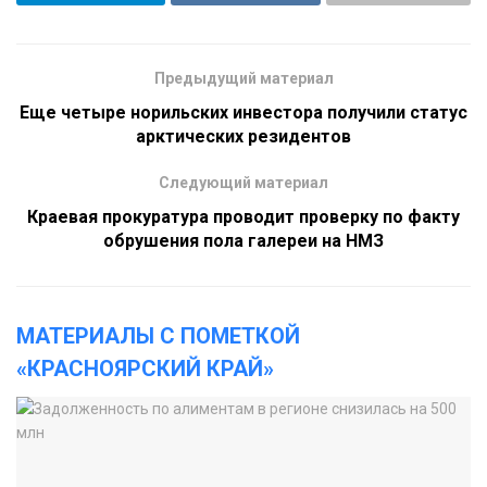
Предыдущий материал
Еще четыре норильских инвестора получили статус
арктических резидентов
Следующий материал
Краевая прокуратура проводит проверку по факту
обрушения пола галереи на НМЗ
МАТЕРИАЛЫ С ПОМЕТКОЙ
«КРАСНОЯРСКИЙ КРАЙ»