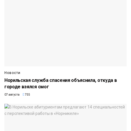
Новости
Норильская служба спасения объяснила, откуда в
городе взялся смог
07 августа
755