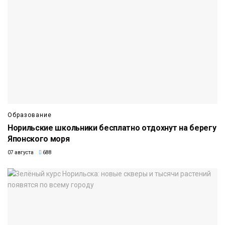
Образование
Норильские школьники бесплатно отдохнут на берегу
Японского моря
07 августа
688