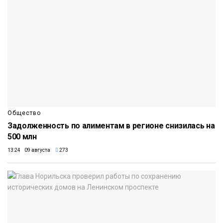
Общество
Задолженность по алиментам в регионе снизилась на
500 млн
13:24 09 августа
273