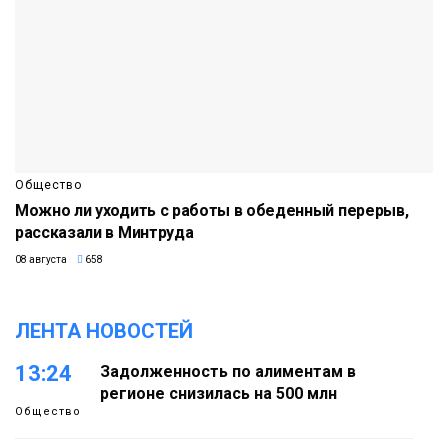
Общество
Можно ли уходить с работы в обеденный перерыв,
рассказали в Минтруда
08 августа
658
ЛЕНТА НОВОСТЕЙ
13:24
Задолженность по алиментам в
регионе снизилась на 500 млн
Общество