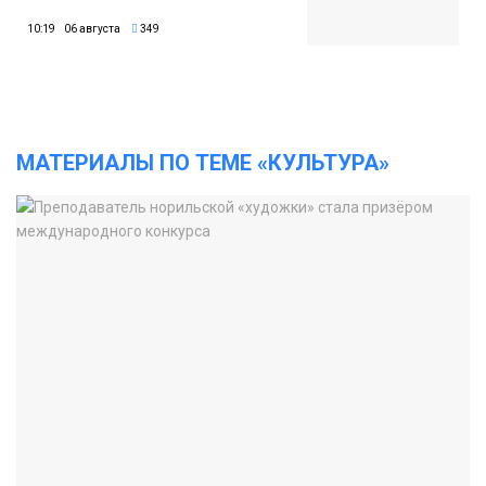
10:19 06 августа
349
МАТЕРИАЛЫ ПО ТЕМЕ «КУЛЬТУРА»