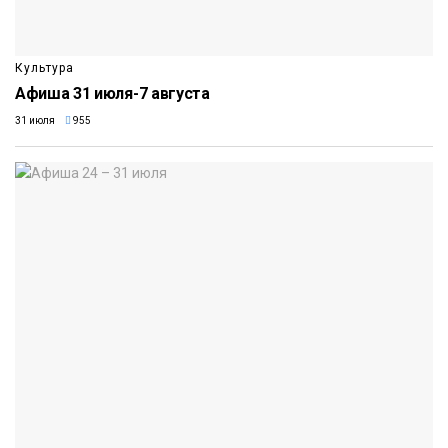
Культура
Афиша 31 июля-7 августа
31 июля
955