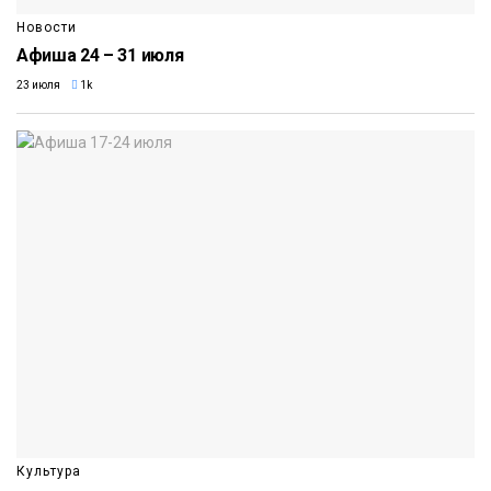
Новости
Афиша 24 – 31 июля
23 июля
1k
Культура