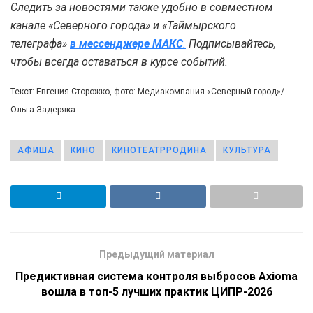
Следить за новостями также удобно в совместном
канале «Северного города» и «Таймырского
телеграфа»
в мессенджере MAКС
.
Подписывайтесь,
чтобы всегда оставаться в курсе событий.
Текст: Евгения Сторожко, фото: Медиакомпания «Северный город»/
Ольга Задеряка
АФИША
КИНО
КИНОТЕАТРРОДИНА
КУЛЬТУРА
Предыдущий материал
Предиктивная система контроля выбросов Axioma
вошла в топ-5 лучших практик ЦИПР-2026