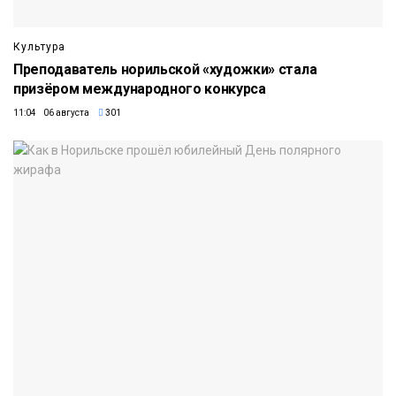
Культура
Преподаватель норильской «художки» стала
призёром международного конкурса
11:04 06 августа
301