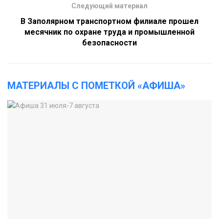
Следующий материал
В Заполярном транспортном филиале прошел
месячник по охране труда и промышленной
безопасности
МАТЕРИАЛЫ С ПОМЕТКОЙ «АФИША»