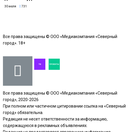
30 июля
731
Все права защищены © ООО «Медиакомпания «Северный
город». 18+
Все права защищены © ООО «Медиакомпания «Северный
город», 2020-2026
При полном или частичном цитировании ссылка на «Северный
город» обязательна.
Редакция не несет ответственности за информацию,
содержащуюся в рекламных объявлениях.
Редакция не предоставляет справочную информацию.