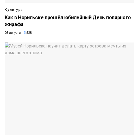
Культура
Как в Норильске прошёл юбилейный День полярного
жирафа
05 августа
528