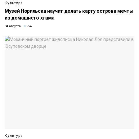
Культура
Музей Норильска научит делать карту острова мечты
из домашнего хлама
04 августа
554
Культура