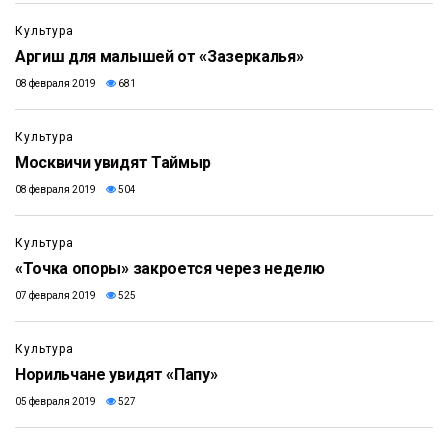
Культура
Аргиш для малышей от «Зазеркалья»
08 февраля 2019
681
Культура
Москвичи увидят Таймыр
08 февраля 2019
504
Культура
«Точка опоры» закроется через неделю
07 февраля 2019
525
Культура
Норильчане увидят «Папу»
05 февраля 2019
527