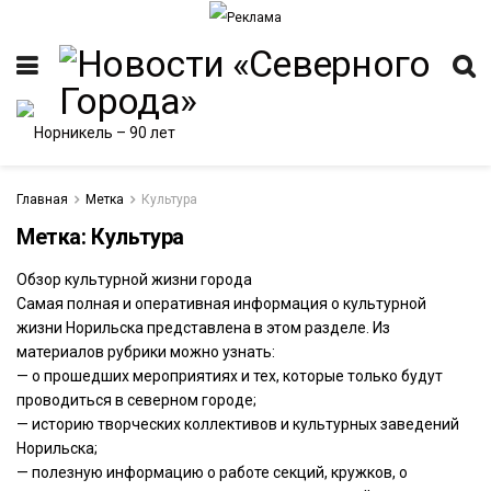
Главная
Метка
Культура
Метка:
Культура
Обзор культурной жизни города
ИТЕТ
Самая полная и оперативная информация о культурной
жизни Норильска представлена в этом разделе. Из
материалов рубрики можно узнать:
— о прошедших мероприятиях и тех, которые только будут
проводиться в северном городе;
— историю творческих коллективов и культурных заведений
Норильска;
— полезную информацию о работе секций, кружков, о