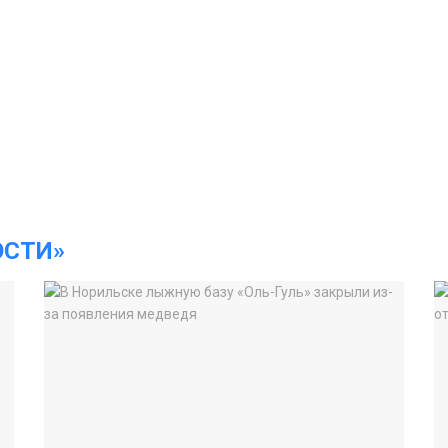
ОСТИ»