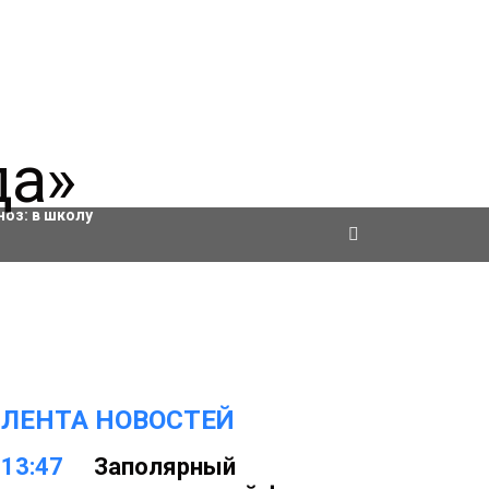
ровки
ноз:
в школу
ЛЕНТА НОВОСТЕЙ
13:47
Заполярный