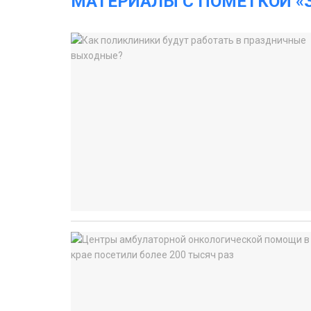
МАТЕРИАЛЫ С ПОМЕТКОЙ «