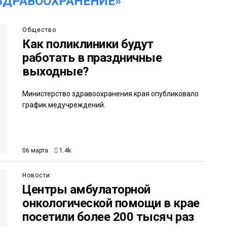
ЗДРАВООХРАНЕНИЕ»
Общество
Как поликлиники будут
работать в праздничные
выходные?
Министерство здравоохранения края опубликовало
график медучреждений.
06 марта
1.4k
Новости
Центры амбулаторной
онкологической помощи в крае
посетили более 200 тысяч раз