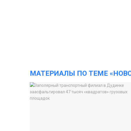
МАТЕРИАЛЫ ПО ТЕМЕ «НОВ