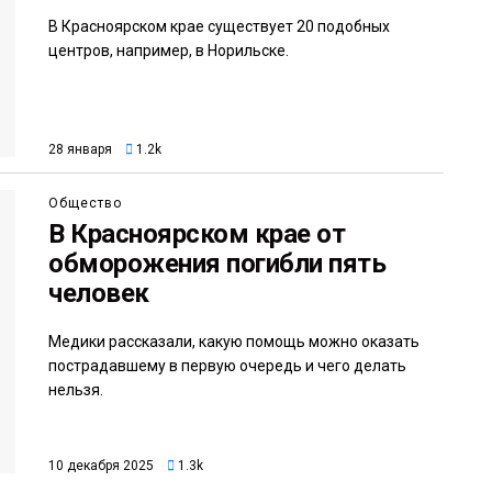
В Красноярском крае существует 20 подобных
центров, например, в Норильске.
28 января
1.2k
Общество
В Красноярском крае от
обморожения погибли пять
человек
Медики рассказали, какую помощь можно оказать
пострадавшему в первую очередь и чего делать
нельзя.
10 декабря 2025
1.3k