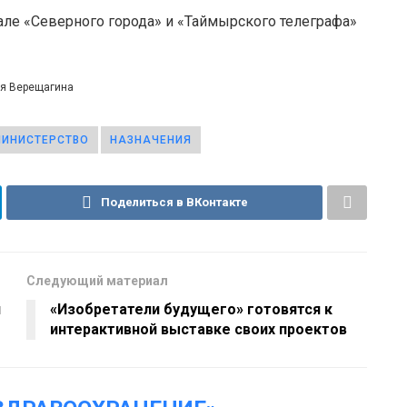
але «Северного города» и «Таймырского телеграфа»
ея Верещагина
ИНИСТЕРСТВО
НАЗНАЧЕНИЯ
Поделиться в ВКонтакте
Следующий материал
и
«Изобретатели будущего» готовятся к
интерактивной выставке своих проектов