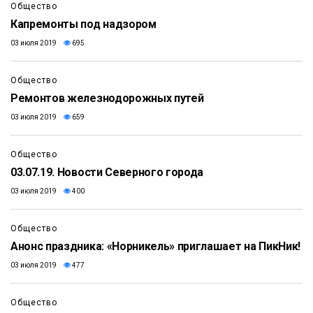
Общество
Капремонты под надзором
03 июля 2019
695
Общество
Ремонтов железнодорожных путей
03 июля 2019
659
19:49
Общество
03.07.19. Новости Северного города
03 июля 2019
400
Общество
Анонс праздника: «Норникель» приглашает на ПикНик!
03 июля 2019
477
Общество