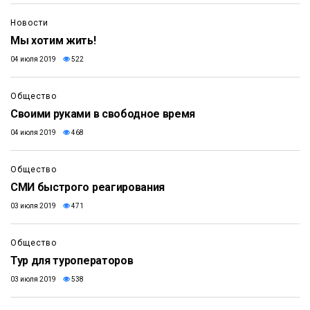
Новости
Мы хотим жить!
04 июля 2019
522
Общество
Своими руками в свободное время
04 июля 2019
468
Общество
СМИ быстрого реагирования
03 июля 2019
471
Общество
Тур для туроператоров
03 июля 2019
538