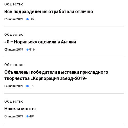
Общество
Все подразделения отработали отлично
05 июля 2019
602
Общество
«Я – Норильск» оценили в Англии
05 июля 2019
816
Общество
Объявлены победители выставки прикладного
творчества «Корпорация звезд-2019»
04 июля 2019
673
Общество
Навели мосты
04 июля 2019
484