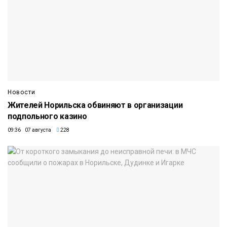
Новости
Жителей Норильска обвиняют в организации
подпольного казино
09:36 07 августа
228