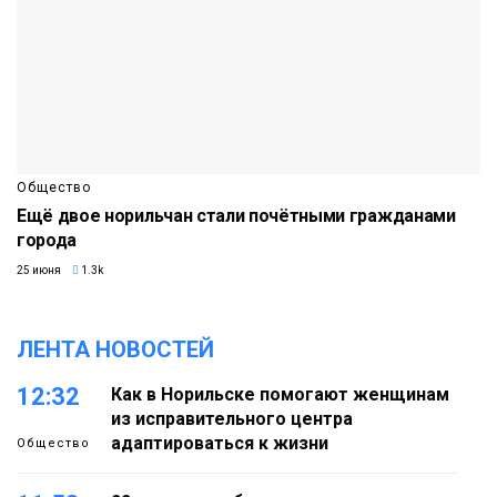
Общество
Ещё двое норильчан стали почётными гражданами
города
25 июня
1.3k
ЛЕНТА НОВОСТЕЙ
12:32
Как в Норильске помогают женщинам
из исправительного центра
адаптироваться к жизни
Общество