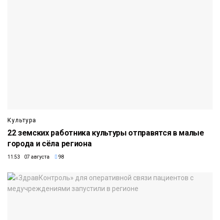
Культура
22 земских работника культуры отправятся в малые
города и сёла региона
11:53 07 августа
98