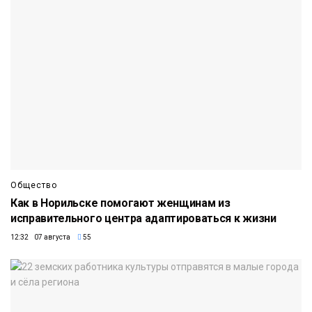
Общество
Как в Норильске помогают женщинам из
исправительного центра адаптироваться к жизни
12:32 07 августа
55