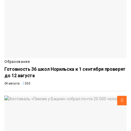
Образование
Готовность 36 школ Норильска к 1 сентября проверят
до 12 августа
04 августа
550