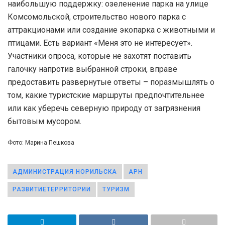
наибольшую поддержку: озеленение парка на улице
Комсомольской, строительство нового парка с
аттракционами или создание экопарка с животными и
птицами. Есть вариант «Меня это не интересует».
Участники опроса, которые не захотят поставить
галочку напротив выбранной строки, вправе
предоставить развернутые ответы – поразмышлять о
том, какие туристские маршруты предпочтительнее
или как уберечь северную природу от загрязнения
бытовым мусором.
Фото: Марина Пешкова
АДМИНИСТРАЦИЯ НОРИЛЬСКА
АРН
РАЗВИТИЕТЕРРИТОРИИ
ТУРИЗМ