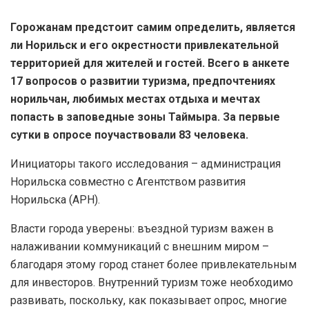
Горожанам предстоит самим определить, является
ли Норильск и его окрестности привлекательной
территорией для жителей и гостей. Всего в анкете
17 вопросов о развитии туризма, предпочтениях
норильчан, любимых местах отдыха и мечтах
попасть в заповедные зоны Таймыра. За первые
сутки в опросе поучаствовали 83 человека.
Инициаторы такого исследования – администрация
Норильска совместно с Агентством развития
Норильска (АРН).
Власти города уверены: въездной туризм важен в
налаживании коммуникаций с внешним миром –
благодаря этому город станет более привлекательным
для инвесторов. Внутренний туризм тоже необходимо
развивать, поскольку, как показывает опрос, многие