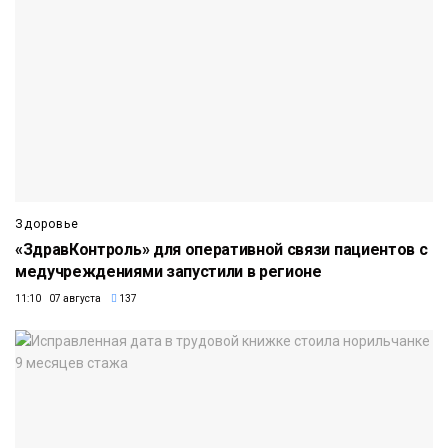
Здоровье
«ЗдравКонтроль» для оперативной связи пациентов с
медучреждениями запустили в регионе
11:10 07 августа
137