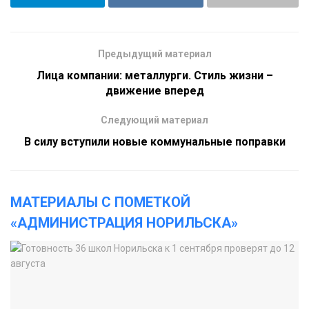
Предыдущий материал
Лица компании: металлурги. Стиль жизни –
движение вперед
Следующий материал
В силу вступили новые коммунальные поправки
МАТЕРИАЛЫ С ПОМЕТКОЙ
«АДМИНИСТРАЦИЯ НОРИЛЬСКА»