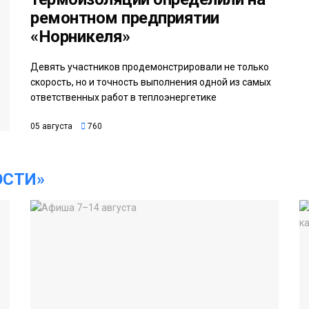
ремонтном предприятии
«Норникеля»
Девять участников продемонстрировали не только
скорость, но и точность выполнения одной из самых
ответственных работ в теплоэнергетике
05 августа
760
ОСТИ»