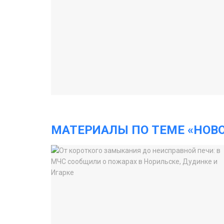
МАТЕРИАЛЫ ПО ТЕМЕ «НОВ