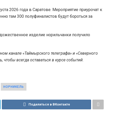
уста 2026 года в Саратове. Мероприятие приурочат к
енно там 300 полуфиналистов будут бороться за
художественное изделие норильчанки получило
тном канале «Таймырского телеграфа»
и
«Северного
, чтобы всегда оставаться в курсе событий
.
НОРНИКЕЛЬ
Поделиться в ВКонтакте