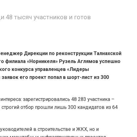
и 48 тысяч участников и готов
енеджер Дирекции по реконструкции Талнахской
го филиала «Норникеля» Рузель Аглямов успешно
кого конкурса управленцев «Лидеры
 заявок его проект попал в шорт-лист из 300
интереса: зарегистрировались 48 283 участника –
о строгий отбор прошли лишь 300 кандидатов из 64
уководителей в строительстве и ЖКХ, но и