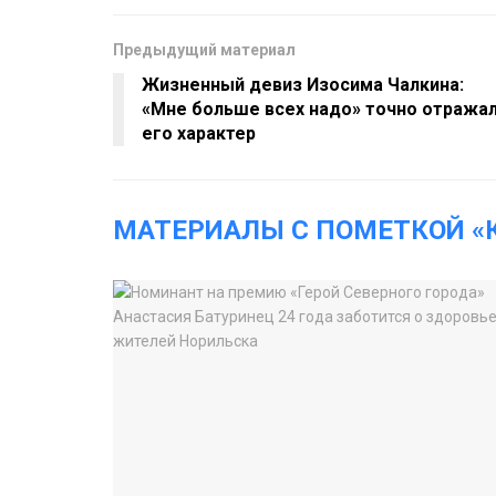
Предыдущий материал
Жизненный девиз Изосима Чалкина:
«Мне больше всех надо» точно отража
его характер
МАТЕРИАЛЫ С ПОМЕТКОЙ «