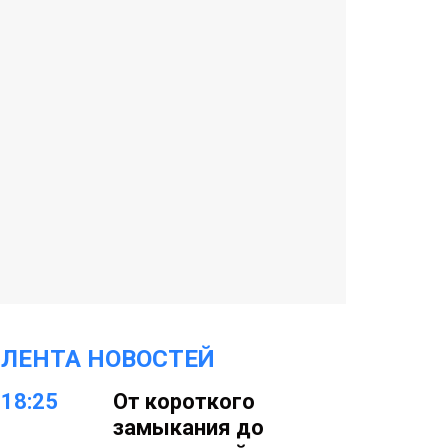
ЛЕНТА НОВОСТЕЙ
18:25
От короткого
замыкания до