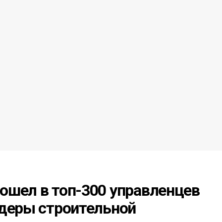
ошел в топ-300 управленцев
идеры строительной