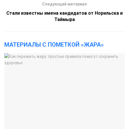
Следующий материал
Стали известны имена кандидатов от Норильска и
Таймыра
МАТЕРИАЛЫ С ПОМЕТКОЙ «ЖАРА»