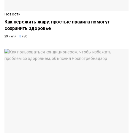
Новости
Как пережить жару: простые правила помогут
сохранить здоровье
29 июля
750