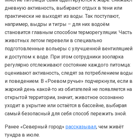
дневную активность, выбирают отдых в тени или
практически не выходят из воды. Так поступают,
например, выдры и тигры – для них водоём
становится главным способом терморегуляции. Часть
животных летом перевели в специально
подготовленные вольеры с улучшенной вентиляцией
и доступом к воде. При этом сотрудники зоопарка
регулярно отслеживают состояние каждого питомца:
оценивают активность, следят за потреблением воды
и поведением. В «Роевом ручье» подчеркнули, если в
жаркий день какой‑то из обитателей не появляется на
открытой территории, значит, животное осознанно
уходит в укрытие или остаётся в бассейне, выбирая
самый безопасный для себя способ пережить зной.
Ранее «Северный город»
рассказывал
, чем живёт
тундра в июле.