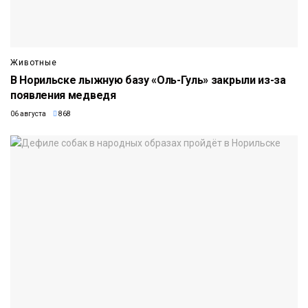
Животные
В Норильске лыжную базу «Оль-Гуль» закрыли из-за
появления медведя
06 августа
868