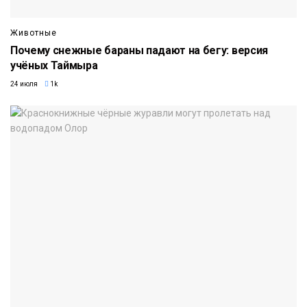
Животные
Почему снежные бараны падают на бегу: версия
учёных Таймыра
24 июля
1k