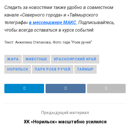
Следить за новостями также удобно в совместном
канале «Северного города» и «Таймырского
телеграфа»
в мессенджере MAКС
.
Подписывайтесь,
чтобы всегда оставаться в курсе событий.
Текст: Анжелика Степанова, Фото: парк "Роев ручей"
ЖАРА
ЖИВОТНЫЕ
КРАСНОЯРСКИЙ КРАЙ
НОРИЛЬСК
ПАРК РОЕВ РУЧЕЙ
ТАЙМЫР
Предыдущий материал
ХК «Норильск» масштабно усилился