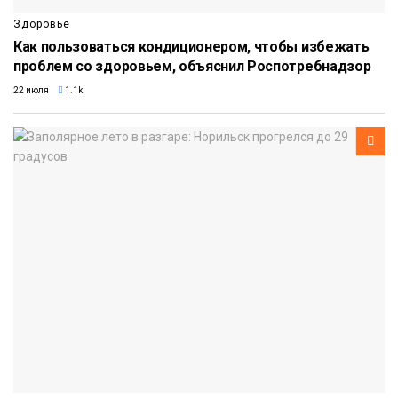
Здоровье
Как пользоваться кондиционером, чтобы избежать
проблем со здоровьем, объяснил Роспотребнадзор
22 июля
1.1k