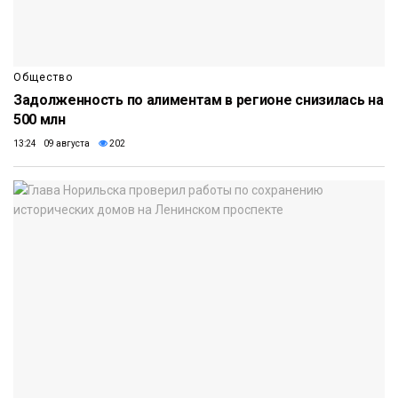
Общество
Задолженность по алиментам в регионе снизилась на
500 млн
13:24 09 августа
202