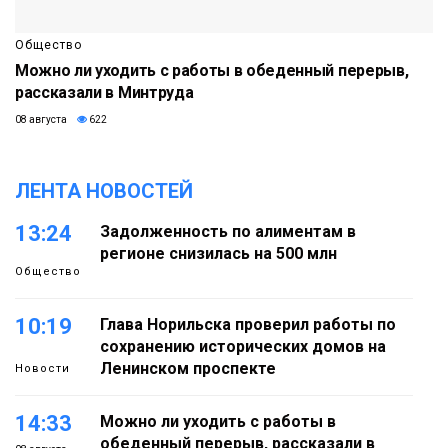
Общество
Можно ли уходить с работы в обеденный перерыв,
рассказали в Минтруда
08 августа
622
ЛЕНТА НОВОСТЕЙ
13:24
Задолженность по алиментам в
регионе снизилась на 500 млн
Общество
10:19
Глава Норильска проверил работы по
сохранению исторических домов на
Ленинском проспекте
Новости
14:33
Можно ли уходить с работы в
обеденный перерыв, рассказали в