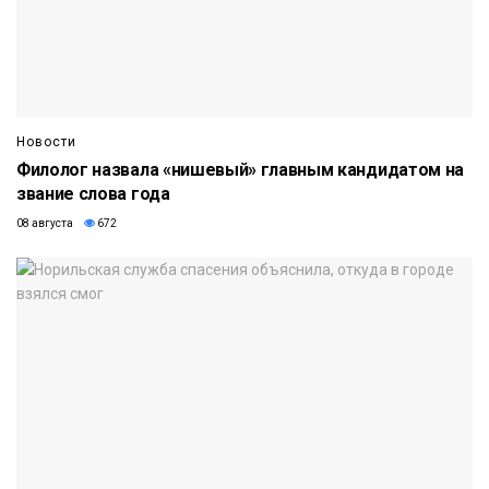
Новости
Филолог назвала «нишевый» главным кандидатом на
звание слова года
08 августа
672