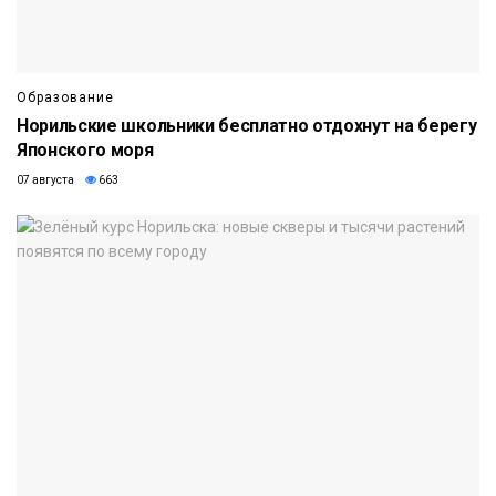
Образование
Норильские школьники бесплатно отдохнут на берегу
Японского моря
07 августа
663