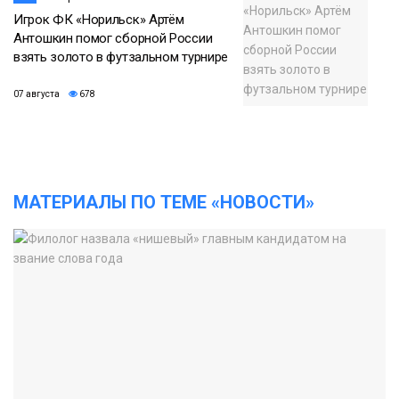
Игрок ФК «Норильск» Артём
Антошкин помог сборной России
взять золото в футзальном турнире
07 августа
678
МАТЕРИАЛЫ ПО ТЕМЕ «НОВОСТИ»