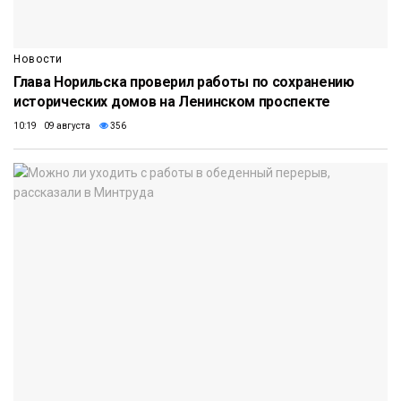
Новости
Глава Норильска проверил работы по сохранению
исторических домов на Ленинском проспекте
10:19 09 августа
356