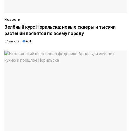
Новости
Зелёный курс Норильска: новые скверы и тысячи
растений появятся по всему городу
07 августа
654