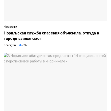
Новости
Норильская служба спасения объяснила, откуда в
городе взялся смог
07 августа
726