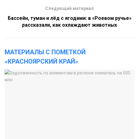
Следующий материал
Бассейн, туман и лёд с ягодами: в «Роевом ручье»
рассказали, как охлаждают животных
МАТЕРИАЛЫ С ПОМЕТКОЙ
«КРАСНОЯРСКИЙ КРАЙ»