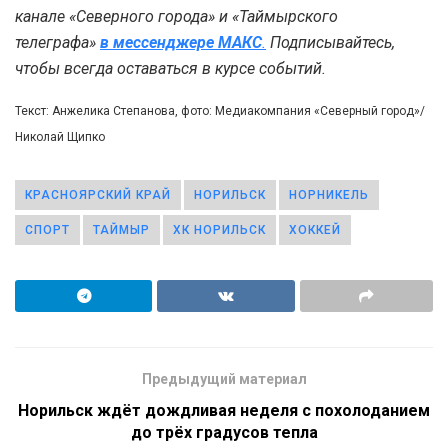
канале «Северного города» и «Таймырского
телеграфа»
в мессенджере MAКС
.
Подписывайтесь,
чтобы всегда оставаться в курсе событий.
Текст: Анжелика Степанова, фото: Медиакомпания «Северный город»/
Николай Щипко
КРАСНОЯРСКИЙ КРАЙ
НОРИЛЬСК
НОРНИКЕЛЬ
СПОРТ
ТАЙМЫР
ХК НОРИЛЬСК
ХОККЕЙ
Предыдущий материал
Норильск ждёт дождливая неделя с похолоданием
до трёх градусов тепла