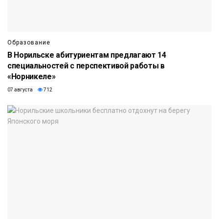
Образование
В Норильске абитуриентам предлагают 14
специальностей с перспективой работы в
«Норникеле»
07 августа
712