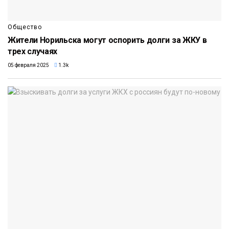
Общество
Жители Норильска могут оспорить долги за ЖКУ в
трех случаях
05 февраля 2025
1.3k