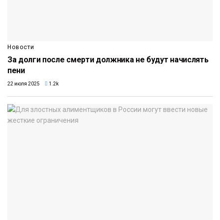
Новости
За долги после смерти должника не будут начислять
пени
22 июля 2025
1.2k