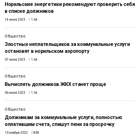
Норильские энергетики рекомендуют проверить себя
в списке должников
14 июня 2023
1.6k
Общество
Злостных неплательщиков за коммунальные услуги
остановят в норильском аэропорту
07 июня 2023
1.6k
Общество
Вычислять должников ЖКХ станет проще
06 июня 2023
1.3k
Общество
Должникам за коммунальные услуги, полностью
оплатившим счета, спишут пени за просрочку
10 ноября 2022
838