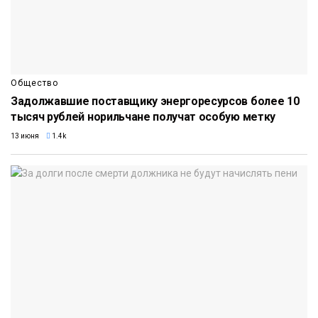
Общество
Задолжавшие поставщику энергоресурсов более 10
тысяч рублей норильчане получат особую метку
13 июня
1.4k