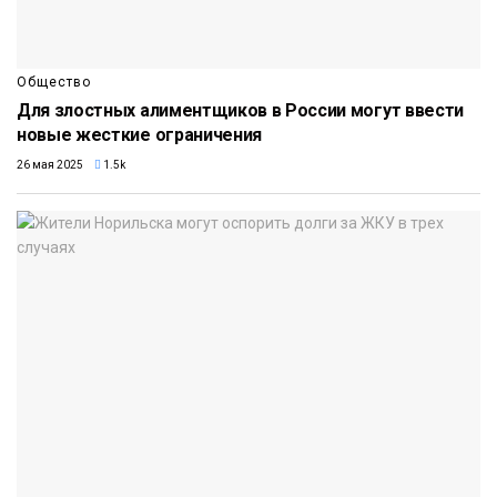
Общество
Для злостных алиментщиков в России могут ввести
новые жесткие ограничения
26 мая 2025
1.5k