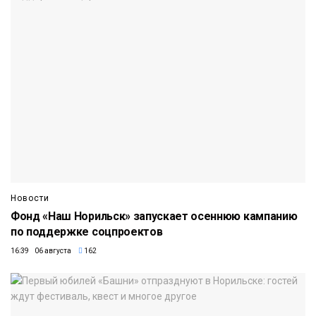
Новости
Фонд «Наш Норильск» запускает осеннюю кампанию
по поддержке соцпроектов
16:39 06 августа
162