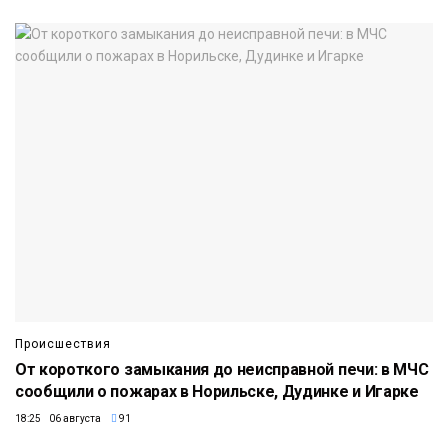
Происшествия
От короткого замыкания до неисправной печи: в МЧС
сообщили о пожарах в Норильске, Дудинке и Игарке
18:25 06 августа
91