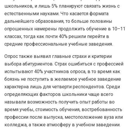
школьников, и лишь 5% планируют связать жизнь с
естественными науками. Что касается формата
дальнейшего образования, то больше половины
опрошенных намерены продолжить обучение в 10–11
классах, тогда как почти 40% решили перейти в
средние профессиональные учебные заведения.
Опрос также выявил главные страхи и критерии
выбора абитуриентов. Страх ошибиться с профессией
испытывают 40% участников опроса, в то время как
боязнь не поступить в желаемое учебное заведение
характерна лишь для четверти респондентов. Среди
определяющих факторов школьники чаще всего
называли возможность получить опыт работы во
время учебы, стоимость обучения, востребованность
профессии после выпуска, местоположение вуза или
колледжа, а также атмосферу в учебном заведении.