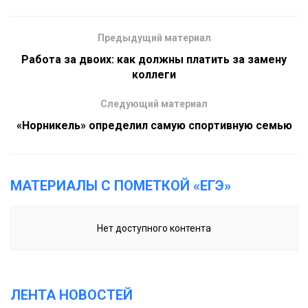
Предыдущий материал
Работа за двоих: как должны платить за замену
коллеги
Следующий материал
«Норникель» определил самую спортивную семью
МАТЕРИАЛЫ С ПОМЕТКОЙ «ЕГЭ»
Нет доступного контента
ЛЕНТА НОВОСТЕЙ