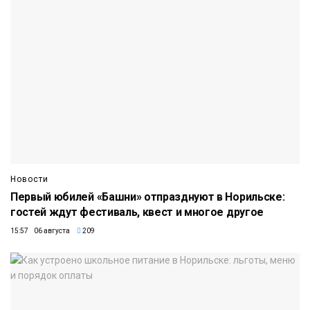
Новости
Первый юбилей «Башни» отпразднуют в Норильске:
гостей ждут фестиваль, квест и многое другое
15:57 06 августа
209