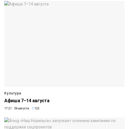
Культура
Афиша 7–14 августа
17:21 06 августа
125