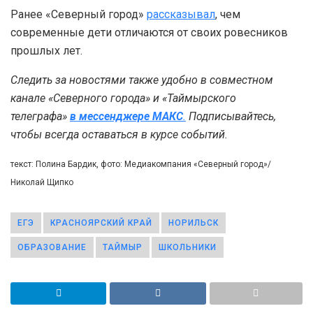
Ранее «Северный город»
рассказывал
, чем
современные дети отличаются от своих ровесников
прошлых лет.
Следить за новостями также удобно в совместном
канале «Северного города» и «Таймырского
телеграфа»
в мессенджере MAКС
.
Подписывайтесь,
чтобы всегда оставаться в курсе событий.
текст: Полина Бардик, фото: Медиакомпания «Северный город»/
Николай Щипко
ЕГЭ
КРАСНОЯРСКИЙ КРАЙ
НОРИЛЬСК
ОБРАЗОВАНИЕ
ТАЙМЫР
ШКОЛЬНИКИ