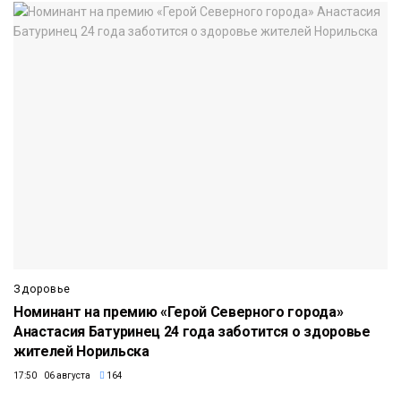
Здоровье
Номинант на премию «Герой Северного города»
Анастасия Батуринец 24 года заботится о здоровье
жителей Норильска
17:50 06 августа
164