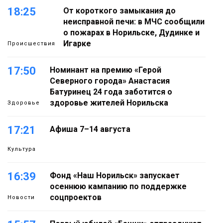
18:25
От короткого замыкания до
неисправной печи: в МЧС сообщили
о пожарах в Норильске, Дудинке и
Игарке
Происшествия
17:50
Номинант на премию «Герой
Северного города» Анастасия
Батуринец 24 года заботится о
здоровье жителей Норильска
Здоровье
17:21
Афиша 7–14 августа
Культура
16:39
Фонд «Наш Норильск» запускает
осеннюю кампанию по поддержке
соцпроектов
Новости