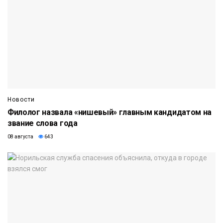
Новости
Филолог назвала «нишевый» главным кандидатом на
звание слова года
08 августа
643