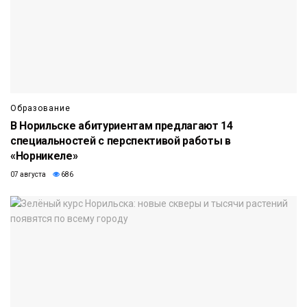
Образование
В Норильске абитуриентам предлагают 14
специальностей с перспективой работы в
«Норникеле»
07 августа
686