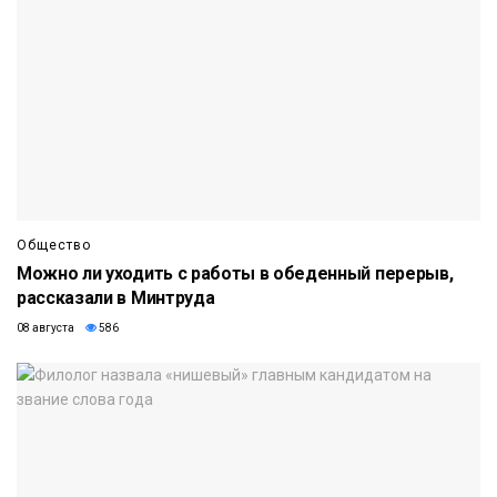
Общество
Можно ли уходить с работы в обеденный перерыв,
рассказали в Минтруда
08 августа
586