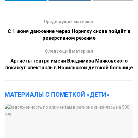
Предыдущий материал
С 1 июня движение через Норилку снова пойдёт в
реверсивном режиме
Следующий материал
Артисты театра имени Владимира Маяковского
покажут спектакль в Норильской детской больнице
МАТЕРИАЛЫ С ПОМЕТКОЙ «ДЕТИ»