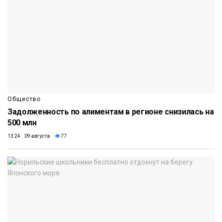
Общество
Задолженность по алиментам в регионе снизилась на
500 млн
13:24 09 августа
77