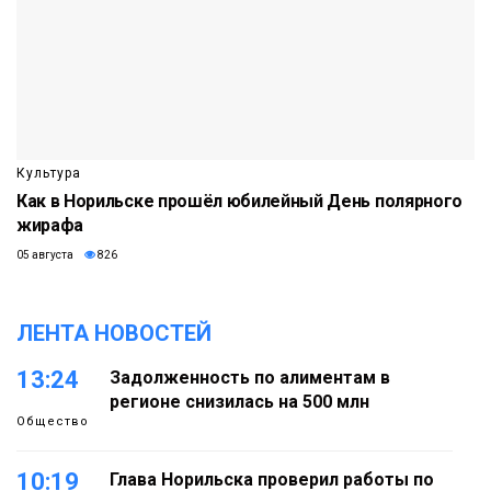
Культура
Как в Норильске прошёл юбилейный День полярного
жирафа
05 августа
826
ЛЕНТА НОВОСТЕЙ
13:24
Задолженность по алиментам в
регионе снизилась на 500 млн
Общество
10:19
Глава Норильска проверил работы по