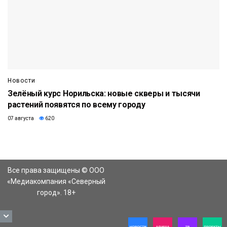
Новости
Зелёный курс Норильска: новые скверы и тысячи
растений появятся по всему городу
07 августа
620
Все права защищены © ООО
«Медиакомпания «Северный
город». 18+