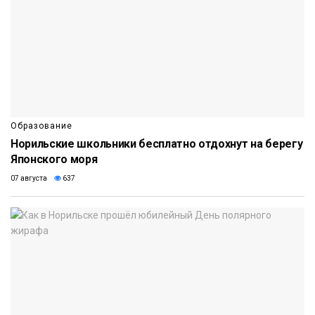
Образование
Норильские школьники бесплатно отдохнут на берегу
Японского моря
07 августа
637