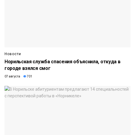
Новости
Норильская служба спасения объяснила, откуда в
городе взялся смог
07 августа
701