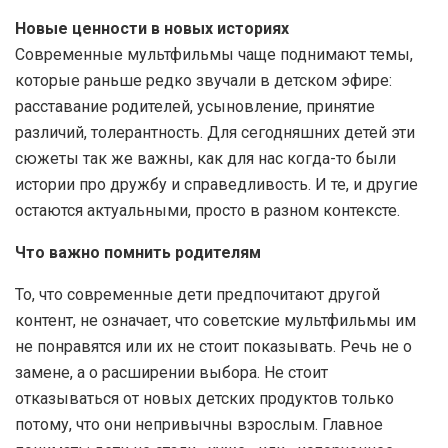
Новые ценности в новых историях
Современные мультфильмы чаще поднимают темы,
которые раньше редко звучали в детском эфире:
расставание родителей, усыновление, принятие
различий, толерантность. Для сегодняшних детей эти
сюжеты так же важны, как для нас когда-то были
истории про дружбу и справедливость. И те, и другие
остаются актуальными, просто в разном контексте.
Что важно помнить родителям
То, что современные дети предпочитают другой
контент, не означает, что советские мультфильмы им
не понравятся или их не стоит показывать. Речь не о
замене, а о расширении выбора. Не стоит
отказываться от новых детских продуктов только
потому, что они непривычны взрослым. Главное