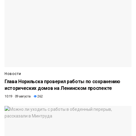
Новости
Глава Норильска проверил работы по сохранению
исторических домов на Ленинском проспекте
10:19 09 августа
262