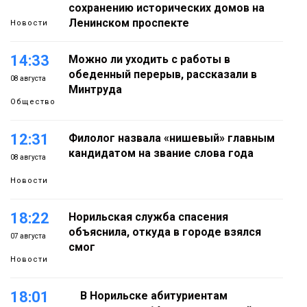
сохранению исторических домов на
Ленинском проспекте
Новости
14:33
Можно ли уходить с работы в
обеденный перерыв, рассказали в
08 августа
Минтруда
Общество
12:31
Филолог назвала «нишевый» главным
кандидатом на звание слова года
08 августа
Новости
18:22
Норильская служба спасения
объяснила, откуда в городе взялся
07 августа
смог
Новости
18:01
В Норильске абитуриентам