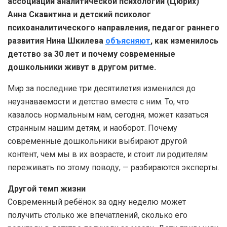
ассоциации аналитической психологии (Цюрих)
Анна Скавитина и детский психолог
психоаналитического направления, педагог раннего
развития Нина Шкилева
объясняют
, как изменилось
детство за 30 лет и почему современные
дошкольники живут в другом ритме.
Мир за последние три десятилетия изменился до
неузнаваемости и детство вместе с ним. То, что
казалось нормальным нам, сегодня, может казаться
странным нашим детям, и наоборот. Почему
современные дошкольники выбирают другой
контент, чем мы в их возрасте, и стоит ли родителям
переживать по этому поводу, — разбираются эксперты.
Другой темп жизни
Современный ребёнок за одну неделю может
получить столько же впечатлений, сколько его