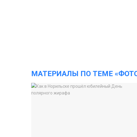
МАТЕРИАЛЫ ПО ТЕМЕ «ФОТ