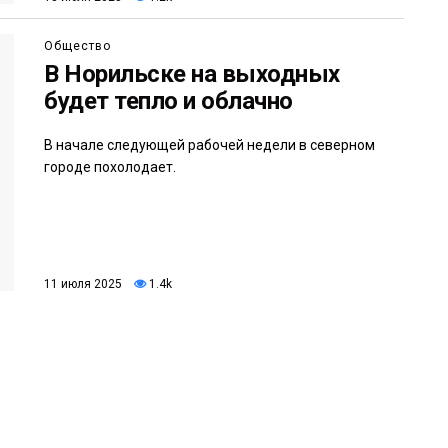
Общество
В Норильске на выходных
будет тепло и облачно
В начале следующей рабочей недели в северном
городе похолодает.
11 июля 2025
1.4k