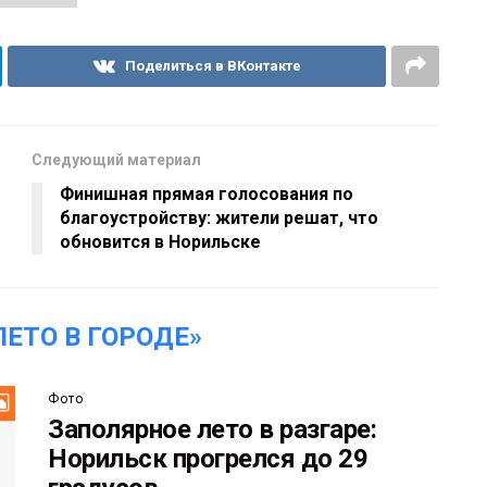
Поделиться в ВКонтакте
Следующий материал
Финишная прямая голосования по
благоустройству: жители решат, что
обновится в Норильске
ЕТО В ГОРОДЕ»
Фото
Заполярное лето в разгаре:
Норильск прогрелся до 29