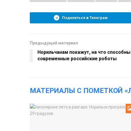
Поделиться в Телеграм
Предыдущий материал
Норильчанам покажут, на что способны
современные российские роботы
МАТЕРИАЛЫ С ПОМЕТКОЙ «Л