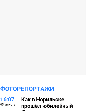
ФОТОРЕПОРТАЖИ
16:07
Как в Норильске
05 августа
прошёл юбилейный