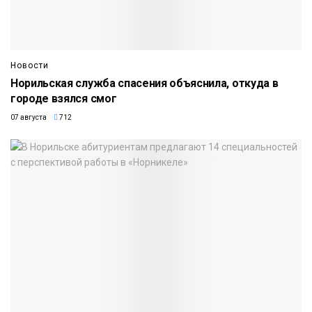
Новости
Норильская служба спасения объяснила, откуда в
городе взялся смог
07 августа
712