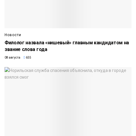
Новости
Филолог назвала «нишевый» главным кандидатом на
звание слова года
08 августа
655