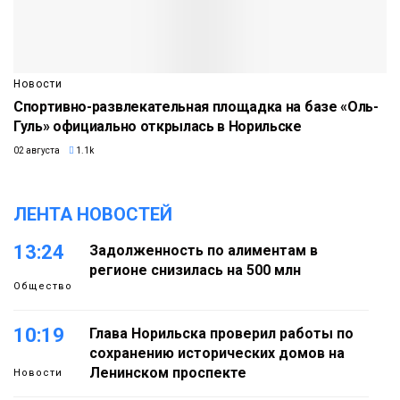
Новости
Спортивно-развлекательная площадка на базе «Оль-
Гуль» официально открылась в Норильске
02 августа
1.1k
ЛЕНТА НОВОСТЕЙ
13:24
Задолженность по алиментам в
регионе снизилась на 500 млн
Общество
10:19
Глава Норильска проверил работы по
сохранению исторических домов на
Ленинском проспекте
Новости