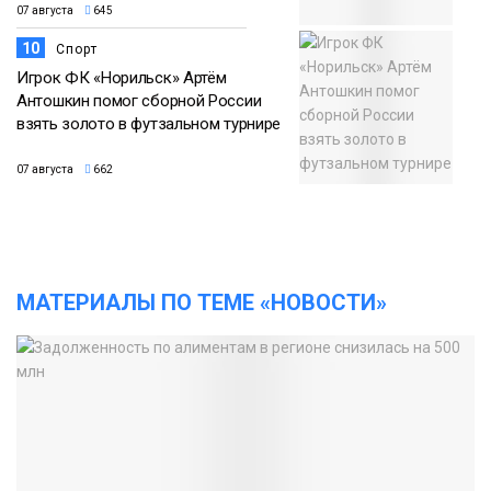
07 августа
645
10
Спорт
Игрок ФК «Норильск» Артём
Антошкин помог сборной России
взять золото в футзальном турнире
07 августа
662
МАТЕРИАЛЫ ПО ТЕМЕ «НОВОСТИ»