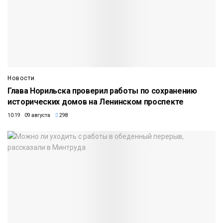
Новости
Глава Норильска проверил работы по сохранению
исторических домов на Ленинском проспекте
10:19 09 августа
298