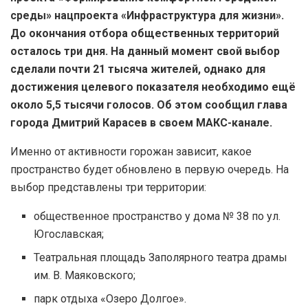
среды» нацпроекта «Инфраструктура для жизни».
До окончания отбора общественных территорий
осталось три дня. На данный момент свой выбор
сделали почти 21 тысяча жителей, однако для
достижения целевого показателя необходимо ещё
около 5,5 тысячи голосов. Об этом сообщил глава
города Дмитрий Карасев в своем МАКС-канале.
Именно от активности горожан зависит, какое
пространство будет обновлено в первую очередь. На
выбор представлены три территории:
общественное пространство у дома № 38 по ул.
Югославская;
Театральная площадь Заполярного театра драмы
им. В. Маяковского;
парк отдыха «Озеро Долгое».