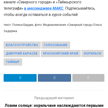
канале «Северного города» и «Таймырского
телеграфа»
в мессенджере MAКС
.
Подписывайтесь,
чтобы всегда оставаться в курсе событий.
текст: Полина Бардик, фото: Медиакомпания «Северный город»/Ольга
Задеряка
БЛАГОУСТРОЙСТВО
ГОЛОСОВАНИЕ
ДМИТРИЙ КАРАСЕВ
КРАСНОЯРСКИЙ КРАЙ
НОРИЛЬСК
ТАЙМЫР
Предыдущий материал
Ловим солнце: норильчане наслаждаются первыми