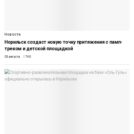
Новости
Норильск создаст новую точку притяжения с памп-
треком и детской площадкой
03 августа
740