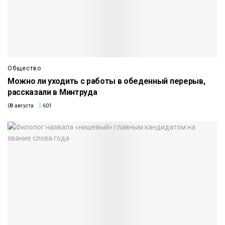
Общество
Можно ли уходить с работы в обеденный перерыв,
рассказали в Минтруда
08 августа
601