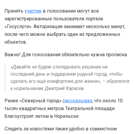
Принять
участие
в голосовании могут все
зарегистрированные пользователи портала
«Госуслуги». Авторизация занимает несколько минут,
после чего можно выбрать один из предложенных
объектов.
Важно! Для голосования обязательно нужна прописка.
«Давайте не будем откладывать решение на
последний день и поддержим родной город, чтобы
сделать его ещё комфортнее для жизни», – обратился
к норильчанам Дмитрий Карасев.
Ранее «Северный город»
рассказывал
, что около 10
тысяч квадратных метров Театральной площади
благоустроят летом в Норильске.
Следить за новостями также удобно в совместном