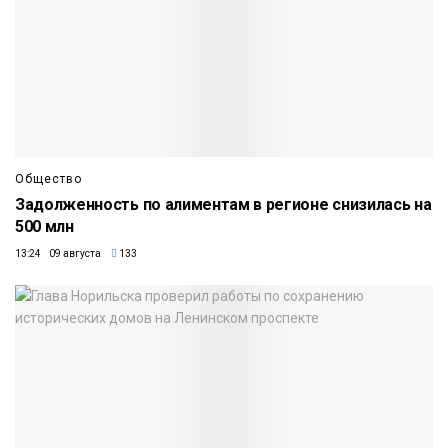
Общество
Задолженность по алиментам в регионе снизилась на
500 млн
13:24 09 августа
133