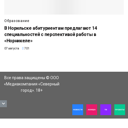
Образование
В Норильске абитуриентам предлагают 14
специальностей с перспективой работы в
«Норникеле»
07 августа
701
Все права защищены © ООО
«Медиакомпания «Северный
город». 18+