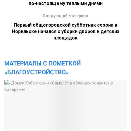
по-настоящему теплыми днями
Следующий материал
Первый общегородской субботник сезона в
Норильске начался с уборки дворов и детских
площадок
МАТЕРИАЛЫ С ПОМЕТКОЙ
«БЛАГОУСТРОЙСТВО»