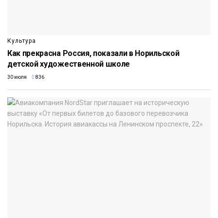
Культура
Как прекрасна Россия, показали в Норильской
детской художественной школе
30 июля
836