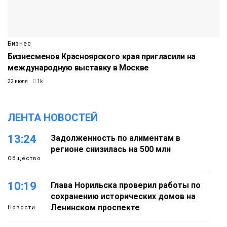
Бизнес
Бизнесменов Красноярского края пригласили на
международную выставку в Москве
22 июля
1k
ЛЕНТА НОВОСТЕЙ
13:24
Задолженность по алиментам в
регионе снизилась на 500 млн
Общество
10:19
Глава Норильска проверил работы по
сохранению исторических домов на
Ленинском проспекте
Новости