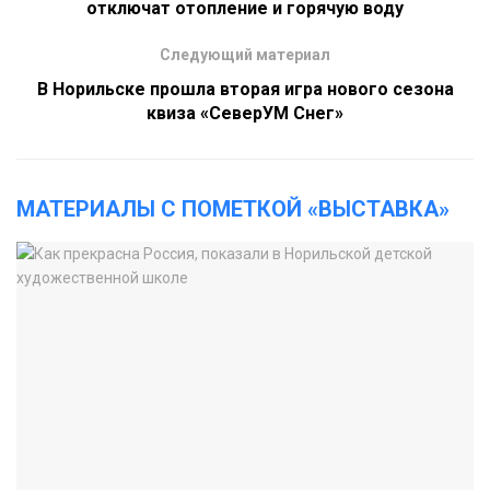
отключат отопление и горячую воду
Следующий материал
В Норильске прошла вторая игра нового сезона
квиза «СеверУМ Снег»
МАТЕРИАЛЫ С ПОМЕТКОЙ «ВЫСТАВКА»