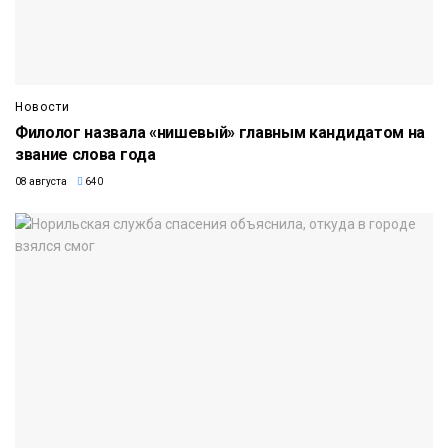
Новости
Филолог назвала «нишевый» главным кандидатом на
звание слова года
08 августа
640