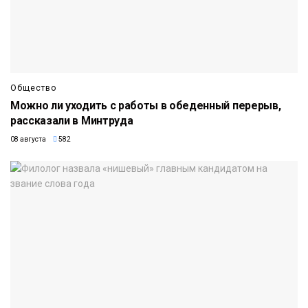
Общество
Можно ли уходить с работы в обеденный перерыв,
рассказали в Минтруда
08 августа
582