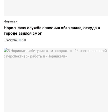
Новости
Норильская служба спасения объяснила, откуда в
городе взялся смог
07 августа
700