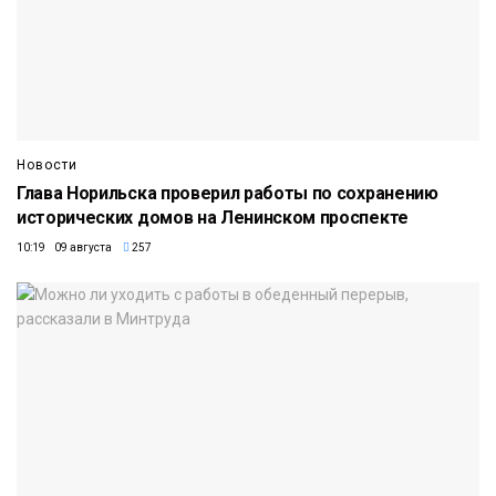
Новости
Глава Норильска проверил работы по сохранению
исторических домов на Ленинском проспекте
10:19 09 августа
257