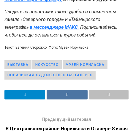
Следить за новостями также удобно в совместном
канале «Северного города» и «Таймырского
телеграфа»
в мессенджере MAКС
.
Подписывайтесь,
чтобы всегда оставаться в курсе событий.
Текст: Евгения Сторожко, Фото: Музей Норильска
ВЫСТАВКА
ИСКУССТВО
МУЗЕЙ НОРИЛЬСКА
НОРИЛЬСКАЯ ХУДОЖЕСТВЕННАЯ ГАЛЕРЕЯ
Предыдущий материал
В Центральном районе Норильска и Оганере 8 июня