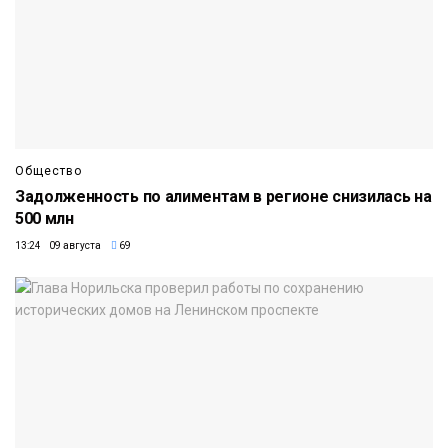
Общество
Задолженность по алиментам в регионе снизилась на
500 млн
13:24 09 августа
69