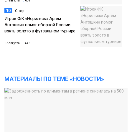
07 августа
634
10
Спорт
Игрок ФК «Норильск» Артём
Антошкин помог сборной России
взять золото в футзальном турнире
07 августа
646
МАТЕРИАЛЫ ПО ТЕМЕ «НОВОСТИ»