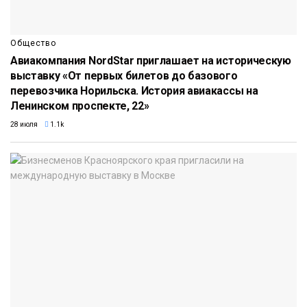
Общество
Авиакомпания NordStar приглашает на историческую
выставку «От первых билетов до базового
перевозчика Норильска. История авиакассы на
Ленинском проспекте, 22»
28 июля
1.1k