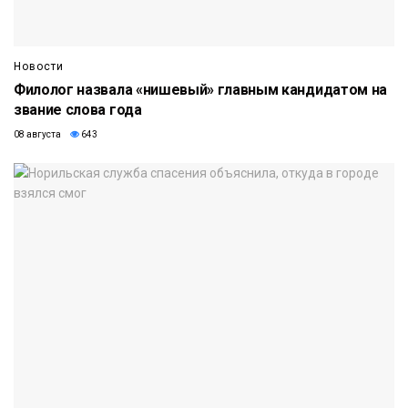
Новости
Филолог назвала «нишевый» главным кандидатом на
звание слова года
08 августа
643