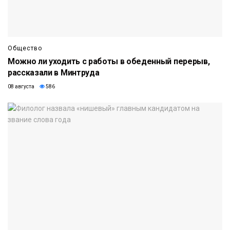
Общество
Можно ли уходить с работы в обеденный перерыв,
рассказали в Минтруда
08 августа
586