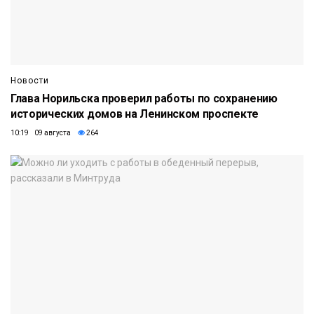
Новости
Глава Норильска проверил работы по сохранению
исторических домов на Ленинском проспекте
10:19 09 августа
264