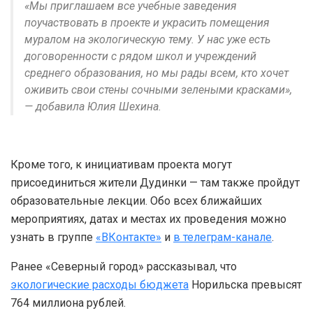
«Мы приглашаем все учебные заведения
поучаствовать в проекте и украсить помещения
муралом на экологическую тему. У нас уже есть
договоренности с рядом школ и учреждений
среднего образования, но мы рады всем, кто хочет
оживить свои стены сочными зелеными красками»,
— добавила Юлия Шехина.
Кроме того, к инициативам проекта могут
присоединиться жители Дудинки — там также пройдут
образовательные лекции. Обо всех ближайших
мероприятиях, датах и местах их проведения можно
узнать в группе
«ВКонтакте»
и
в телеграм-канале
.
Ранее «Северный город» рассказывал, что
экологические расходы бюджета
Норильска превысят
764 миллиона рублей.