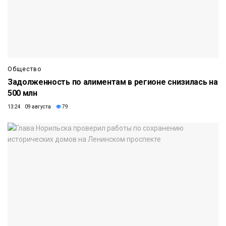
Общество
Задолженность по алиментам в регионе снизилась на
500 млн
13:24 09 августа
79