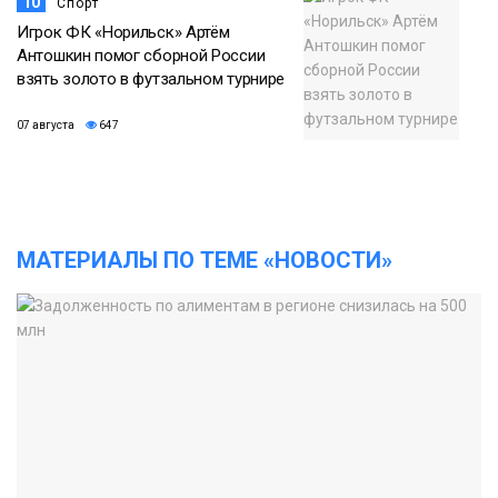
10
Спорт
Игрок ФК «Норильск» Артём
Антошкин помог сборной России
взять золото в футзальном турнире
07 августа
647
МАТЕРИАЛЫ ПО ТЕМЕ «НОВОСТИ»