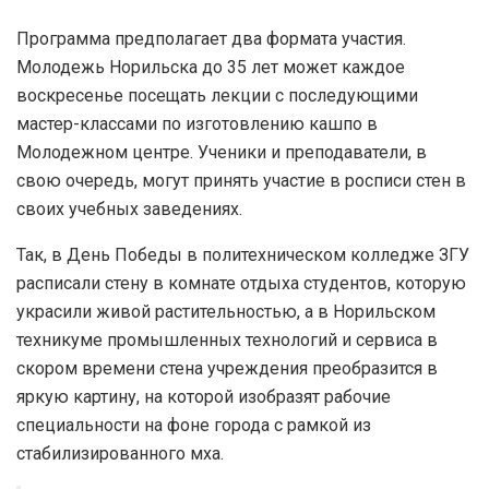
Программа предполагает два формата участия.
Молодежь Норильска до 35 лет может каждое
воскресенье посещать лекции с последующими
мастер-классами по изготовлению кашпо в
Молодежном центре. Ученики и преподаватели, в
свою очередь, могут принять участие в росписи стен в
своих учебных заведениях.
Так, в День Победы в политехническом колледже ЗГУ
расписали стену в комнате отдыха студентов, которую
украсили живой растительностью, а в Норильском
техникуме промышленных технологий и сервиса в
скором времени стена учреждения преобразится в
яркую картину, на которой изобразят рабочие
специальности на фоне города с рамкой из
стабилизированного мха.