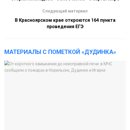
Следующий материал
В Красноярском крае откроются 164 пункта
проведения ЕГЭ
МАТЕРИАЛЫ С ПОМЕТКОЙ «ДУДИНКА»