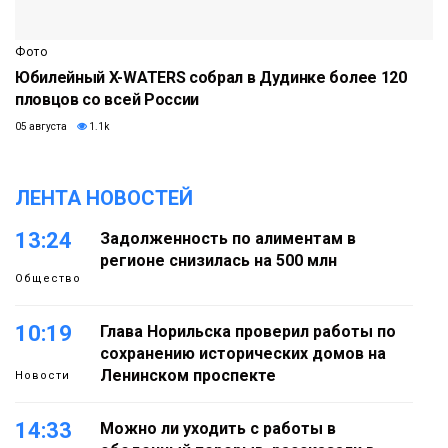
Фото
Юбилейный X-WATERS собрал в Дудинке более 120
пловцов со всей России
05 августа
1.1k
ЛЕНТА НОВОСТЕЙ
13:24
Задолженность по алиментам в
регионе снизилась на 500 млн
Общество
10:19
Глава Норильска проверил работы по
сохранению исторических домов на
Ленинском проспекте
Новости
14:33
Можно ли уходить с работы в