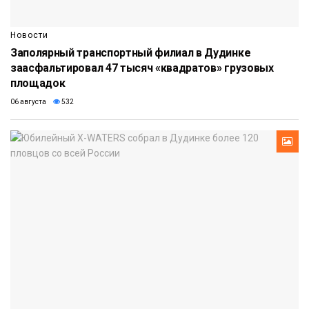
Новости
Заполярный транспортный филиал в Дудинке
заасфальтировал 47 тысяч «квадратов» грузовых
площадок
06 августа
532