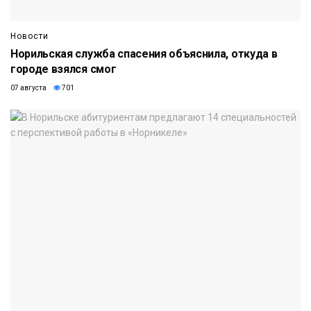
Новости
Норильская служба спасения объяснила, откуда в
городе взялся смог
07 августа
701