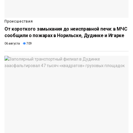
Происшествия
От короткого замыкания до неисправной печи: в МЧС
сообщили о пожарах в Норильске, Дудинке и Игарке
06 августа
709