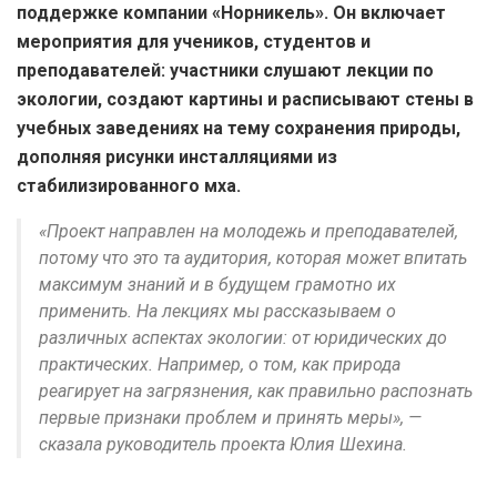
поддержке компании «Норникель». Он включает
мероприятия для учеников, студентов и
преподавателей: участники слушают лекции по
экологии, создают картины и расписывают стены в
учебных заведениях на тему сохранения природы,
дополняя рисунки инсталляциями из
стабилизированного мха.
«Проект направлен на молодежь и преподавателей,
потому что это та аудитория, которая может впитать
максимум знаний и в будущем грамотно их
применить. На лекциях мы рассказываем о
различных аспектах экологии: от юридических до
практических. Например, о том, как природа
реагирует на загрязнения, как правильно распознать
первые признаки проблем и принять меры», —
сказала руководитель проекта Юлия Шехина.