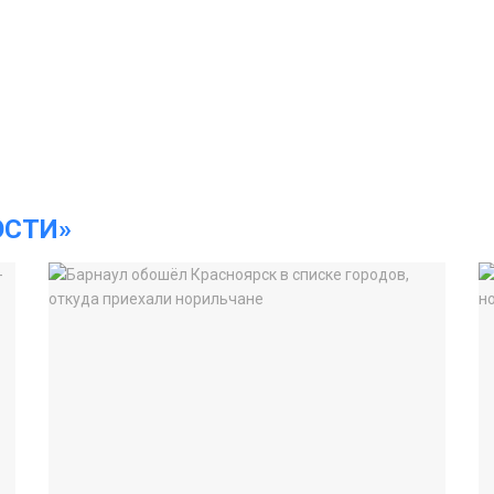
ОСТИ»