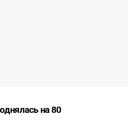
поднялась на 80