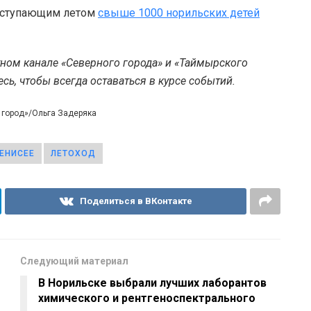
наступающим летом
свыше 1000 норильских детей
тном канале «Северного города» и «Таймырского
ь, чтобы всегда оставаться в курсе событий.
 город»/Ольга Задеряка
ЕНИСЕЕ
ЛЕТОХОД
Поделиться в ВКонтакте
Следующий материал
В Норильске выбрали лучших лаборантов
химического и рентгеноспектрального