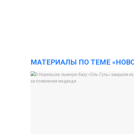
МАТЕРИАЛЫ ПО ТЕМЕ «НОВ