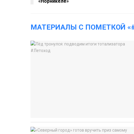
«Норникеле»
МАТЕРИАЛЫ С ПОМЕТКОЙ «