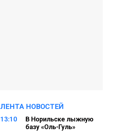
ЛЕНТА НОВОСТЕЙ
13:10
В Норильске лыжную
базу «Оль-Гуль»