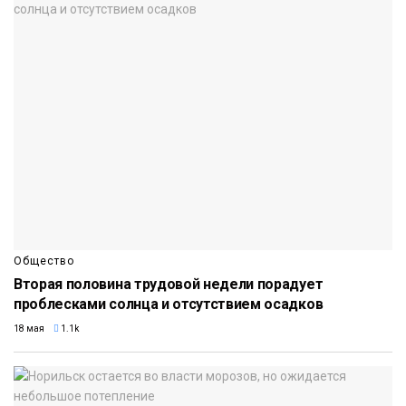
Общество
Вторая половина трудовой недели порадует
проблесками солнца и отсутствием осадков
18 мая
1.1k