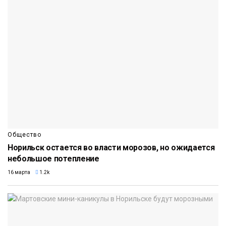
Общество
Норильск остается во власти морозов, но ожидается
небольшое потепление
16 марта
1.2k