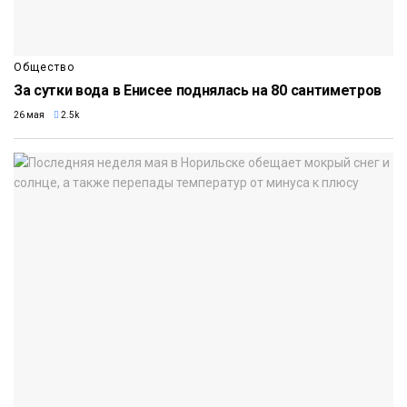
Общество
За сутки вода в Енисее поднялась на 80 сантиметров
26 мая
2.5k