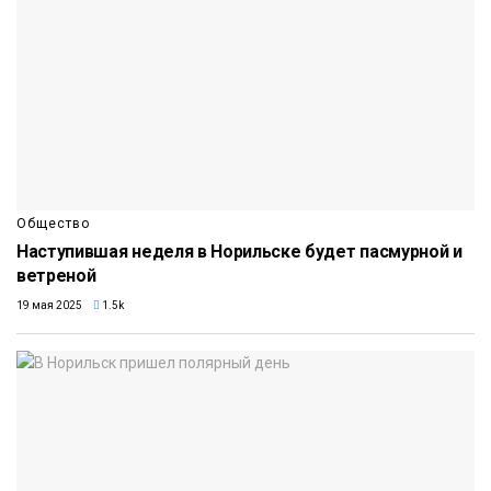
Общество
Наступившая неделя в Норильске будет пасмурной и
ветреной
19 мая 2025
1.5k