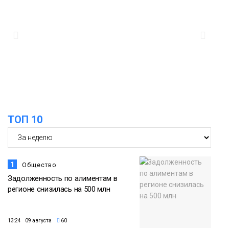
ТОП 10
1
Общество
Задолженность по алиментам в
регионе снизилась на 500 млн
13:24 09 августа
60