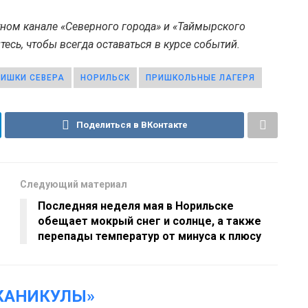
тном канале «Северного города» и «Таймырского
есь, чтобы всегда оставаться в курсе событий.
ИШКИ СЕВЕРА
НОРИЛЬСК
ПРИШКОЛЬНЫЕ ЛАГЕРЯ
Поделиться в ВКонтакте
Следующий материал
Последняя неделя мая в Норильске
обещает мокрый снег и солнце, а также
перепады температур от минуса к плюсу
КАНИКУЛЫ»