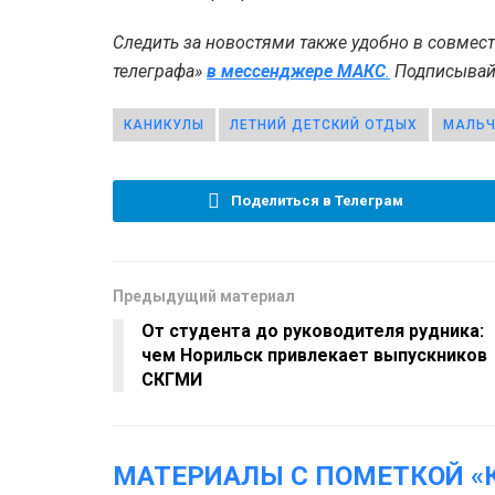
Следить за новостями также удобно в совмес
телеграфа»
в мессенджере MAКС
.
Подписывайт
КАНИКУЛЫ
ЛЕТНИЙ ДЕТСКИЙ ОТДЫХ
МАЛЬЧ
Поделиться в Телеграм
Предыдущий материал
От студента до руководителя рудника:
чем Норильск привлекает выпускников
СКГМИ
МАТЕРИАЛЫ С ПОМЕТКОЙ «