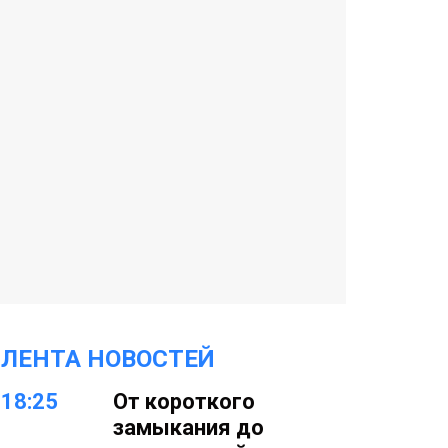
ЛЕНТА НОВОСТЕЙ
18:25
От короткого
замыкания до