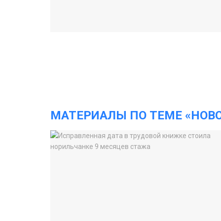
МАТЕРИАЛЫ ПО ТЕМЕ «НОВ