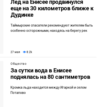
Лед на Енисее продвинулся
еще на 30 километров ближе к
Дудинке
Таймырские спасатели рекомендуют жителям быть
особенно осторожными, находясь на берегу рек
27 мая
8.2k
Общество
За сутки вода в Енисее
поднялась на 80 сантиметров
Кромка льда находится между Игаркой и селом
Потапово