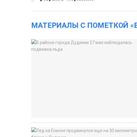
МАТЕРИАЛЫ С ПОМЕТКОЙ «В