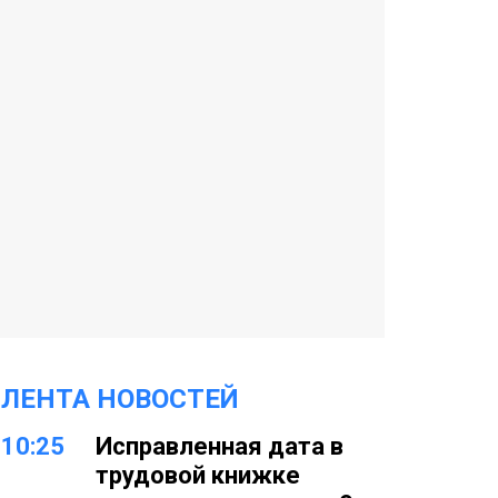
ЛЕНТА НОВОСТЕЙ
10:25
Исправленная дата в
трудовой книжке