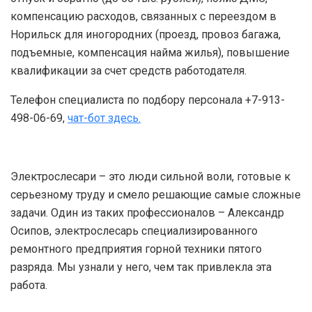
компенсацию расходов, связанных с переездом в
Норильск для иногородних (проезд, провоз багажа,
подъемные, компенсация найма жилья), повышение
квалификации за счет средств работодателя.
Телефон специалиста по подбору персонала +7-913-
498-06-69,
чат-бот здесь.
Электрослесари – это люди сильной воли, готовые к
серьезному труду и смело решающие самые сложные
задачи. Один из таких профессионалов – Александр
Осипов, электрослесарь специализированного
ремонтного предприятия горной техники пятого
разряда. Мы узнали у него, чем так привлекла эта
работа.