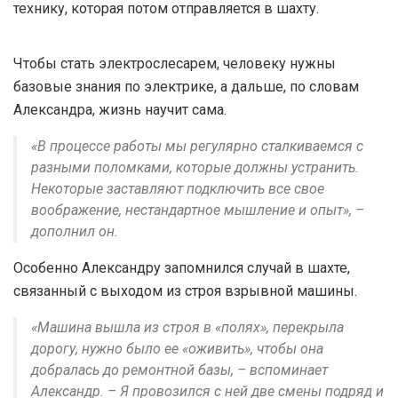
технику, которая потом отправляется в шахту.
Чтобы стать электрослесарем, человеку нужны
базовые знания по электрике, а дальше, по словам
Александра, жизнь научит сама.
«В процессе работы мы регулярно сталкиваемся с
разными поломками, которые должны устранить.
Некоторые заставляют подключить все свое
воображение, нестандартное мышление и опыт», –
дополнил он.
Особенно Александру запомнился случай в шахте,
связанный с выходом из строя взрывной машины.
«Машина вышла из строя в «полях», перекрыла
дорогу, нужно было ее «оживить», чтобы она
добралась до ремонтной базы, – вспоминает
Александр. – Я провозился с ней две смены подряд и