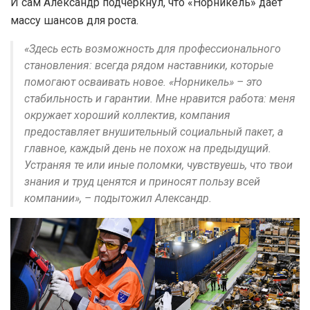
И сам Александр подчеркнул, что «Норникель» дает
массу шансов для роста.
«Здесь есть возможность для профессионального
становления: всегда рядом наставники, которые
помогают осваивать новое. «Норникель» – это
стабильность и гарантии. Мне нравится работа: меня
окружает хороший коллектив, компания
предоставляет внушительный социальный пакет, а
главное, каждый день не похож на предыдущий.
Устраняя те или иные поломки, чувствуешь, что твои
знания и труд ценятся и приносят пользу всей
компании», – подытожил Александр.