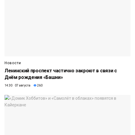
Новости
Ленинский проспект частично закроют в связи с
Днём рождения «Башни»
14:30 07 августа
260