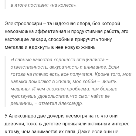
в итоге поставил «на колеса».
Электрослесари – та надежная опора, без которой
невозможна эффективная и продуктивная работа, это
настоящие лекари, способные приручить тонну
металла и вдохнуть в нее новую жизнь.
«Главные качества хорошего специалиста –
ответственность, аккуратность и внимание. Если
готова на плечах есть, все получится. Кроме того, мои
навыки помогают в жизни, мое хобби – чинить
машины. И чем сложнее проблема, тем больше
чувствуешь удовольствие, что смог найти ее
решение», – отметил Александр.
У Александра две дочери, несмотря на то что они
девочки, тоже в детстве проявляли активный интерес
к тому, чем занимается их папа. Даже если они не