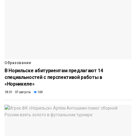
Образование
В Норильске абитуриентам предлагают 14
специальностей с перспективой работы в
«Норникеле»
18:01 07 августа
169