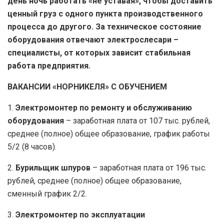
день ночь работать «не уставая», чтобы доставить
ценный груз с одного пункта производственного
процесса до другого. За техническое состояние
оборудования отвечают электрослесари –
специалисты, от которых зависит стабильная
работа предприятия.
ВАКАНСИИ «НОРНИКЕЛЯ» С ОБУЧЕНИЕМ
1.
Электромонтер по ремонту и обслуживанию
оборудования
– заработная плата от 107 тыс. рублей,
среднее (полное) общее образование, график работы
5/2 (8 часов).
2.
Бурильщик шпуров
– заработная плата от 196 тыс.
рублей, среднее (полное) общее образование,
сменный график 2/2.
3.
Электромонтер по эксплуатации