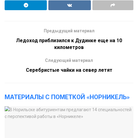
Предыдущий материал
Ледоход приблизился к Дудинке еще на 10
километров
Следующий материал
Серебристые чайки на север летят
МАТЕРИАЛЫ С ПОМЕТКОЙ «НОРНИКЕЛЬ»