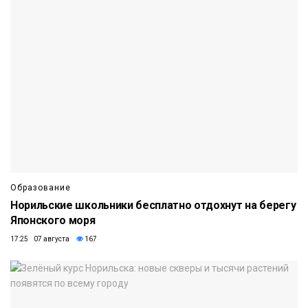
Образование
Норильские школьники бесплатно отдохнут на берегу
Японского моря
17:25 07 августа
167