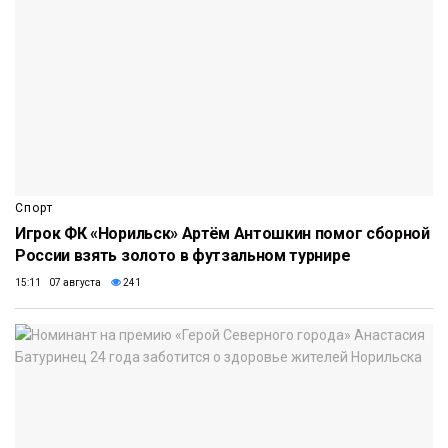
Спорт
Игрок ФК «Норильск» Артём Антошкин помог сборной
России взять золото в футзальном турнире
15:11 07 августа
241