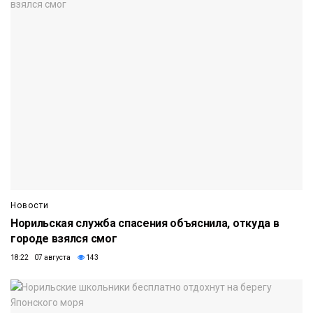
Новости
Норильская служба спасения объяснила, откуда в
городе взялся смог
18:22 07 августа
143