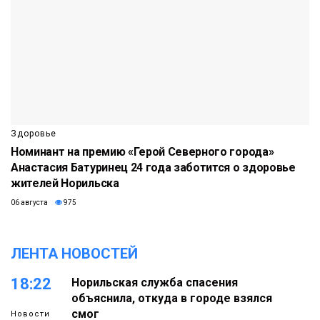
Здоровье
Номинант на премию «Герой Северного города»
Анастасия Батуринец 24 года заботится о здоровье
жителей Норильска
06 августа
975
ЛЕНТА НОВОСТЕЙ
18:22
Норильская служба спасения
объяснила, откуда в городе взялся
смог
Новости