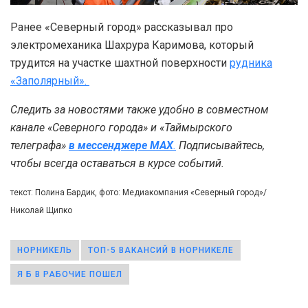
Ранее «Северный город» рассказывал про
электромеханика Шахрура Каримова, который
трудится на участке шахтной поверхности
рудника
«Заполярный».
Следить за новостями также удобно в совместном
канале «Северного города» и «Таймырского
телеграфа»
в мессенджере MAX
.
Подписывайтесь,
чтобы всегда оставаться в курсе событий.
текст: Полина Бардик, фото: Медиакомпания «Северный город»/
Николай Щипко
НОРНИКЕЛЬ
ТОП-5 ВАКАНСИЙ В НОРНИКЕЛЕ
Я Б В РАБОЧИЕ ПОШЕЛ