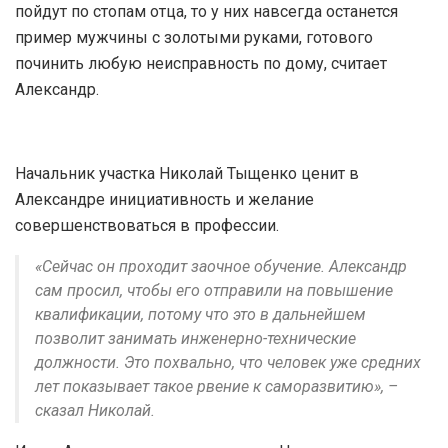
пойдут по стопам отца, то у них навсегда останется
пример мужчины с золотыми руками, готового
починить любую неисправность по дому, считает
Александр.
Начальник участка Николай Тыщенко ценит в
Александре инициативность и желание
совершенствоваться в профессии.
«Сейчас он проходит заочное обучение. Александр
сам просил, чтобы его отправили на повышение
квалификации, потому что это в дальнейшем
позволит занимать инженерно-технические
должности. Это похвально, что человек уже средних
лет показывает такое рвение к саморазвитию», –
сказал Николай.