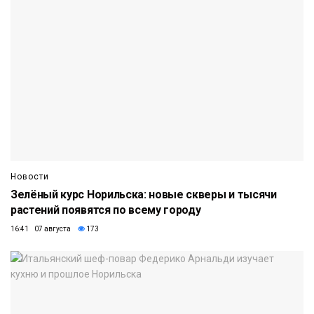
Новости
Зелёный курс Норильска: новые скверы и тысячи
растений появятся по всему городу
16:41 07 августа
173