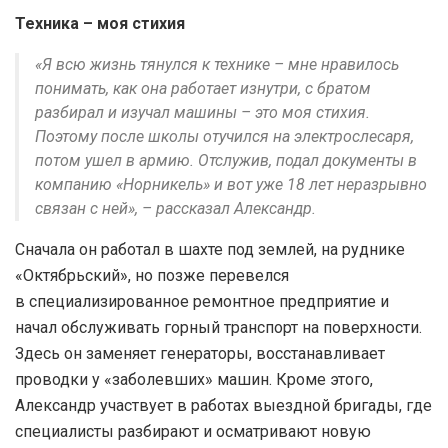
Техника – моя стихия
«Я всю жизнь тянулся к технике – мне нравилось
понимать, как она работает изнутри, с братом
разбирал и изучал машины – это моя стихия.
Поэтому после школы отучился на электрослесаря,
потом ушел в армию. Отслужив, подал документы в
компанию «Норникель» и вот уже 18 лет неразрывно
связан с ней», – рассказал Александр.
Сначала он работал в шахте под землей, на руднике
«Октябрьский», но позже перевелся
в специализированное ремонтное предприятие и
начал обслуживать горный транспорт на поверхности.
Здесь он заменяет генераторы, восстанавливает
проводки у «заболевших» машин. Кроме этого,
Александр участвует в работах выездной бригады, где
специалисты разбирают и осматривают новую