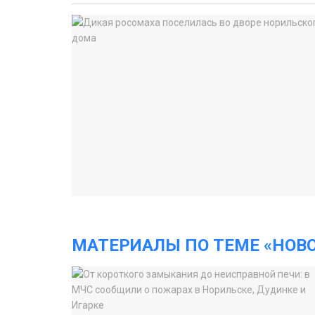
МАТЕРИАЛЫ ПО ТЕМЕ «НОВ