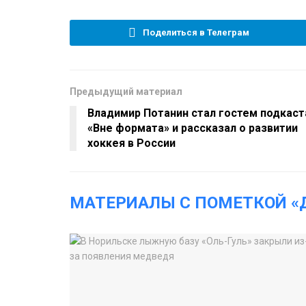
Поделиться в Телеграм
Предыдущий материал
Владимир Потанин стал гостем подкаст
«Вне формата» и рассказал о развитии
хоккея в России
МАТЕРИАЛЫ С ПОМЕТКОЙ «