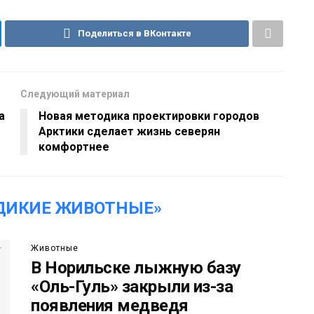
Поделиться в ВКонтакте
Следующий материал
а
Новая методика проектировки городов
Арктики сделает жизнь северян
комфортнее
ДИКИЕ ЖИВОТНЫЕ»
Животные
В Норильске лыжную базу
«Оль-Гуль» закрыли из-за
появления медведя