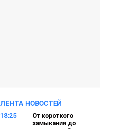
ЛЕНТА НОВОСТЕЙ
18:25
От короткого
замыкания до