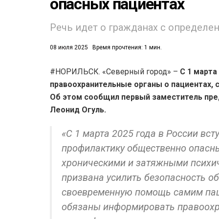
опасных пациентах
Речь идет о гражданах с определ
08 июля 2025
Время прочтения: 1 мин.
#НОРИЛЬСК. «Северный город» –
С 1 марта
правоохранительные органы о пациентах, 
Об этом сообщил первый заместитель пре
Леонид Огуль.
«С 1 марта 2025 года в России вс
профилактику общественно опасны
хроническими и затяжными психи
призвана усилить безопасность об
своевременную помощь самим пац
обязаны информировать правоохра