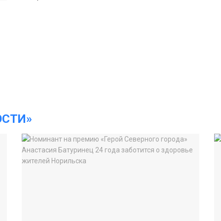
ОСТИ»