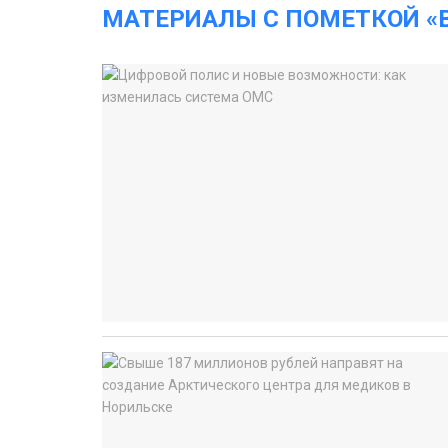
МАТЕРИАЛЫ С ПОМЕТКОЙ «