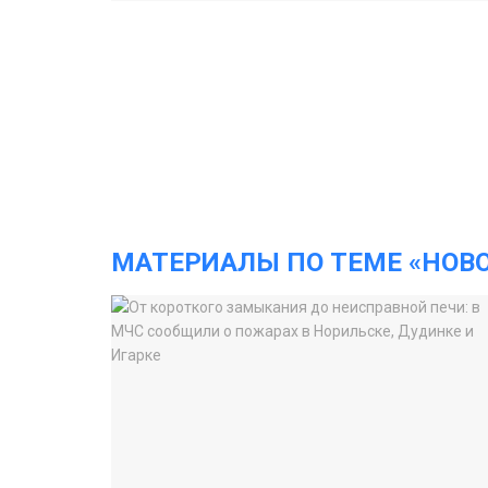
МАТЕРИАЛЫ ПО ТЕМЕ «НОВ