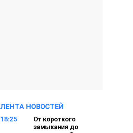
ЛЕНТА НОВОСТЕЙ
18:25
От короткого
замыкания до