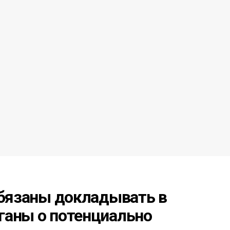
обязаны докладывать в
ганы о потенциально