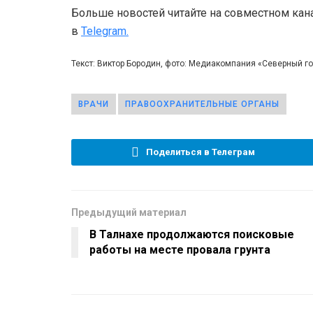
Больше новостей читайте на совместном кан
в
Telegram.
Текст: Виктор Бородин, фото: Медиакомпания «Северный 
ВРАЧИ
ПРАВООХРАНИТЕЛЬНЫЕ ОРГАНЫ
Поделиться в Телеграм
Предыдущий материал
В Талнахе продолжаются поисковые
работы на месте провала грунта