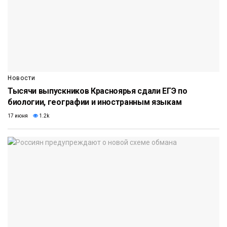
Новости
Тысячи выпускников Красноярья сдали ЕГЭ по
биологии, географии и иностранным языкам
17 июня
1.2k