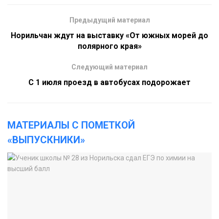
Предыдущий материал
Норильчан ждут на выставку «От южных морей до
полярного края»
Следующий материал
С 1 июля проезд в автобусах подорожает
МАТЕРИАЛЫ С ПОМЕТКОЙ
«ВЫПУСКНИКИ»