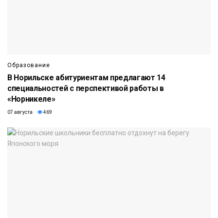
Образование
В Норильске абитуриентам предлагают 14
специальностей с перспективой работы в
«Норникеле»
07 августа
469