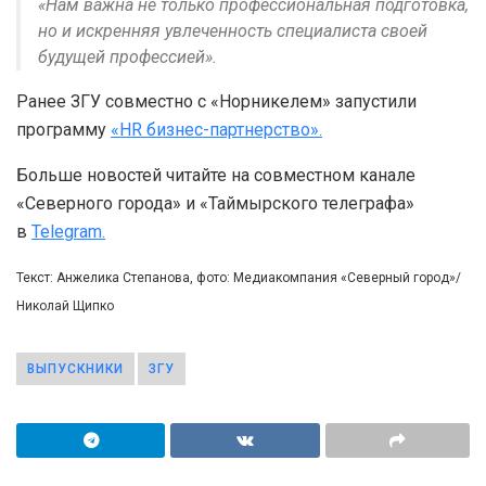
«Нам важна не только профессиональная подготовка,
но и искренняя увлеченность специалиста своей
будущей профессией».
Ранее ЗГУ совместно с «Норникелем» запустили
программу
«HR бизнес-партнерство».
Больше новостей читайте на совместном канале
«Северного города» и «Таймырского телеграфа»
в
Telegram.
Текст: Анжелика Степанова, фото: Медиакомпания «Северный город»/
Николай Щипко
ВЫПУСКНИКИ
ЗГУ