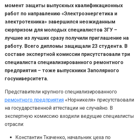
момент защиты выпускных квалификационных
работ по направлению «Электроэнергетика и
электротехника» завершился неожиданным
сюрпризом для молодых специалистов ЗГУ –
лучшие из лучших сразу получили приглашение на
работу. Всего дипломы защищали 23 студента. В
составе экспертной комиссии присутствовали три
специалиста специализированного ремонтного
предприятия – тоже выпускники Заполярного
госуниверситета.
Представители крупного специализированного
ремонтного предприятия
«Норникеля» присутствовали
на государственной аттестации не случайно. В
экспертную комиссию входили ведущие специалисты
отрасли:
Константин Ткаченко, начальник цеха по