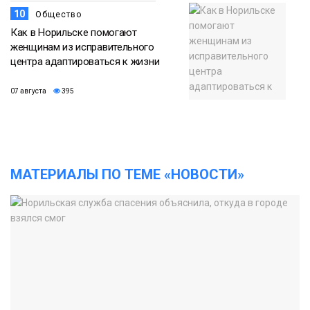
10
Общество
Как в Норильске помогают
женщинам из исправительного
центра адаптироваться к жизни
07 августа
395
МАТЕРИАЛЫ ПО ТЕМЕ «НОВОСТИ»