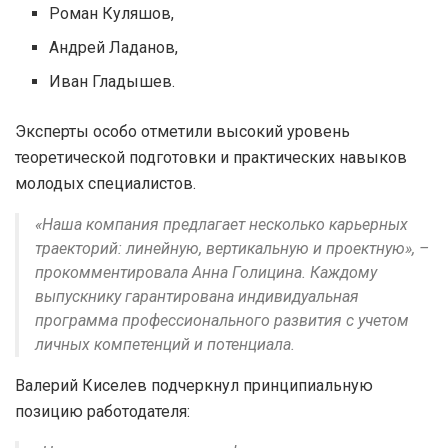
Роман Куляшов,
Андрей Ладанов,
Иван Гладышев.
Эксперты особо отметили высокий уровень
теоретической подготовки и практических навыков
молодых специалистов.
«Наша компания предлагает несколько карьерных
траекторий: линейную, вертикальную и проектную», –
прокомментировала Анна Голицина. Каждому
выпускнику гарантирована индивидуальная
программа профессионального развития с учетом
личных компетенций и потенциала.
Валерий Киселев подчеркнул принципиальную
позицию работодателя: