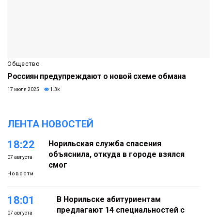
Общество
Россиян предупреждают о новой схеме обмана
17 июля 2025
1.3k
ЛЕНТА НОВОСТЕЙ
18:22
Норильская служба спасения
объяснила, откуда в городе взялся
07 августа
смог
Новости
18:01
В Норильске абитуриентам
предлагают 14 специальностей с
07 августа