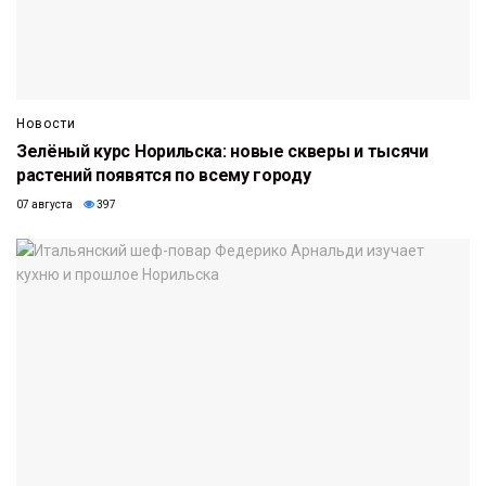
Новости
Зелёный курс Норильска: новые скверы и тысячи
растений появятся по всему городу
07 августа
397