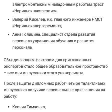
электромонтажным наладочным работам, трест
«Норильскшахтсервис»;
Валерий Киселев, и.о. главного инженера РМСТ
«Норильскэнергоремонт»;
Анна Голицина, специалист отдела развития
персонала управления обучения и развития
персонала.
Объединяющим фактором для приглашенных
экспертов стало общее образовательное пространство
– все они выпускники этого университета.
После защиты дипломных работ четыре талантливых
выпускника получили персональные приглашения на
работу:
Ксения Тимченко,