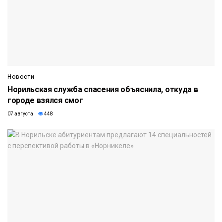
Новости
Норильская служба спасения объяснила, откуда в
городе взялся смог
07 августа
448