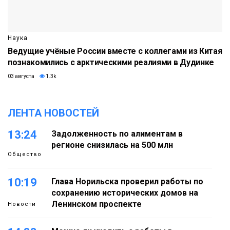
Наука
Ведущие учёные России вместе с коллегами из Китая
познакомились с арктическими реалиями в Дудинке
03 августа
1.3k
ЛЕНТА НОВОСТЕЙ
13:24
Задолженность по алиментам в
регионе снизилась на 500 млн
Общество
10:19
Глава Норильска проверил работы по
сохранению исторических домов на
Ленинском проспекте
Новости