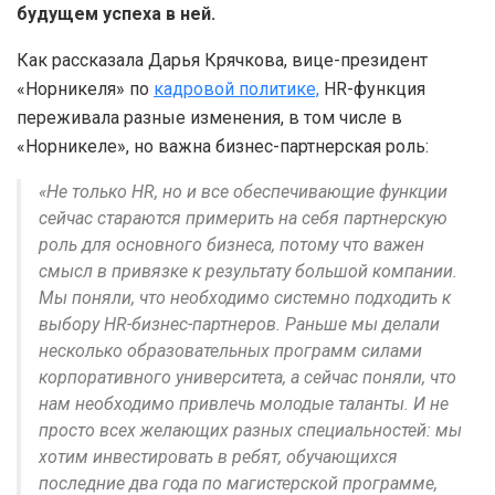
будущем успеха в ней.
Как рассказала Дарья Крячкова, вице-президент
«Норникеля» по
кадровой политике,
HR-функция
переживала разные изменения, в том числе в
«Норникеле», но важна бизнес-партнерская роль:
«Не только HR, но и все обеспечивающие функции
сейчас стараются примерить на себя партнерскую
роль для основного бизнеса, потому что важен
смысл в привязке к результату большой компании.
Мы поняли, что необходимо системно подходить к
выбору HR-бизнес-партнеров. Раньше мы делали
несколько образовательных программ силами
корпоративного университета, а сейчас поняли, что
нам необходимо привлечь молодые таланты. И не
просто всех желающих разных специальностей: мы
хотим инвестировать в ребят, обучающихся
последние два года по магистерской программе,