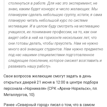
столкнуться в работе. Для нас это эксперимент, не
знаю, каким будет конкурс и число желающих. Мы
планируем сделать небольшую группу, кстати, я сама
планирую читать небольшой курс по системе
мотивации. И в целом буду смотреть на мотивацию
учащихся, их понимание профессии, на то, как они
видят себя в ней на горизонте нескольких лет, что
они готовы делать, чтобы преуспеть. Нам не нужно
много всё знающих студентов. Нам нужно предметно
под нас нашими специалистами подготовленное
следующее поколение, которое сможет возглавить и
развивать нашу работу».
Свои вопросов желающие смогут задать в день
открытых дверей 21 июня в 12:00 в центре подбора
персонала «Норникеля» (СРК «Арена-Норильск», пл.
Металлургов, 10).
Ранее «Северный город» писал о том, что в самом