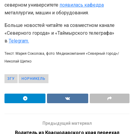
северном университете
появилась кафедра
металлургии, машин и оборудования.
Больше новостей читайте на совместном канале
«Северного города» и «Таймырского телеграфа»
в
Telegram.
Текст: Мария Соколова, фото: Медиакомпания «Северный город»/
Николай Щипко
ЗГУ
НОРНИКЕЛЬ
Предыдущий материал
Водитель из Краснодарского края переехал