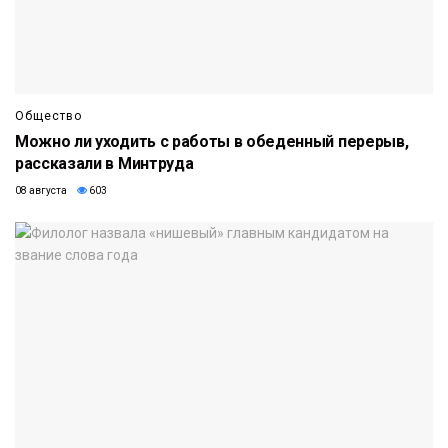
Общество
Можно ли уходить с работы в обеденный перерыв,
рассказали в Минтруда
08 августа
603