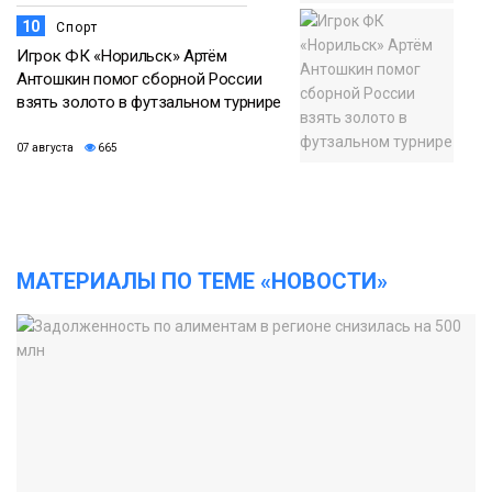
10
Спорт
Игрок ФК «Норильск» Артём
Антошкин помог сборной России
взять золото в футзальном турнире
07 августа
665
МАТЕРИАЛЫ ПО ТЕМЕ «НОВОСТИ»