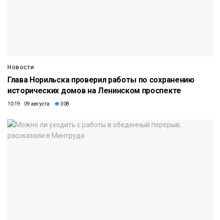
Новости
Глава Норильска проверил работы по сохранению
исторических домов на Ленинском проспекте
10:19 09 августа
308