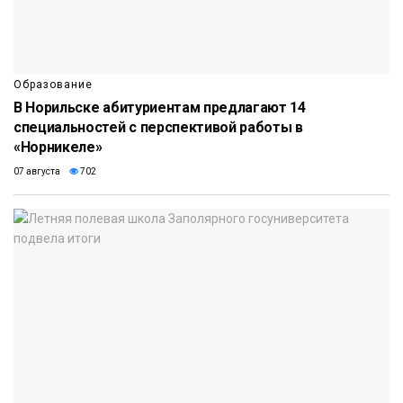
Образование
В Норильске абитуриентам предлагают 14
специальностей с перспективой работы в
«Норникеле»
07 августа
702