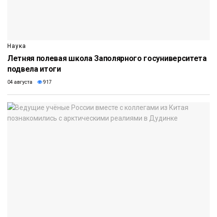
Наука
Летняя полевая школа Заполярного госуниверситета
подвела итоги
04 августа
917