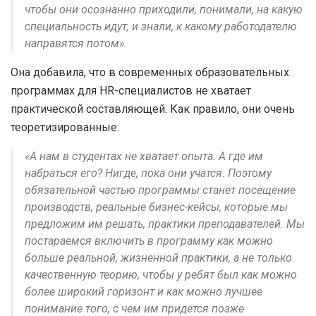
чтобы они осознанно приходили, понимали, на какую
специальность идут, и знали, к какому работодателю
направятся потом».
Она добавила, что в современных образовательных
программах для HR-специалистов не хватает
практической составляющей. Как правило, они очень
теоретизированные:
«А нам в студентах не хватает опыта. А где им
набраться его? Нигде, пока они учатся. Поэтому
обязательной частью программы станет посещение
производств, реальные бизнес-кейсы, которые мы
предложим им решать, практики преподавателей. Мы
постараемся включить в программу как можно
больше реальной, жизненной практики, а не только
качественную теорию, чтобы у ребят был как можно
более широкий горизонт и как можно лучшее
понимание того, с чем им придется позже