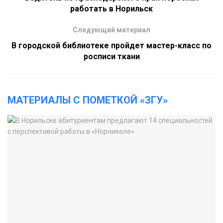
работать в Норильск
Следующий материал
В городской библиотеке пройдет мастер-класс по
росписи ткани
МАТЕРИАЛЫ С ПОМЕТКОЙ «ЗГУ»