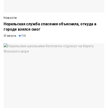
Новости
Норильская служба спасения объяснила, откуда в
городе взялся смог
07 августа
715