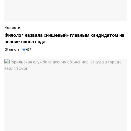
Новости
Филолог назвала «нишевый» главным кандидатом на
звание слова года
08 августа
657