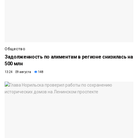
Общество
Задолженность по алиментам в регионе снизилась на
500 млн
13:24 09 августа
148