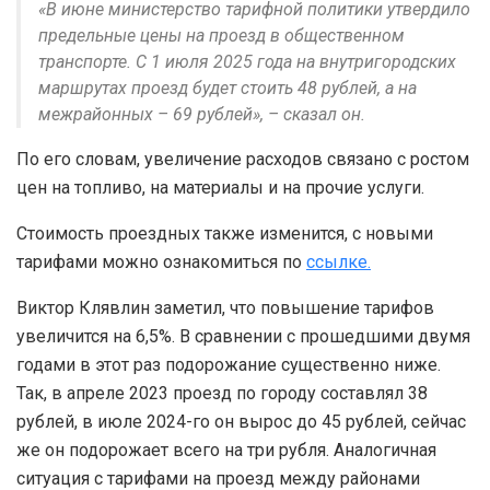
«В июне министерство тарифной политики утвердило
предельные цены на проезд в общественном
транспорте. С 1 июля 2025 года на внутригородских
маршрутах проезд будет стоить 48 рублей, а на
межрайонных – 69 рублей», – сказал он.
По его словам, увеличение расходов связано с ростом
цен на топливо, на материалы и на прочие услуги.
Стоимость проездных также изменится, с новыми
тарифами можно ознакомиться по
ссылке.
Виктор Клявлин заметил, что повышение тарифов
увеличится на 6,5%. В сравнении с прошедшими двумя
годами в этот раз подорожание существенно ниже.
Так, в апреле 2023 проезд по городу составлял 38
рублей, в июле 2024-го он вырос до 45 рублей, сейчас
же он подорожает всего на три рубля. Аналогичная
ситуация с тарифами на проезд между районами