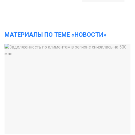
МАТЕРИАЛЫ ПО ТЕМЕ «НОВОСТИ»