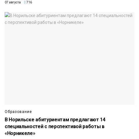
07 августа
716
Образование
В Норильске абитуриентам предлагают 14
специальностей с перспективой работы в
«Норникеле»