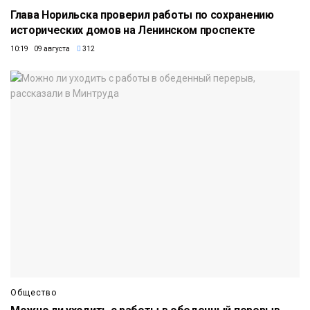
Глава Норильска проверил работы по сохранению
исторических домов на Ленинском проспекте
10:19 09 августа
312
Общество