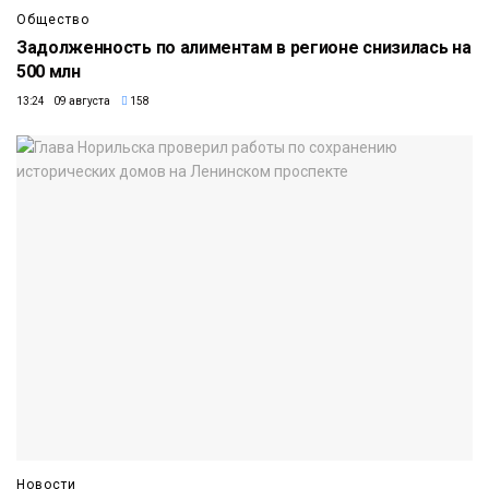
Общество
Задолженность по алиментам в регионе снизилась на
500 млн
13:24 09 августа
158
Новости