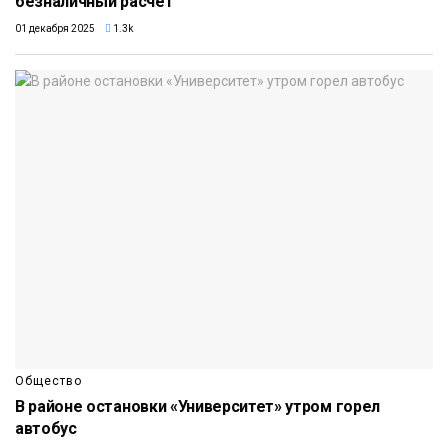
безналичный расчет
01 декабря 2025
1.3k
Общество
В районе остановки «Университет» утром горел
автобус