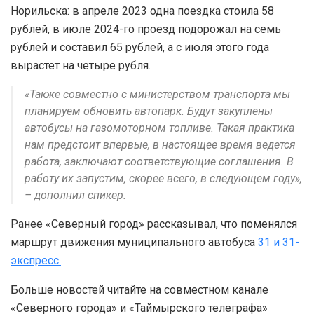
Норильска: в апреле 2023 одна поездка стоила 58
рублей, в июле 2024-го проезд подорожал на семь
рублей и составил 65 рублей, а с июля этого года
вырастет на четыре рубля.
«Также совместно с министерством транспорта мы
планируем обновить автопарк. Будут закуплены
автобусы на газомоторном топливе. Такая практика
нам предстоит впервые, в настоящее время ведется
работа, заключают соответствующие соглашения. В
работу их запустим, скорее всего, в следующем году»,
– дополнил спикер.
Ранее «Северный город» рассказывал, что поменялся
маршрут движения муниципального автобуса
31 и 31-
экспресс.
Больше новостей читайте на совместном канале
«Северного города» и «Таймырского телеграфа»