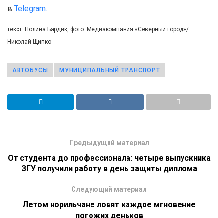
в
Telegram.
текст: Полина Бардик, фото: Медиакомпания «Северный город»/
Николай Щипко
АВТОБУСЫ
МУНИЦИПАЛЬНЫЙ ТРАНСПОРТ
Предыдущий материал
От студента до профессионала: четыре выпускника
ЗГУ получили работу в день защиты диплома
Следующий материал
Летом норильчане ловят каждое мгновение
погожих деньков