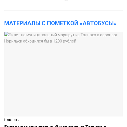
МАТЕРИАЛЫ С ПОМЕТКОЙ «АВТОБУСЫ»
Новости